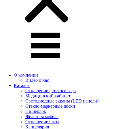
О компании
Видео о нас
Каталог
Оснащение детского сада
Медицинский кабинет
Светодиодные экраны (LED панели)
Стекло-маркерные доски
Пищеблок
Железная мебель
Оснащение школ
Канцелярия