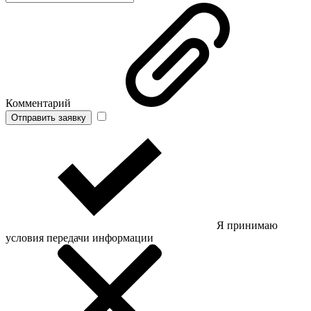
Комментарий
Отправить заявку
Я принимаю
условия передачи информации