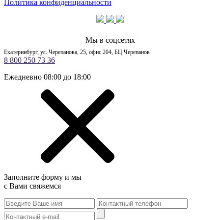
Политика конфиденциальности
Мы в соцсетях
Екатеринбург, ул. Черепанова, 25, офис 204, БЦ Черепанов
8 800 250 73 36
Ежедневно 08:00 до 18:00
Заполните форму и мы
с Вами свяжемся