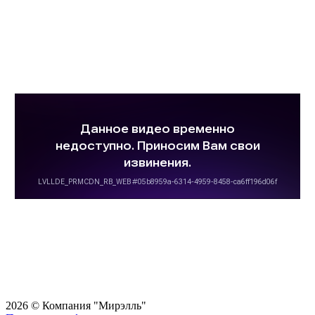
2026 © Компания "Мирэлль"