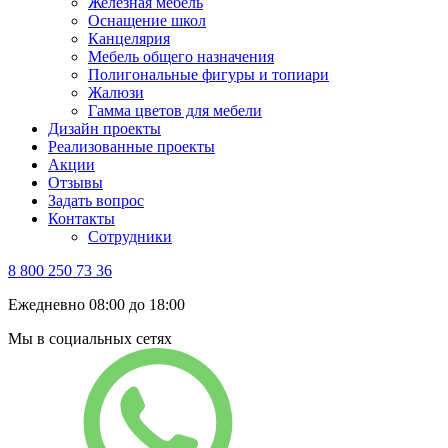
Железная мебель
Оснащение школ
Канцелярия
Мебель общего назначения
Полигональные фигуры и топиари
Жалюзи
Гамма цветов для мебели
Дизайн проекты
Реализованные проекты
Акции
Отзывы
Задать вопрос
Контакты
Сотрудники
8 800 250 73 36
Ежедневно 08:00 до 18:00
Мы в социальных сетях