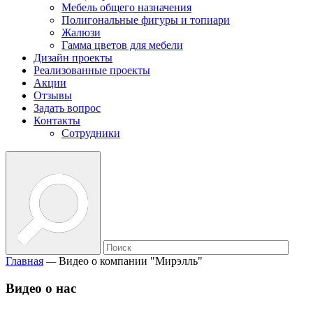
Мебель общего назначения
Полигональные фигуры и топиари
Жалюзи
Гамма цветов для мебели
Дизайн проекты
Реализованные проекты
Акции
Отзывы
Задать вопрос
Контакты
Сотрудники
Главная
—
Видео о компании "Мирэлль"
Видео о нас