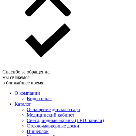
Спасибо за обращение,
мы свяжемся
в ближайшее время
О компании
Видео о нас
Каталог
Оснащение детского сада
Медицинский кабинет
Светодиодные экраны (LED панели)
Стекло-маркерные доски
Пищеблок