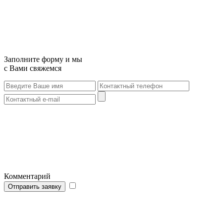
Заполните форму и мы
с Вами свяжемся
Комментарий
Отправить заявку