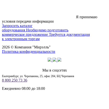
Я принимаю
условия передачи информации
Запросить каталог
оборудования
Необходимо подготовить
коммерческое предложение
Требуется документация
к электронным торгам
2026 © Компания "Мирэлль"
Политика конфиденциальности
Мы в соцсетях
Екатеринбург, ул. Черепанова, 25, офис 204, БЦ Черепанов
8 800 250 73 36
Ежедневно 08:00 до 18:00