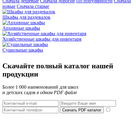
Сначала дешёвые
Сначала дорогие
По популярности
Сначала
новые
Сначала старые
Шкафы для раздевалок
Архивные шкафы
Хозяйственные шкафы для инвентаря
Сушильные шкафы
Скачайте полный каталог нашей
продукции
Более 1 000 наименований для школ
и детских садов
в одном PDF файле
Скачать PDF каталог