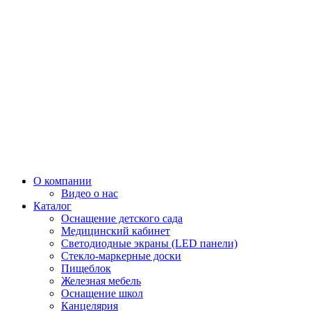
О компании
Видео о нас
Каталог
Оснащение детского сада
Медицинский кабинет
Светодиодные экраны (LED панели)
Стекло-маркерные доски
Пищеблок
Железная мебель
Оснащение школ
Канцелярия