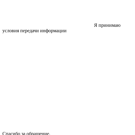
Я принимаю
условия передачи информации
Спасибо за обращение,