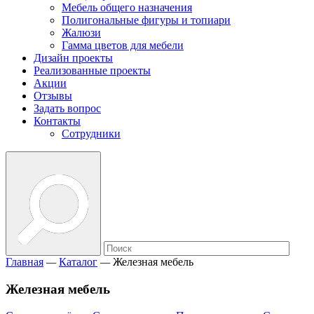
Мебель общего назначения
Полигональные фигуры и топиари
Жалюзи
Гамма цветов для мебели
Дизайн проекты
Реализованные проекты
Акции
Отзывы
Задать вопрос
Контакты
Сотрудники
Главная
—
Каталог
—
Железная мебель
Железная мебель