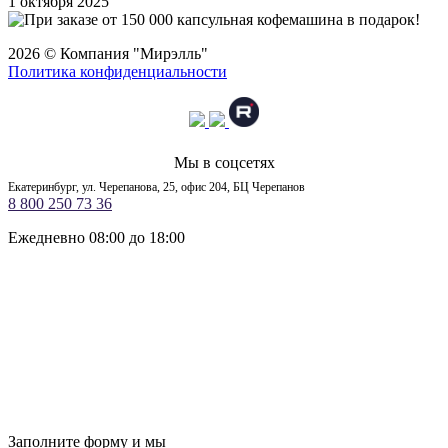
1 октября 2025
2026 © Компания "Мирэлль"
Политика конфиденциальности
Мы в соцсетях
Екатеринбург, ул. Черепанова, 25, офис 204, БЦ Черепанов
8 800 250 73 36
Ежедневно 08:00 до 18:00
Заполните форму и мы