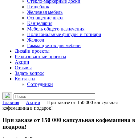
Стекло-маркерные доски
Пищеблок
Железная мебель
Оснащение школ
Канцелярия
Мебель общего назначения
Полигональные фигуры и топиари
Жалюзи
Гамма цветов для мебели
Дизайн проекты
Реализованные проекты
Акции
Отзывы
Задать вопрос
Контакты
Сотрудники
Главная
—
Акции
—
При заказе от 150 000 капсульная
кофемашина в подарок!
При заказе от 150 000 капсульная кофемашина в
подарок!