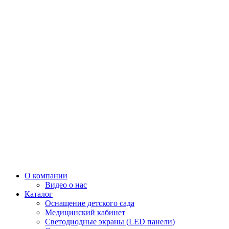
О компании
Видео о нас
Каталог
Оснащение детского сада
Медицинский кабинет
Светодиодные экраны (LED панели)