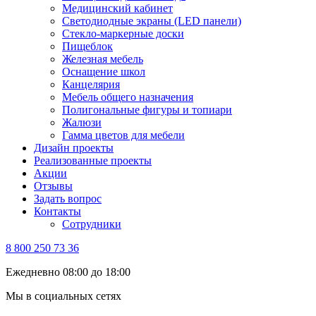
Медицинский кабинет
Светодиодные экраны (LED панели)
Стекло-маркерные доски
Пищеблок
Железная мебель
Оснащение школ
Канцелярия
Мебель общего назначения
Полигональные фигуры и топиари
Жалюзи
Гамма цветов для мебели
Дизайн проекты
Реализованные проекты
Акции
Отзывы
Задать вопрос
Контакты
Сотрудники
8 800 250 73 36
Ежедневно 08:00 до 18:00
Мы в социальных сетях