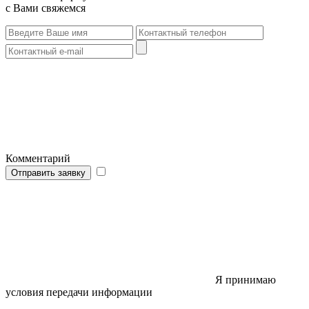
с Вами свяжемся
Комментарий
Отправить заявку
Я принимаю
условия передачи информации