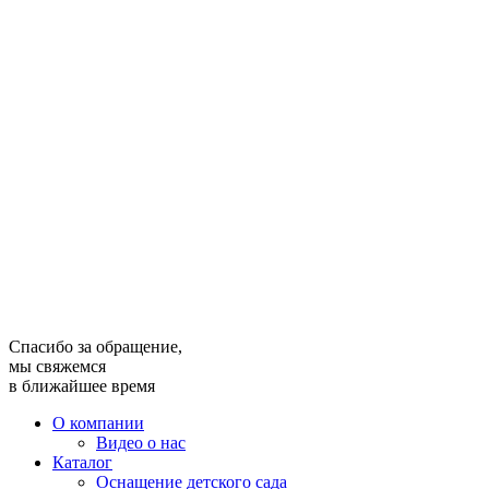
Спасибо за обращение,
мы свяжемся
в ближайшее время
О компании
Видео о нас
Каталог
Оснащение детского сада