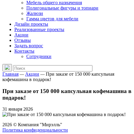
Мебель общего назначения
Полигональные фигуры и топиари
Жалюзи
Гамма цветов для мебели
Дизайн проекты
Реализованные проекты
Акции
Отзывы
Задать вопрос
Контакты
Сотрудники
Главная
—
Акции
—
При заказе от 150 000 капсульная
кофемашина в подарок!
При заказе от 150 000 капсульная кофемашина в
подарок!
31 января 2026
2026 © Компания "Мирэлль"
Политика конфиденциальности