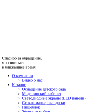
Спасибо за обращение,
мы свяжемся
в ближайшее время
О компании
Видео о нас
Каталог
Оснащение детского сада
Медицинский кабинет
Светодиодные экраны (LED панели)
Стекло-маркерные доски
Пищеблок
Железная мебель