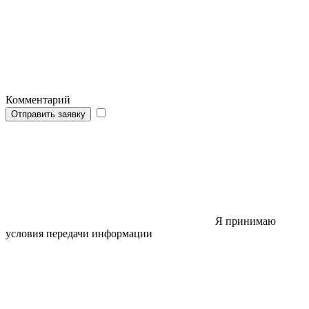
Комментарий
Отправить заявку
Я принимаю
условия передачи информации