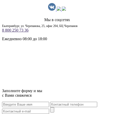
Мы в соцсетях
Екатеринбург, ул. Черепанова, 25, офис 204, БЦ Черепанов
8 800 250 73 36
Ежедневно 08:00 до 18:00
Заполните форму и мы
с Вами свяжемся