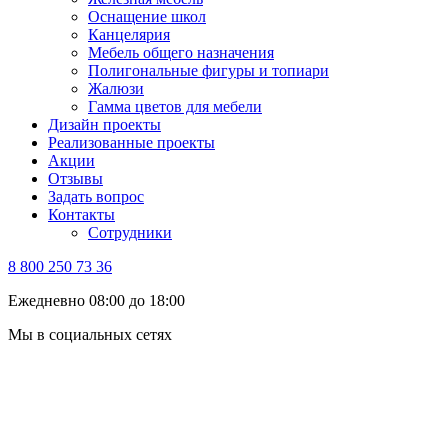
Оснащение школ
Канцелярия
Мебель общего назначения
Полигональные фигуры и топиари
Жалюзи
Гамма цветов для мебели
Дизайн проекты
Реализованные проекты
Акции
Отзывы
Задать вопрос
Контакты
Сотрудники
8 800 250 73 36
Ежедневно 08:00 до 18:00
Мы в социальных сетях