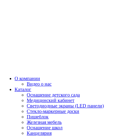
О компании
Видео о нас
Каталог
Оснащение детского сада
Медицинский кабинет
Светодиодные экраны (LED панели)
Стекло-маркерные доски
Пищеблок
Железная мебель
Оснащение школ
Канцелярия