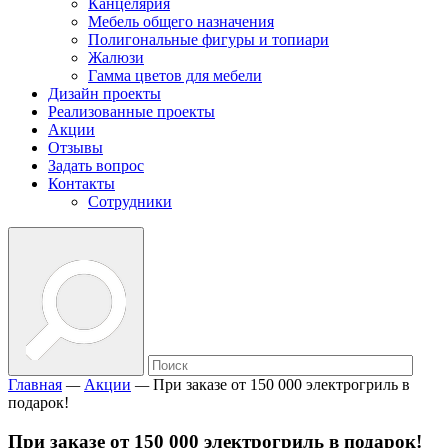
Канцелярия
Мебель общего назначения
Полигональные фигуры и топиари
Жалюзи
Гамма цветов для мебели
Дизайн проекты
Реализованные проекты
Акции
Отзывы
Задать вопрос
Контакты
Сотрудники
Главная
—
Акции
—
При заказе от 150 000 электрогриль в
подарок!
При заказе от 150 000 электрогриль в подарок!