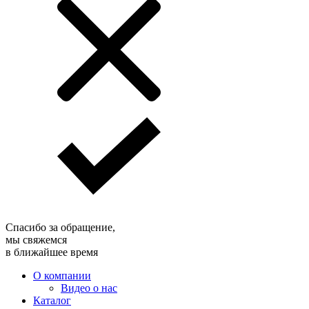
Спасибо за обращение,
мы свяжемся
в ближайшее время
О компании
Видео о нас
Каталог