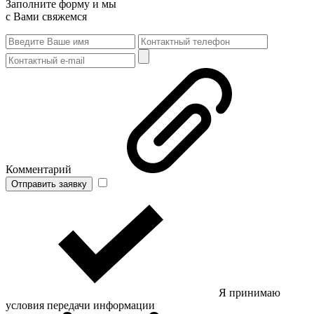
Заполните форму и мы
с Вами свяжемся
Комментарий
Отправить заявку
Я принимаю
условия передачи информации