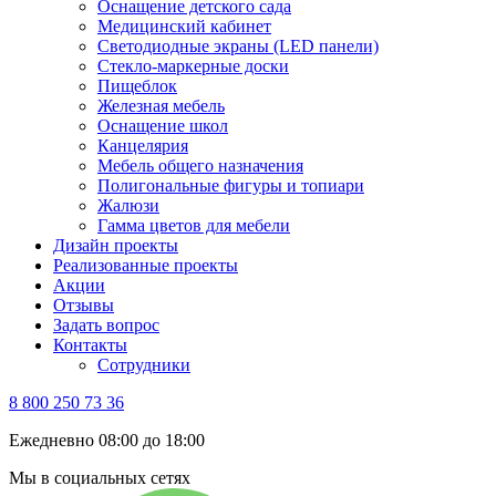
Оснащение детского сада
Медицинский кабинет
Светодиодные экраны (LED панели)
Стекло-маркерные доски
Пищеблок
Железная мебель
Оснащение школ
Канцелярия
Мебель общего назначения
Полигональные фигуры и топиари
Жалюзи
Гамма цветов для мебели
Дизайн проекты
Реализованные проекты
Акции
Отзывы
Задать вопрос
Контакты
Сотрудники
8 800 250 73 36
Ежедневно 08:00 до 18:00
Мы в социальных сетях