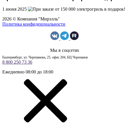
1 июня 2025
2026 © Компания "Мирэлль"
Политика конфиденциальности
Мы в соцсетях
Екатеринбург, ул. Черепанова, 25, офис 204, БЦ Черепанов
8 800 250 73 36
Ежедневно 08:00 до 18:00