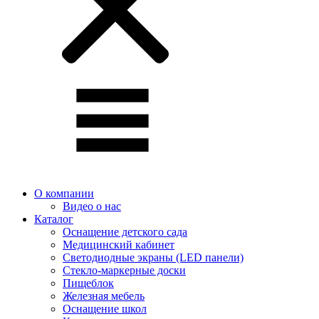
О компании
Видео о нас
Каталог
Оснащение детского сада
Медицинский кабинет
Светодиодные экраны (LED панели)
Стекло-маркерные доски
Пищеблок
Железная мебель
Оснащение школ