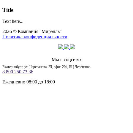
Title
Text here....
2026 © Компания "Мирэлль"
Политика конфиденциальности
Мы в соцсетях
Екатеринбург, ул. Черепанова, 25, офис 204, БЦ Черепанов
8 800 250 73 36
Ежедневно 08:00 до 18:00