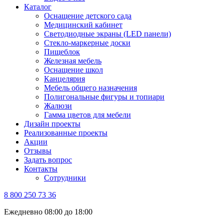
Каталог
Оснащение детского сада
Медицинский кабинет
Светодиодные экраны (LED панели)
Стекло-маркерные доски
Пищеблок
Железная мебель
Оснащение школ
Канцелярия
Мебель общего назначения
Полигональные фигуры и топиари
Жалюзи
Гамма цветов для мебели
Дизайн проекты
Реализованные проекты
Акции
Отзывы
Задать вопрос
Контакты
Сотрудники
8 800 250 73 36
Ежедневно 08:00 до 18:00