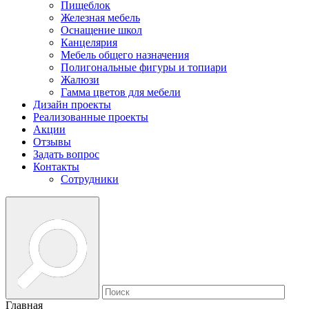
Пищеблок
Железная мебель
Оснащение школ
Канцелярия
Мебель общего назначения
Полигональные фигуры и топиари
Жалюзи
Гамма цветов для мебели
Дизайн проекты
Реализованные проекты
Акции
Отзывы
Задать вопрос
Контакты
Сотрудники
Главная