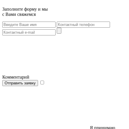
Заполните форму и мы
с Вами свяжемся
Комментарий
Отправить заявку
Я принимаю