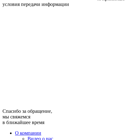
условия передачи информации
Спасибо за обращение,
мы свяжемся
в ближайшее время
О компании
Видео о нас