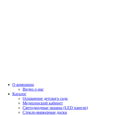
О компании
Видео о нас
Каталог
Оснащение детского сада
Медицинский кабинет
Светодиодные экраны (LED панели)
Стекло-маркерные доски