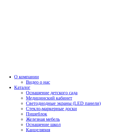
О компании
Видео о нас
Каталог
Оснащение детского сада
Медицинский кабинет
Светодиодные экраны (LED панели)
Стекло-маркерные доски
Пищеблок
Железная мебель
Оснащение школ
Канцелярия