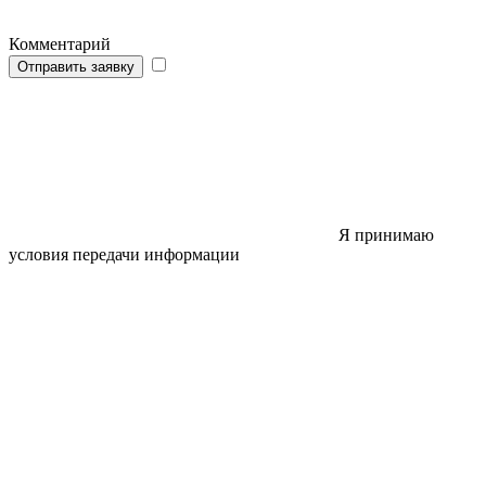
Комментарий
Отправить заявку
Я принимаю
условия передачи информации