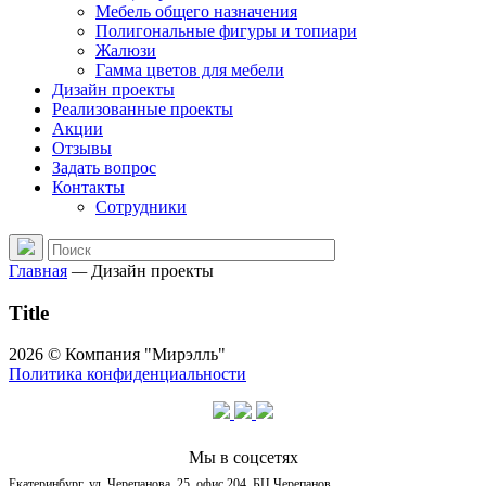
Мебель общего назначения
Полигональные фигуры и топиари
Жалюзи
Гамма цветов для мебели
Дизайн проекты
Реализованные проекты
Акции
Отзывы
Задать вопрос
Контакты
Сотрудники
Главная
—
Дизайн проекты
Title
2026 © Компания "Мирэлль"
Политика конфиденциальности
Мы в соцсетях
Екатеринбург, ул. Черепанова, 25, офис 204, БЦ Черепанов