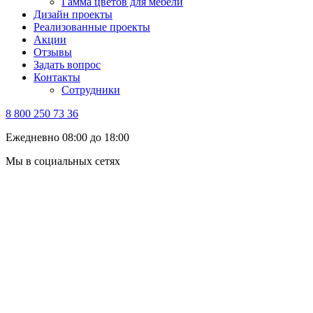
Гамма цветов для мебели
Дизайн проекты
Реализованные проекты
Акции
Отзывы
Задать вопрос
Контакты
Сотрудники
8 800 250 73 36
Ежедневно 08:00 до 18:00
Мы в социальных сетях