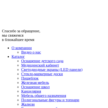
Спасибо за обращение,
мы свяжемся
в ближайшее время
О компании
Видео о нас
Каталог
Оснащение детского сада
Медицинский кабинет
Светодиодные экраны (LED панели)
Стекло-маркерные доски
Пищеблок
Железная мебель
Оснащение школ
Канцелярия
Мебель общего назначения
Полигональные фигуры и топиари
Жалюзи