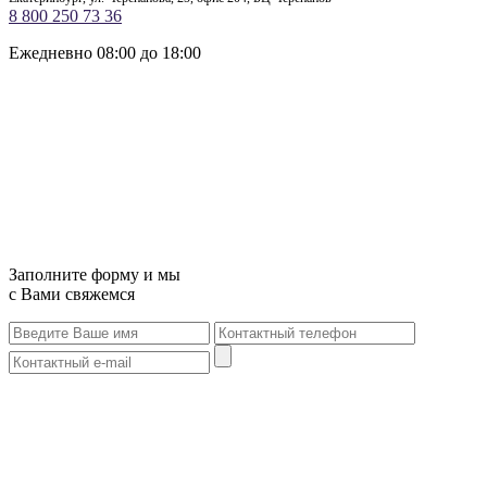
8 800 250 73 36
Ежедневно 08:00 до 18:00
Заполните форму и мы
с Вами свяжемся