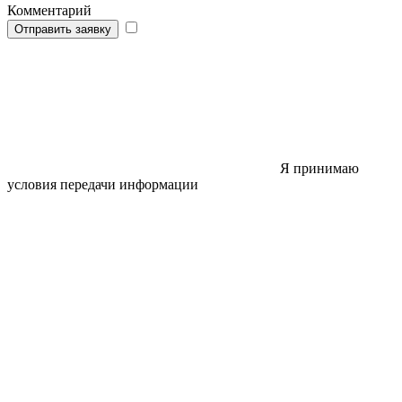
Комментарий
Отправить заявку
Я принимаю
условия передачи информации