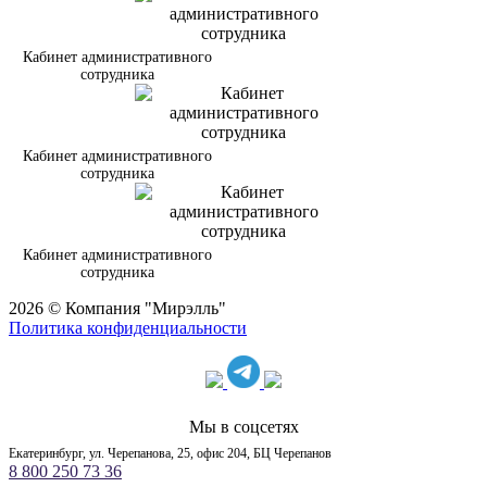
Кабинет административного
сотрудника
Кабинет административного
сотрудника
Кабинет административного
сотрудника
2026 © Компания "Мирэлль"
Политика конфиденциальности
Мы в соцсетях
Екатеринбург, ул. Черепанова, 25, офис 204, БЦ Черепанов
8 800 250 73 36