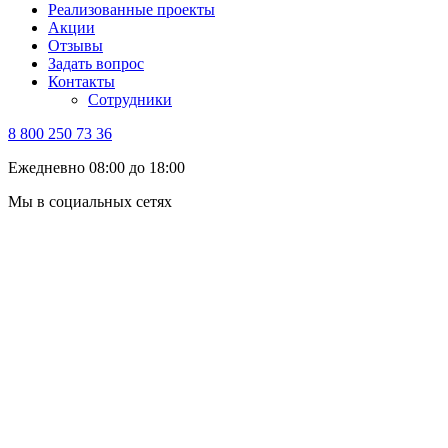
Реализованные проекты
Акции
Отзывы
Задать вопрос
Контакты
Сотрудники
8 800 250 73 36
Ежедневно 08:00 до 18:00
Мы в социальных сетях