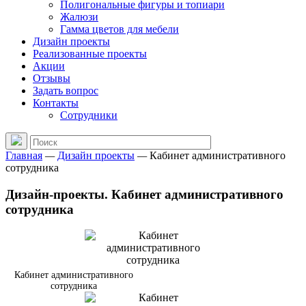
Полигональные фигуры и топиари
Жалюзи
Гамма цветов для мебели
Дизайн проекты
Реализованные проекты
Акции
Отзывы
Задать вопрос
Контакты
Сотрудники
Главная
—
Дизайн проекты
—
Кабинет административного
сотрудника
Дизайн-проекты. Кабинет административного
сотрудника
Кабинет административного
сотрудника