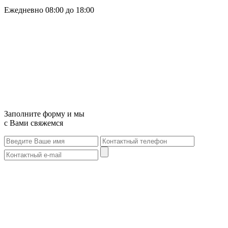
Ежедневно 08:00 до 18:00
Заполните форму и мы
с Вами свяжемся