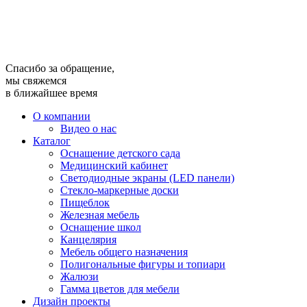
Спасибо за обращение,
мы свяжемся
в ближайшее время
О компании
Видео о нас
Каталог
Оснащение детского сада
Медицинский кабинет
Светодиодные экраны (LED панели)
Стекло-маркерные доски
Пищеблок
Железная мебель
Оснащение школ
Канцелярия
Мебель общего назначения
Полигональные фигуры и топиари
Жалюзи
Гамма цветов для мебели
Дизайн проекты