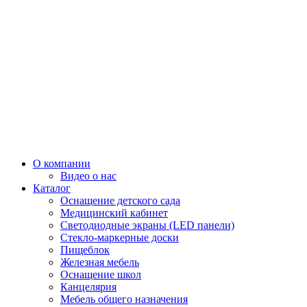
О компании
Видео о нас
Каталог
Оснащение детского сада
Медицинский кабинет
Светодиодные экраны (LED панели)
Стекло-маркерные доски
Пищеблок
Железная мебель
Оснащение школ
Канцелярия
Мебель общего назначения