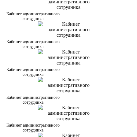
Кабинет административного
сотрудника
Кабинет административного
сотрудника
Кабинет административного
сотрудника
Кабинет административного
сотрудника
Кабинет административного
сотрудника