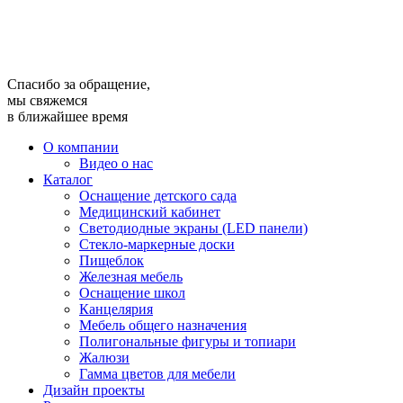
Спасибо за обращение,
мы свяжемся
в ближайшее время
О компании
Видео о нас
Каталог
Оснащение детского сада
Медицинский кабинет
Светодиодные экраны (LED панели)
Стекло-маркерные доски
Пищеблок
Железная мебель
Оснащение школ
Канцелярия
Мебель общего назначения
Полигональные фигуры и топиари
Жалюзи
Гамма цветов для мебели
Дизайн проекты