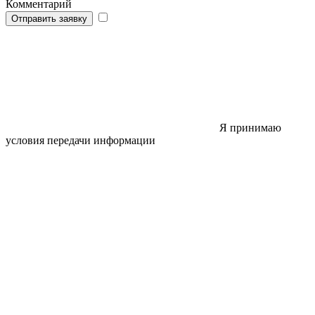
Комментарий
Отправить заявку
Я принимаю
условия передачи информации