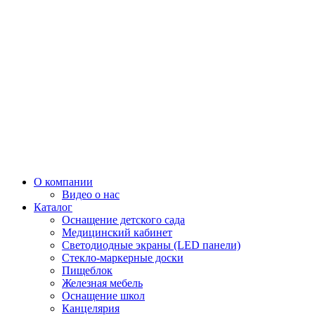
О компании
Видео о нас
Каталог
Оснащение детского сада
Медицинский кабинет
Светодиодные экраны (LED панели)
Стекло-маркерные доски
Пищеблок
Железная мебель
Оснащение школ
Канцелярия