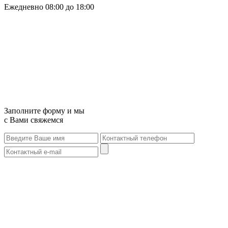
Ежедневно 08:00 до 18:00
Заполните форму и мы
с Вами свяжемся