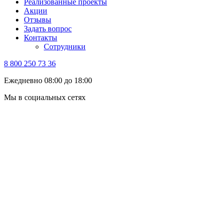
Реализованные проекты
Акции
Отзывы
Задать вопрос
Контакты
Сотрудники
8 800 250 73 36
Ежедневно 08:00 до 18:00
Мы в социальных сетях