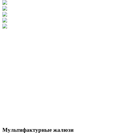
Мультифактурные жалюзи