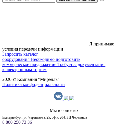
Я принимаю
условия передачи информации
Запросить каталог
оборудования
Необходимо подготовить
коммерческое предложение
Требуется документация
к электронным торгам
2026 © Компания "Мирэлль"
Политика конфиденциальности
Мы в соцсетях
Екатеринбург, ул. Черепанова, 25, офис 204, БЦ Черепанов
8 800 250 73 36