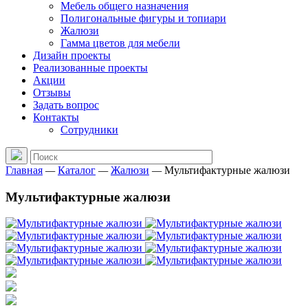
Мебель общего назначения
Полигональные фигуры и топиари
Жалюзи
Гамма цветов для мебели
Дизайн проекты
Реализованные проекты
Акции
Отзывы
Задать вопрос
Контакты
Сотрудники
Главная
—
Каталог
—
Жалюзи
—
Мультифактурные жалюзи
Мультифактурные жалюзи