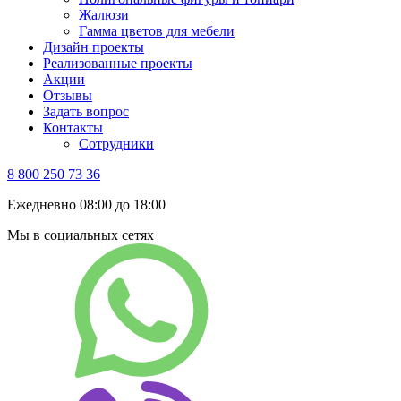
Жалюзи
Гамма цветов для мебели
Дизайн проекты
Реализованные проекты
Акции
Отзывы
Задать вопрос
Контакты
Сотрудники
8 800 250 73 36
Ежедневно 08:00 до 18:00
Мы в социальных сетях