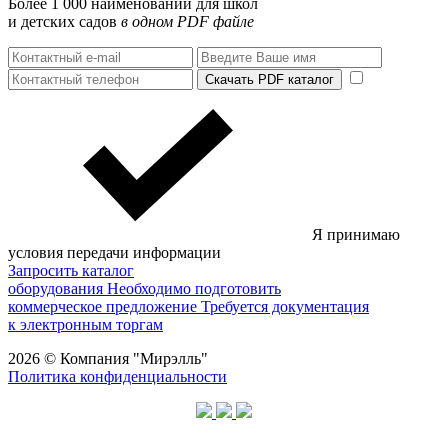
Более 1 000 наименований для школ
и детских садов
в одном PDF файле
Скачать PDF каталог
Я принимаю
условия передачи информации
Запросить каталог
оборудования
Необходимо подготовить
коммерческое предложение
Требуется документация
к электронным торгам
2026 © Компания "Мирэлль"
Политика конфиденциальности