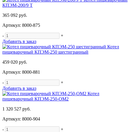
КПЭМ-200/9 Т
365 092 руб.
Артикул: 8000-875
-
+
Добавить в заказ
Котел
пищеварочный КПЭМ-250 шестигранный
459 020 руб.
Артикул: 8000-881
-
+
Добавить в заказ
Котел
пищеварочный КПЭМ-250-ОМ2
1 320 527 руб.
Артикул: 8000-904
-
+