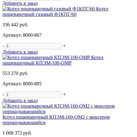
Добавить в заказ
Котел
пищеварочный газовый Ф1КПГ/60
336 442 руб.
Артикул: 8000-867
-
+
Добавить в заказ
Котел
пищеварочный КПЭМ-100-ОМР
553 270 руб.
Артикул: 8000-885
-
+
Добавить в заказ
Котел пищеварочный КПЭМ-160-ОМ2 с миксером
опрокидывающийся
1 068 372 руб.