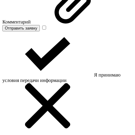
Комментарий
Отправить заявку
Я принимаю
условия передачи информации