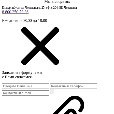
Мы в соцсетях
Екатеринбург, ул. Черепанова, 25, офис 204, БЦ Черепанов
8 800 250 73 36
Ежедневно 08:00 до 18:00
Заполните форму и мы
с Вами свяжемся