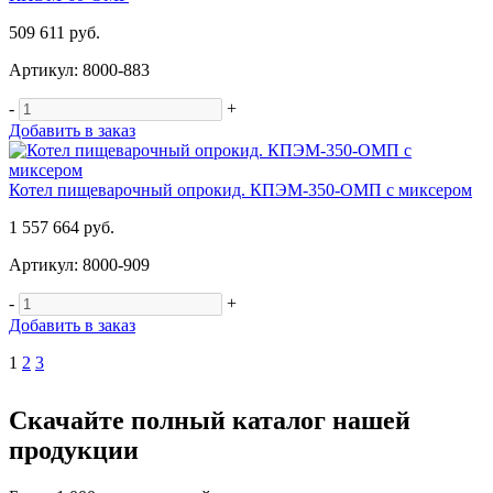
509 611 руб.
Артикул: 8000-883
-
+
Добавить в заказ
Котел пищеварочный опрокид. КПЭМ-350-ОМП с миксером
1 557 664 руб.
Артикул: 8000-909
-
+
Добавить в заказ
1
2
3
Скачайте полный каталог нашей
продукции