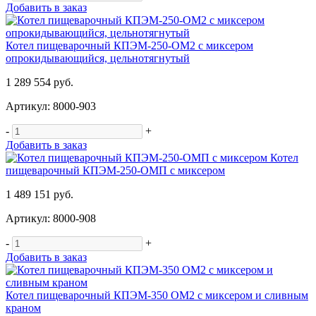
Добавить в заказ
Котел пищеварочный КПЭМ-250-ОМ2 с миксером
опрокидывающийся, цельнотягнутый
1 289 554 руб.
Артикул: 8000-903
-
+
Добавить в заказ
Котел
пищеварочный КПЭМ-250-ОМП с миксером
1 489 151 руб.
Артикул: 8000-908
-
+
Добавить в заказ
Котел пищеварочный КПЭМ-350 ОМ2 с миксером и сливным
краном