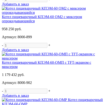
Добавить в заказ
Котел пищеварочный КПЭМ-60 ОМ2 с миксером
опрокидывающийся
958 250 руб.
Артикул: 8000-899
-
+
Добавить в заказ
Котел пищеварочный КПЭМ-60-ОМП с TFT-экраном с
миксером
1 179 432 руб.
Артикул: 8000-902
-
+
Добавить в заказ
Котел пищеварочный
КПЭМ-60-ОМР