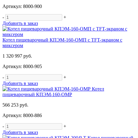
Артикул: 8000-900
-
+
Добавить в заказ
Котел пищеварочный КПЭМ-160-ОМП с TFT-экраном с
миксером
1 320 997 руб.
Артикул: 8000-905
-
+
Добавить в заказ
Котел
пищеварочный КПЭМ-160-ОМР
566 253 руб.
Артикул: 8000-886
-
+
Добавить в заказ
Котел пищеварочный