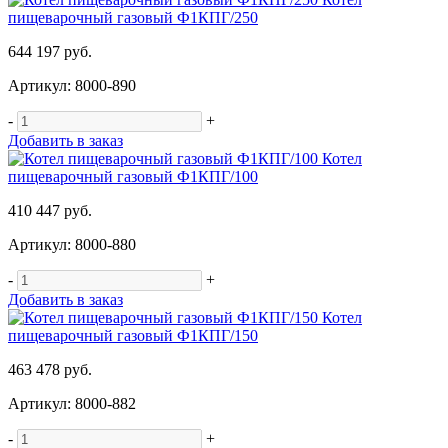
пищеварочный газовый Ф1КПГ/250
644 197 руб.
Артикул: 8000-890
-
+
Добавить в заказ
Котел
пищеварочный газовый Ф1КПГ/100
410 447 руб.
Артикул: 8000-880
-
+
Добавить в заказ
Котел
пищеварочный газовый Ф1КПГ/150
463 478 руб.
Артикул: 8000-882
-
+