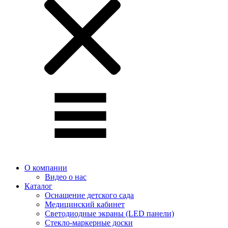
О компании
Видео о нас
Каталог
Оснащение детского сада
Медицинский кабинет
Светодиодные экраны (LED панели)
Стекло-маркерные доски