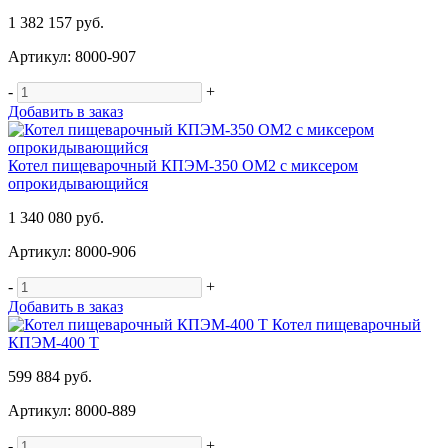
1 382 157 руб.
Артикул: 8000-907
-
+
Добавить в заказ
Котел пищеварочный КПЭМ-350 ОМ2 с миксером
опрокидывающийся
1 340 080 руб.
Артикул: 8000-906
-
+
Добавить в заказ
Котел пищеварочный
КПЭМ-400 Т
599 884 руб.
Артикул: 8000-889
-
+