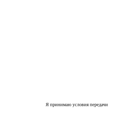
Я принимаю условия передачи