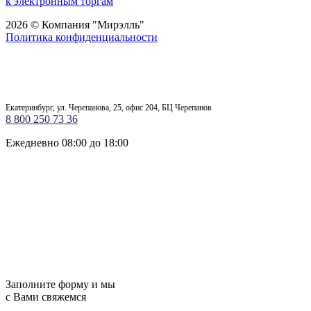
к электронным торгам
2026 © Компания "Мирэлль"
Политика конфиденциальности
Екатеринбург, ул. Черепанова, 25, офис 204, БЦ Черепанов
8 800 250 73 36
Ежедневно 08:00 до 18:00
Заполните форму и мы
с Вами свяжемся