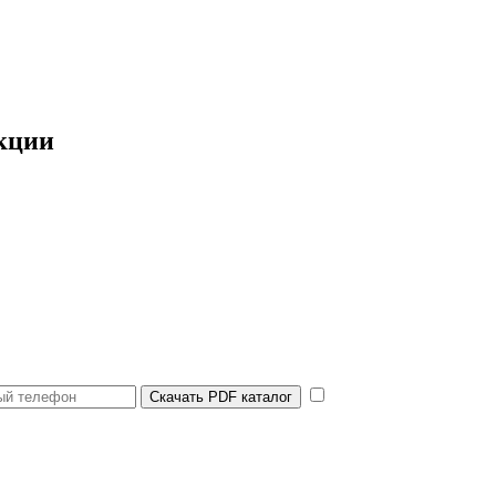
кции
Скачать PDF каталог