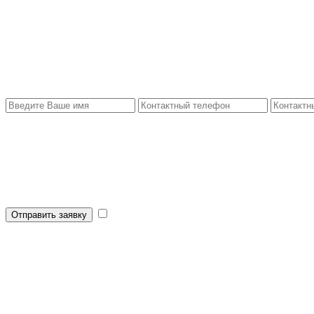
Отправить заявку