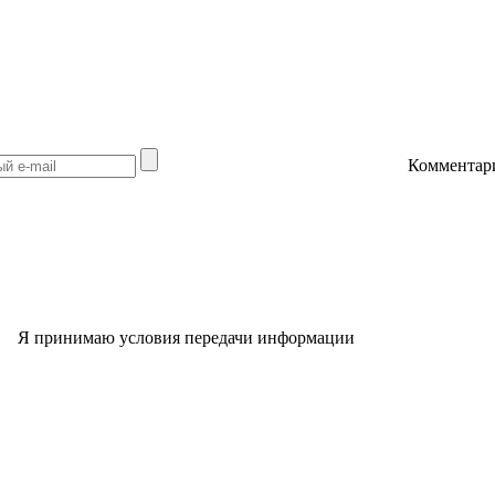
Комментар
Я принимаю условия передачи информации