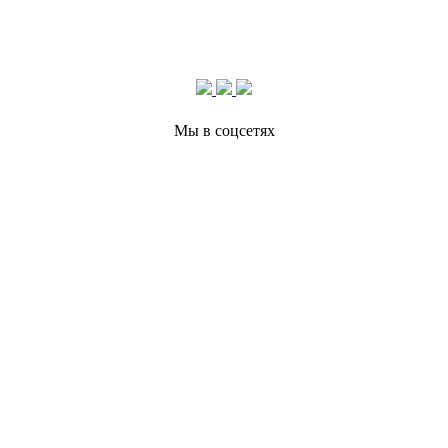
Мы в соцсетях