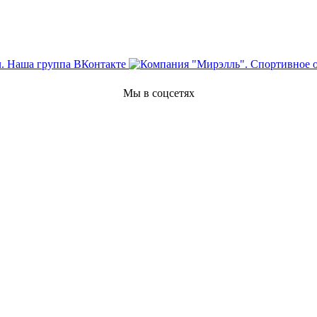
Мы в соцсетях