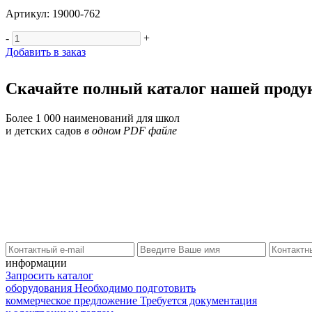
Артикул: 19000-762
-
+
Добавить в заказ
Скачайте полный каталог нашей проду
Более 1 000 наименований для школ
и детских садов
в одном PDF файле
информации
Запросить каталог
оборудования
Необходимо подготовить
коммерческое предложение
Требуется документация