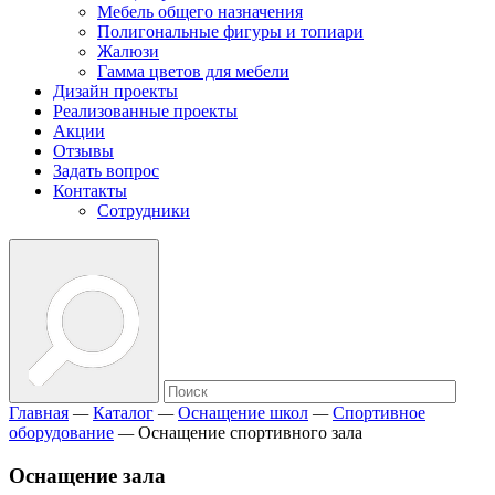
Мебель общего назначения
Полигональные фигуры и топиари
Жалюзи
Гамма цветов для мебели
Дизайн проекты
Реализованные проекты
Акции
Отзывы
Задать вопрос
Контакты
Сотрудники
Главная
—
Каталог
—
Оснащение школ
—
Спортивное
оборудование
—
Оснащение спортивного зала
Оснащение зала