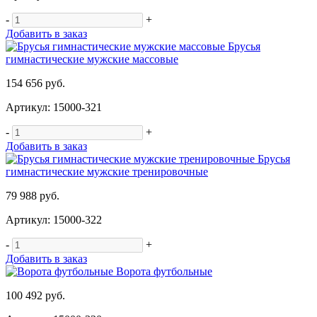
-
+
Добавить в заказ
Брусья
гимнастические мужские массовые
154 656 руб.
Артикул: 15000-321
-
+
Добавить в заказ
Брусья
гимнастические мужские тренировочные
79 988 руб.
Артикул: 15000-322
-
+
Добавить в заказ
Ворота футбольные
100 492 руб.