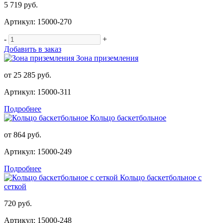
5 719 руб.
Артикул: 15000-270
-
+
Добавить в заказ
Зона приземления
от
25 285 руб.
Артикул: 15000-311
Подробнее
Кольцо баскетбольное
от
864 руб.
Артикул: 15000-249
Подробнее
Кольцо баскетбольное с
сеткой
720 руб.
Артикул: 15000-248