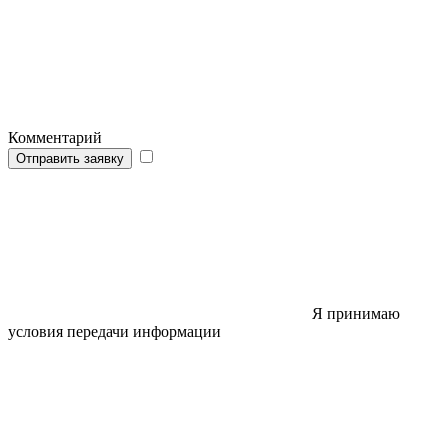
Комментарий
Отправить заявку
Я принимаю
условия передачи информации