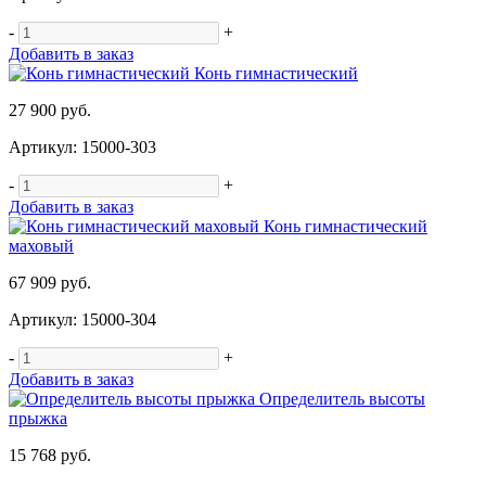
-
+
Добавить в заказ
Конь гимнастический
27 900 руб.
Артикул: 15000-303
-
+
Добавить в заказ
Конь гимнастический
маховый
67 909 руб.
Артикул: 15000-304
-
+
Добавить в заказ
Определитель высоты
прыжка
15 768 руб.