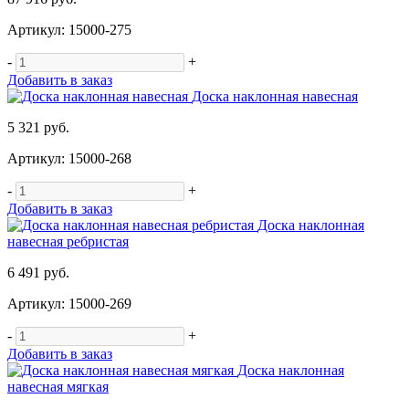
Артикул: 15000-275
-
+
Добавить в заказ
Доска наклонная навесная
5 321 руб.
Артикул: 15000-268
-
+
Добавить в заказ
Доска наклонная
навесная ребристая
6 491 руб.
Артикул: 15000-269
-
+
Добавить в заказ
Доска наклонная
навесная мягкая