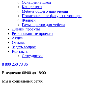
Оснащение школ
Канцелярия
Мебель общего назначения
Полигональные фигуры и топиари
Жалюзи
Гамма цветов для мебели
Дизайн проекты
Реализованные проекты
Акции
Отзывы
Задать вопрос
Контакты
Сотрудники
8 800 250 73 36
Ежедневно 08:00 до 18:00
Мы в социальных сетях