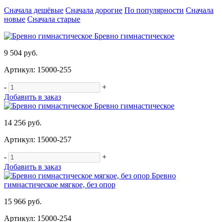
Сначала дешёвые
Сначала дорогие
По популярности
Сначала
новые
Сначала старые
Бревно гимнастическое
9 504 руб.
Артикул: 15000-255
-
+
Добавить в заказ
Бревно гимнастическое
14 256 руб.
Артикул: 15000-257
-
+
Добавить в заказ
Бревно
гимнастическое мягкое, без опор
15 966 руб.
Артикул: 15000-254