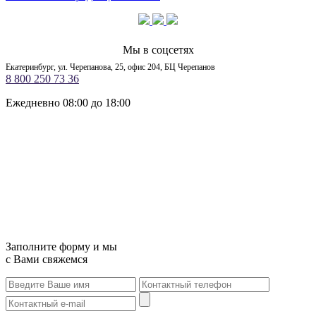
Мы в соцсетях
Екатеринбург, ул. Черепанова, 25, офис 204, БЦ Черепанов
8 800 250 73 36
Ежедневно 08:00 до 18:00
Заполните форму и мы
с Вами свяжемся