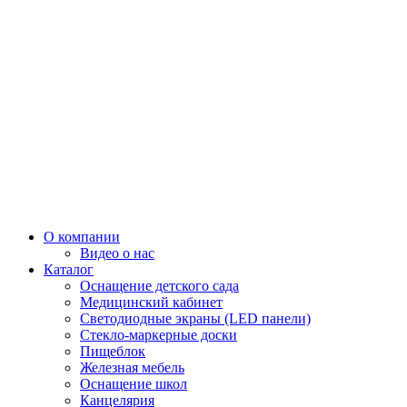
О компании
Видео о нас
Каталог
Оснащение детского сада
Медицинский кабинет
Светодиодные экраны (LED панели)
Стекло-маркерные доски
Пищеблок
Железная мебель
Оснащение школ
Канцелярия