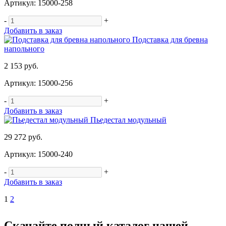
Артикул: 15000-258
-
+
Добавить в заказ
Подставка для бревна
напольного
2 153 руб.
Артикул: 15000-256
-
+
Добавить в заказ
Пьедестал модульный
29 272 руб.
Артикул: 15000-240
-
+
Добавить в заказ
1
2
Скачайте полный каталог нашей