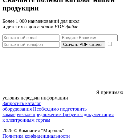
продукции
Более 1 000 наименований для школ
и детских садов
в одном PDF файле
Скачать PDF каталог
Я принимаю
условия передачи информации
Запросить каталог
оборудования
Необходимо подготовить
коммерческое предложение
Требуется документация
к электронным торгам
2026 © Компания "Мирэлль"
Политика конфиденциальности