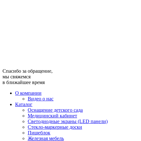
Спасибо за обращение,
мы свяжемся
в ближайшее время
О компании
Видео о нас
Каталог
Оснащение детского сада
Медицинский кабинет
Светодиодные экраны (LED панели)
Стекло-маркерные доски
Пищеблок
Железная мебель