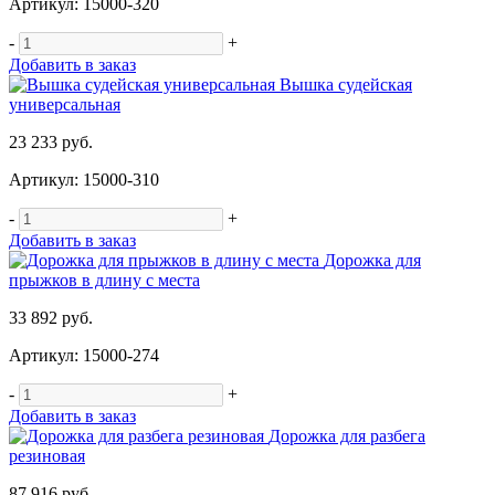
Артикул: 15000-320
-
+
Добавить в заказ
Вышка судейская
универсальная
23 233 руб.
Артикул: 15000-310
-
+
Добавить в заказ
Дорожка для
прыжков в длину с места
33 892 руб.
Артикул: 15000-274
-
+
Добавить в заказ
Дорожка для разбега
резиновая
87 916 руб.