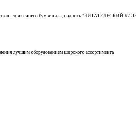
изготовлен из синего бумвинила, надпись "ЧИТАТЕЛЬСКИЙ БИЛЕ
ждения лучшим оборудованием широкого ассортимента