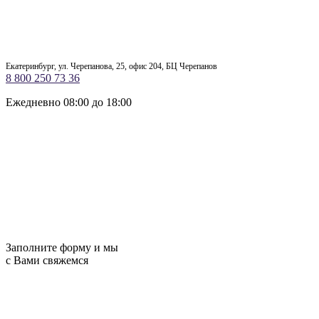
Екатеринбург, ул. Черепанова, 25, офис 204, БЦ Черепанов
8 800 250 73 36
Ежедневно 08:00 до 18:00
Заполните форму и мы
с Вами свяжемся