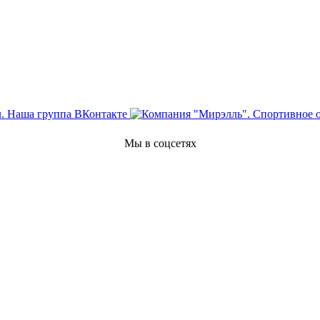
Мы в соцсетях