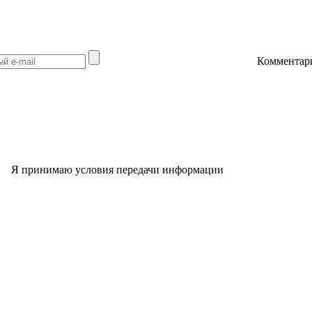
Комментар
Я принимаю условия передачи информации