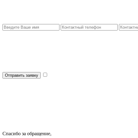
Отправить заявку
Спасибо за обращение,