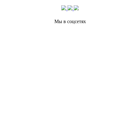
Мы в соцсетях