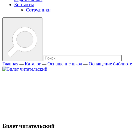
Контакты
Сотрудники
Главная
—
Каталог
—
Оснащение школ
—
Оснащение библиот
Билет читательский