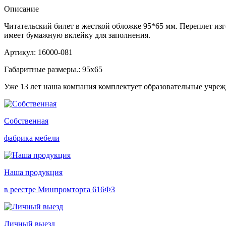
Описание
Читательский билет в жесткой обложке 95*65 мм. Переплет 
имеет бумажную вклейку для заполнения.
Артикул: 16000-081
Габаритные размеры.: 95х65
Уже 13 лет наша компания комплектует образовательные учре
Собственная
фабрика мебели
Наша продукция
в реестре Минпромторга 616ФЗ
Личный выезд