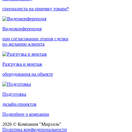
специалиста на приемку товара*
Видеоконференция
при согласовании этапов сделки
по желанию клиента
Разгрузка и монтаж
оборудования на объекте
Подготовка
дизайн-проектов
Подробнее о компании
2026 © Компания "Мирэлль"
Политика конфиденциальности