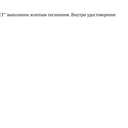
Т" выполнена золотым тиснением. Внутри удостоверение