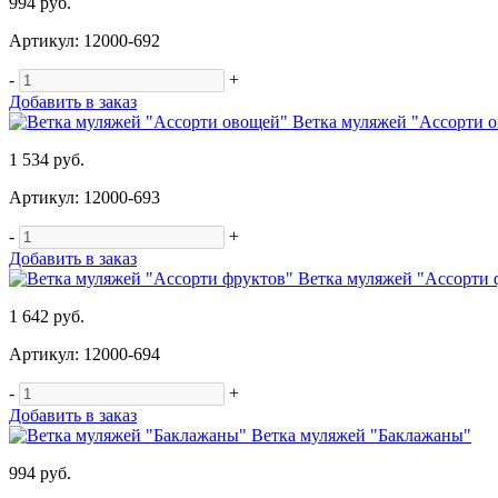
994 руб.
Артикул: 12000-692
-
+
Добавить в заказ
Ветка муляжей "Ассорти 
1 534 руб.
Артикул: 12000-693
-
+
Добавить в заказ
Ветка муляжей "Ассорти 
1 642 руб.
Артикул: 12000-694
-
+
Добавить в заказ
Ветка муляжей "Баклажаны"
994 руб.