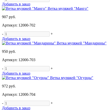
Добавить в заказ
Ветка муляжей "Манго"
907 руб.
Артикул: 12000-702
-
+
Добавить в заказ
Ветка муляжей "Мандарины"
950 руб.
Артикул: 12000-703
-
+
Добавить в заказ
Ветка муляжей "Огурцы"
972 руб.
Артикул: 12000-704
-
+
Добавить в заказ