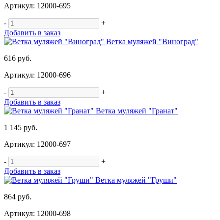
Артикул: 12000-695
-
+
Добавить в заказ
Ветка муляжей "Виноград"
616 руб.
Артикул: 12000-696
-
+
Добавить в заказ
Ветка муляжей "Гранат"
1 145 руб.
Артикул: 12000-697
-
+
Добавить в заказ
Ветка муляжей "Груши"
864 руб.
Артикул: 12000-698