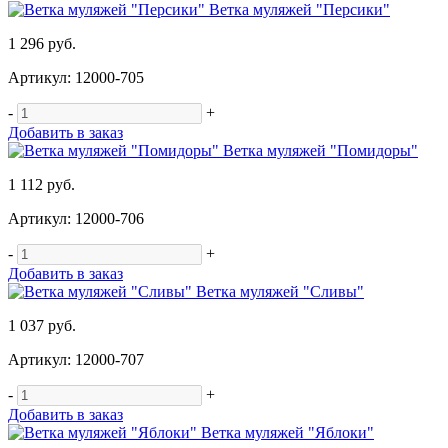
Ветка муляжей "Персики"
1 296 руб.
Артикул: 12000-705
-
+
Добавить в заказ
Ветка муляжей "Помидоры"
1 112 руб.
Артикул: 12000-706
-
+
Добавить в заказ
Ветка муляжей "Сливы"
1 037 руб.
Артикул: 12000-707
-
+
Добавить в заказ
Ветка муляжей "Яблоки"