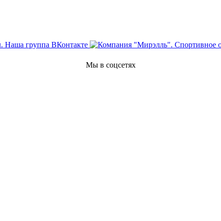
Мы в соцсетях