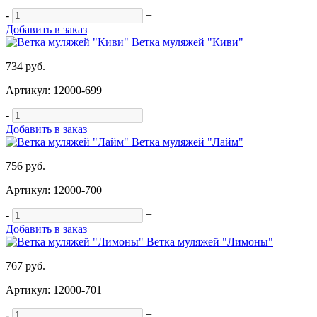
-
+
Добавить в заказ
Ветка муляжей "Киви"
734 руб.
Артикул: 12000-699
-
+
Добавить в заказ
Ветка муляжей "Лайм"
756 руб.
Артикул: 12000-700
-
+
Добавить в заказ
Ветка муляжей "Лимоны"
767 руб.
Артикул: 12000-701
-
+