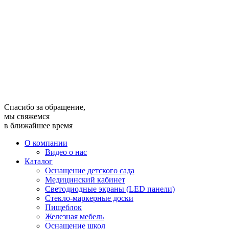
Спасибо за обращение,
мы свяжемся
в ближайшее время
О компании
Видео о нас
Каталог
Оснащение детского сада
Медицинский кабинет
Светодиодные экраны (LED панели)
Стекло-маркерные доски
Пищеблок
Железная мебель
Оснащение школ