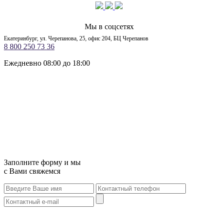
Мы в соцсетях
Екатеринбург, ул. Черепанова, 25, офис 204, БЦ Черепанов
8 800 250 73 36
Ежедневно 08:00 до 18:00
Заполните форму и мы
с Вами свяжемся