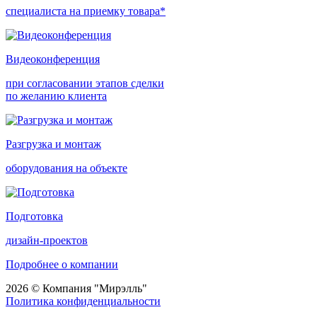
специалиста на приемку товара*
Видеоконференция
при согласовании этапов сделки
по желанию клиента
Разгрузка и монтаж
оборудования на объекте
Подготовка
дизайн-проектов
Подробнее о компании
2026 © Компания "Мирэлль"
Политика конфиденциальности