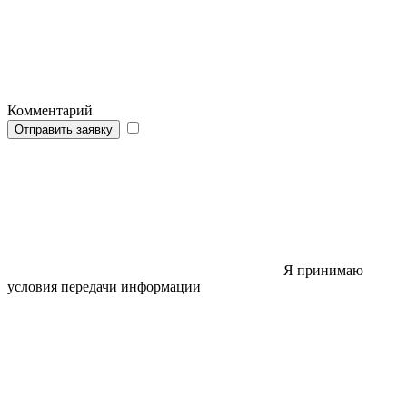
Комментарий
Отправить заявку
Я принимаю
условия передачи информации