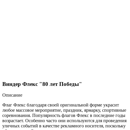
Виндер Флекс "80 лет Победы"
Описание
Флаг Флекс благодаря своей оригинальной форме украсит
любое массовое мероприятие, праздник, ярмарку, спортивные
соревнования. Популярность флагов Флекс в последние годы
возрастает. Особенно часто они используются для проведения
уличных событий в качестве рекламного носителя, поскольку