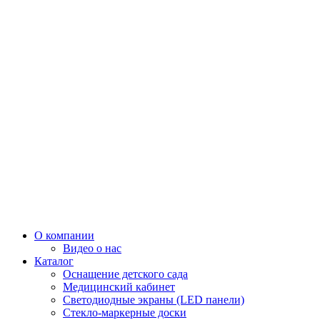
О компании
Видео о нас
Каталог
Оснащение детского сада
Медицинский кабинет
Светодиодные экраны (LED панели)
Стекло-маркерные доски