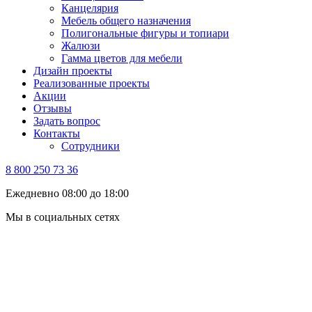
Канцелярия
Мебель общего назначения
Полигональные фигуры и топиари
Жалюзи
Гамма цветов для мебели
Дизайн проекты
Реализованные проекты
Акции
Отзывы
Задать вопрос
Контакты
Сотрудники
8 800 250 73 36
Ежедневно 08:00 до 18:00
Мы в социальных сетях