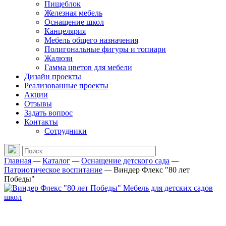
Пищеблок
Железная мебель
Оснащение школ
Канцелярия
Мебель общего назначения
Полигональные фигуры и топиари
Жалюзи
Гамма цветов для мебели
Дизайн проекты
Реализованные проекты
Акции
Отзывы
Задать вопрос
Контакты
Сотрудники
Главная
—
Каталог
—
Оснащение детского сада
—
Патриотическое воспитание
—
Виндер Флекс "80 лет
Победы"