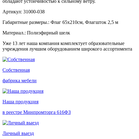
обладают устойчивостью к сильному ветру.
Артикул: 31000-038
Габаритные размеры.: Флаг 65х210см, Флагшток 2,5 м
Материал.: Полиэфирный шелк
Уже 13 лет наша компания комплектует образовательные
учреждения лучшим оборудованием широкого ассортимента
Собственная
фабрика мебели
Наша продукция
в реестре Минпромторга 616ФЗ
Личный выезд