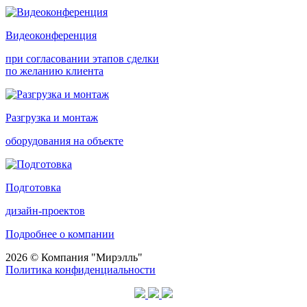
Видеоконференция
при согласовании этапов сделки
по желанию клиента
Разгрузка и монтаж
оборудования на объекте
Подготовка
дизайн-проектов
Подробнее о компании
2026 © Компания "Мирэлль"
Политика конфиденциальности