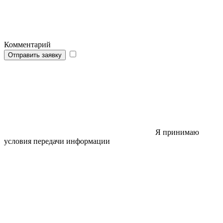
Комментарий
Отправить заявку
Я принимаю
условия передачи информации