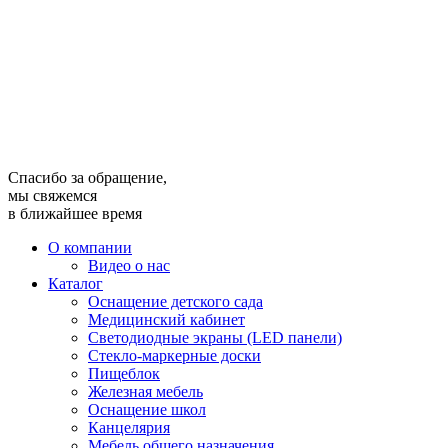
Спасибо за обращение,
мы свяжемся
в ближайшее время
О компании
Видео о нас
Каталог
Оснащение детского сада
Медицинский кабинет
Светодиодные экраны (LED панели)
Стекло-маркерные доски
Пищеблок
Железная мебель
Оснащение школ
Канцелярия
Мебель общего назначения