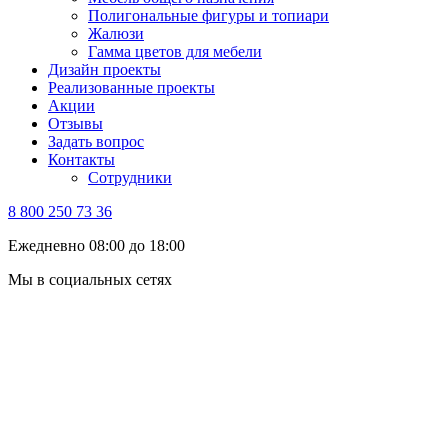
Полигональные фигуры и топиари
Жалюзи
Гамма цветов для мебели
Дизайн проекты
Реализованные проекты
Акции
Отзывы
Задать вопрос
Контакты
Сотрудники
8 800 250 73 36
Ежедневно 08:00 до 18:00
Мы в социальных сетях