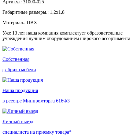
Артикул: 31000-025
Габаритные размеры.: 1,2х1,8
Материал.: ПВХ
Уже 13 лет наша компания комплектует образовательные
учреждения лучшим оборудованием широкого ассортимента
Собственная
фабрика мебели
Наша продукция
в реестре Минпромторга 616ФЗ
Личный выезд
специалиста на приемку товара*