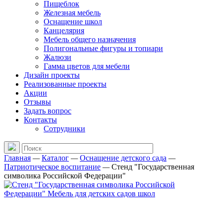
Пищеблок
Железная мебель
Оснащение школ
Канцелярия
Мебель общего назначения
Полигональные фигуры и топиари
Жалюзи
Гамма цветов для мебели
Дизайн проекты
Реализованные проекты
Акции
Отзывы
Задать вопрос
Контакты
Сотрудники
Главная
—
Каталог
—
Оснащение детского сада
—
Патриотическое воспитание
—
Стенд "Государственная
символика Российской Федерации"