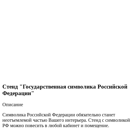
Стенд "Государственная символика Российской
Федерации"
Описание
Символика Российской Федерации обязательно станет
неотъемлемой частью Вашего интерьера. Стенд с символикой
РФ можно повесить в любой кабинет и помещение.