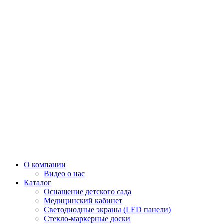
О компании
Видео о нас
Каталог
Оснащение детского сада
Медицинский кабинет
Светодиодные экраны (LED панели)
Стекло-маркерные доски