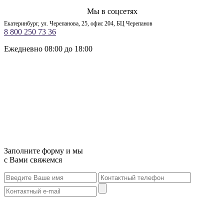
Мы в соцсетях
Екатеринбург, ул. Черепанова, 25, офис 204, БЦ Черепанов
8 800 250 73 36
Ежедневно 08:00 до 18:00
Заполните форму и мы
с Вами свяжемся