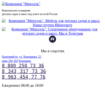
Комплексное оснащение
детских садов и школ под ключ по всей России
Мы в соцсетях
Екатеринбург, ул. Черепанова, 25,
офис 204, БЦ Черепанов
8 800 250 73 36
8
343
317
73 36
8
963
454
77 76
Ежедневно 08:00 до 18:00