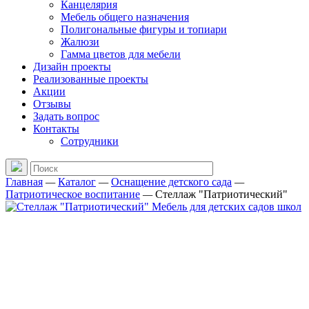
Канцелярия
Мебель общего назначения
Полигональные фигуры и топиари
Жалюзи
Гамма цветов для мебели
Дизайн проекты
Реализованные проекты
Акции
Отзывы
Задать вопрос
Контакты
Сотрудники
Главная
—
Каталог
—
Оснащение детского сада
—
Патриотическое воспитание
—
Стеллаж "Патриотический"