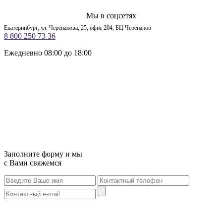
Мы в соцсетях
Екатеринбург, ул. Черепанова, 25, офис 204, БЦ Черепанов
8 800 250 73 36
Ежедневно 08:00 до 18:00
Заполните форму и мы
с Вами свяжемся