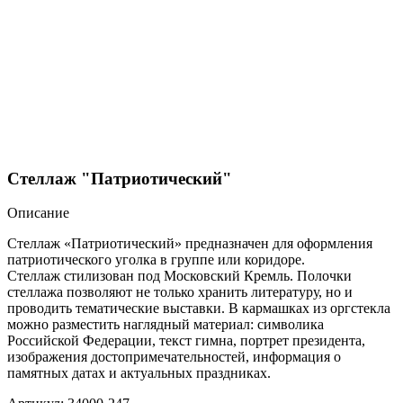
Стеллаж "Патриотический"
Описание
Стеллаж «Патриотический» предназначен для оформления
патриотического уголка в группе или коридоре.
Стеллаж стилизован под Московский Кремль. Полочки
стеллажа позволяют не только хранить литературу, но и
проводить тематические выставки. В кармашках из оргстекла
можно разместить наглядный материал: символика
Российской Федерации, текст гимна, портрет президента,
изображения достопримечательностей, информация о
памятных датах и актуальных праздниках.