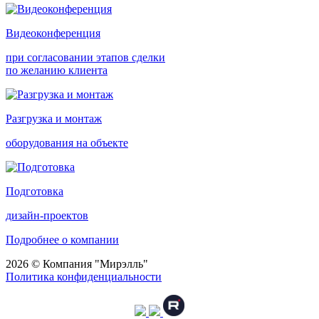
Видеоконференция
при согласовании этапов сделки
по желанию клиента
Разгрузка и монтаж
оборудования на объекте
Подготовка
дизайн-проектов
Подробнее о компании
2026 © Компания "Мирэлль"
Политика конфиденциальности