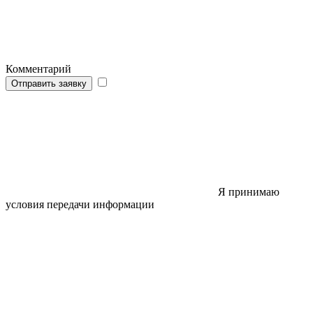
Комментарий
Отправить заявку
Я принимаю
условия передачи информации