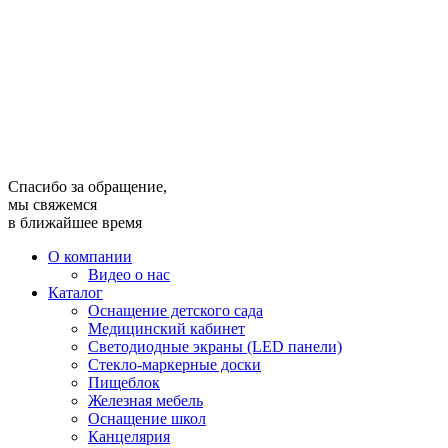
Спасибо за обращение,
мы свяжемся
в ближайшее время
О компании
Видео о нас
Каталог
Оснащение детского сада
Медицинский кабинет
Светодиодные экраны (LED панели)
Стекло-маркерные доски
Пищеблок
Железная мебель
Оснащение школ
Канцелярия