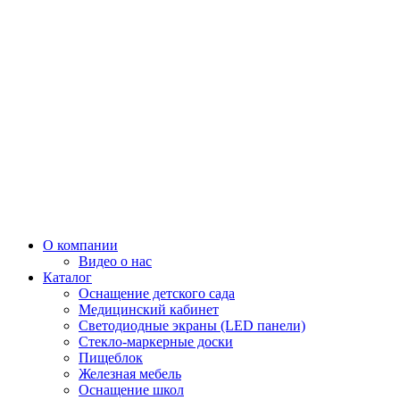
О компании
Видео о нас
Каталог
Оснащение детского сада
Медицинский кабинет
Светодиодные экраны (LED панели)
Стекло-маркерные доски
Пищеблок
Железная мебель
Оснащение школ