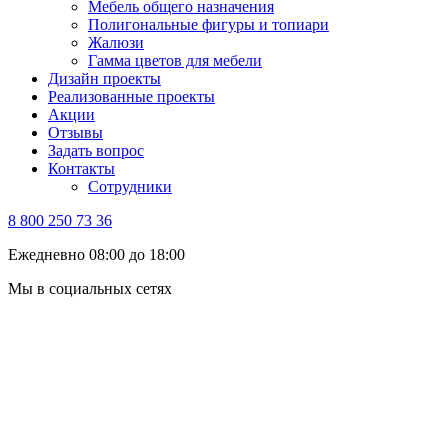
Мебель общего назначения
Полигональные фигуры и топиари
Жалюзи
Гамма цветов для мебели
Дизайн проекты
Реализованные проекты
Акции
Отзывы
Задать вопрос
Контакты
Сотрудники
8 800 250 73 36
Ежедневно 08:00 до 18:00
Мы в социальных сетях