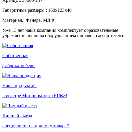
Артикул: 34000-247
Габаритные размеры.: 160х123х40
Материал.: Фанера, МДФ
Уже 13 лет наша компания комплектует образовательные
учреждения лучшим оборудованием широкого ассортимента
Собственная
фабрика мебели
Наша продукция
в реестре Минпромторга 616ФЗ
Личный выезд
специалиста на приемку товара*