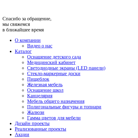
Спасибо за обращение,
мы свяжемся
в ближайшее время
О компании
Видео о нас
Каталог
Оснащение детского сада
Медицинский кабинет
Светодиодные экраны (LED панели)
Стекло-маркерные доски
Пищеблок
Железная мебель
Оснащение школ
Канцелярия
Мебель общего назначения
Полигональные фигуры и топиари
Жалюзи
Гамма цветов для мебели
Дизайн проекты
Реализованные проекты
Акции