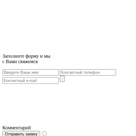
Заполните форму и мы
с Вами свяжемся
Комментарий
Отправить заявку