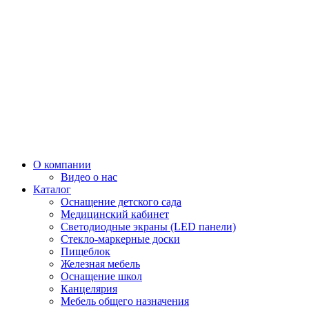
О компании
Видео о нас
Каталог
Оснащение детского сада
Медицинский кабинет
Светодиодные экраны (LED панели)
Стекло-маркерные доски
Пищеблок
Железная мебель
Оснащение школ
Канцелярия
Мебель общего назначения