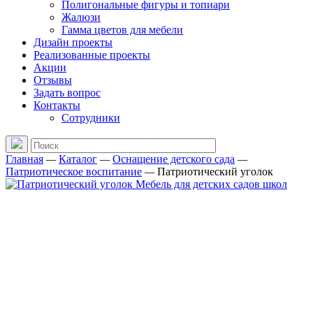
Полигональные фигуры и топиари
Жалюзи
Гамма цветов для мебели
Дизайн проекты
Реализованные проекты
Акции
Отзывы
Задать вопрос
Контакты
Сотрудники
Главная
—
Каталог
—
Оснащение детского сада
—
Патриотическое воспитание
—
Патриотический уголок