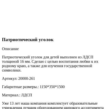
Патриотический уголок
Описание
Патриотический уголок для детей выполнен из ЛДСП
толщиной 16 мм. Сделан с целью воспитания любви к их
родному краю, а также для изучения государственной
символики.
Артикул: 20000-261
Габаритные размеры.: 1150*350*1500
Материал.: ЛДСП
Уже 13 лет наша компания комплектует образовательные
учреждения лучшим оборудованием широкого ассортимента