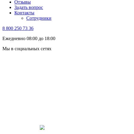
Отзывы
Задать вопрос
Контакты
Сотрудники
8 800 250 73 36
Ежедневно 08:00 до 18:00
Мы в социальных сетях