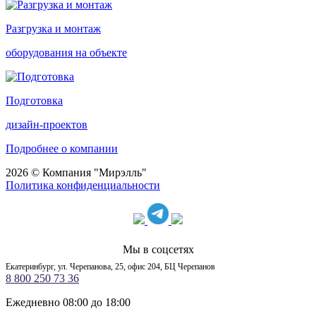
Разгрузка и монтаж
оборудования на объекте
Подготовка
дизайн-проектов
Подробнее о компании
2026 © Компания "Мирэлль"
Политика конфиденциальности
Мы в соцсетях
Екатеринбург, ул. Черепанова, 25, офис 204, БЦ Черепанов
8 800 250 73 36
Ежедневно 08:00 до 18:00