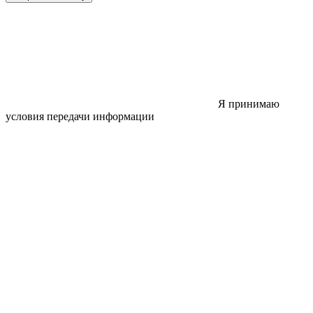
Я принимаю
условия передачи информации