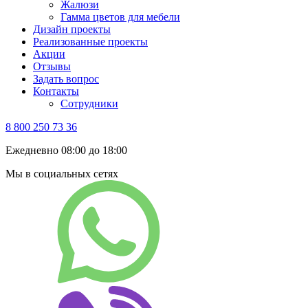
Жалюзи
Гамма цветов для мебели
Дизайн проекты
Реализованные проекты
Акции
Отзывы
Задать вопрос
Контакты
Сотрудники
8 800 250 73 36
Ежедневно 08:00 до 18:00
Мы в социальных сетях