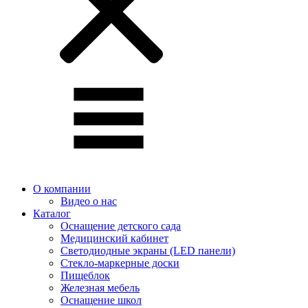
О компании
Видео о нас
Каталог
Оснащение детского сада
Медицинский кабинет
Светодиодные экраны (LED панели)
Стекло-маркерные доски
Пищеблок
Железная мебель
Оснащение школ