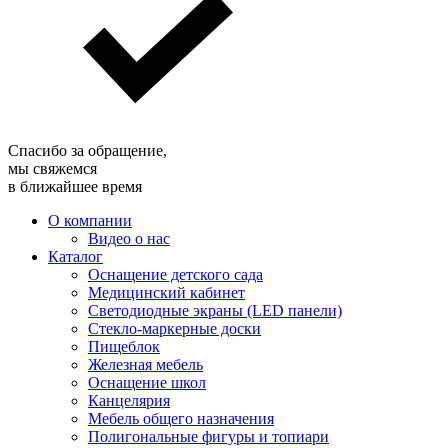
Спасибо за обращение,
мы свяжемся
в ближайшее время
О компании
Видео о нас
Каталог
Оснащение детского сада
Медицинский кабинет
Светодиодные экраны (LED панели)
Стекло-маркерные доски
Пищеблок
Железная мебель
Оснащение школ
Канцелярия
Мебель общего назначения
Полигональные фигуры и топиари