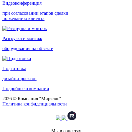
Видеоконференция
при согласовании этапов сделки
по желанию клиента
Разгрузка и монтаж
оборудования на объекте
Подготовка
дизайн-проектов
Подробнее о компании
2026 © Компания "Мирэлль"
Политика конфиденциальности
Мы в соцсетях