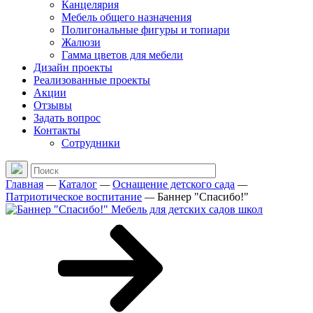
Канцелярия
Мебель общего назначения
Полигональные фигуры и топиари
Жалюзи
Гамма цветов для мебели
Дизайн проекты
Реализованные проекты
Акции
Отзывы
Задать вопрос
Контакты
Сотрудники
Главная
—
Каталог
—
Оснащение детского сада
—
Патриотическое воспитание
—
Баннер "Спасибо!"