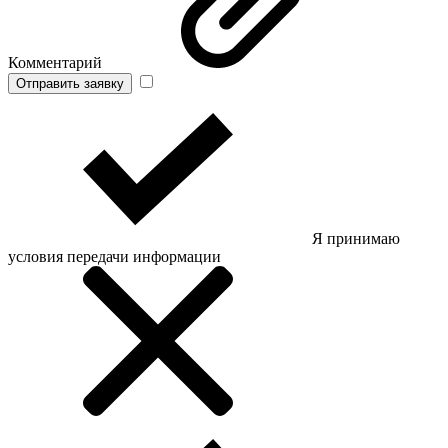
Комментарий
Отправить заявку
Я принимаю
условия передачи информации