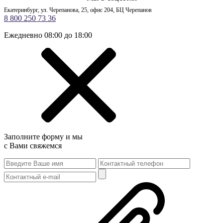
Екатеринбург, ул. Черепанова, 25, офис 204, БЦ Черепанов
8 800 250 73 36
Ежедневно 08:00 до 18:00
Заполните форму и мы
с Вами свяжемся