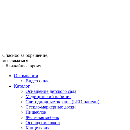
Спасибо за обращение,
мы свяжемся
в ближайшее время
О компании
Видео о нас
Каталог
Оснащение детского сада
Медицинский кабинет
Светодиодные экраны (LED панели)
Стекло-маркерные доски
Пищеблок
Железная мебель
Оснащение школ
Канцелярия