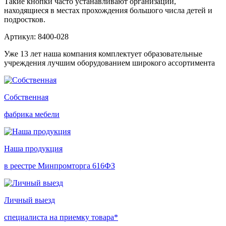
Такие кнопки часто устанавливают организации,
находящиеся в местах прохождения большого числа детей и
подростков.
Артикул: 8400-028
Уже 13 лет наша компания комплектует образовательные
учреждения лучшим оборудованием широкого ассортимента
Собственная
фабрика мебели
Наша продукция
в реестре Минпромторга 616ФЗ
Личный выезд
специалиста на приемку товара*