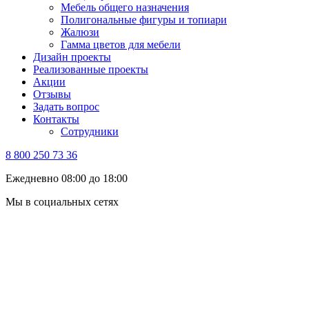
Мебель общего назначения
Полигональные фигуры и топиари
Жалюзи
Гамма цветов для мебели
Дизайн проекты
Реализованные проекты
Акции
Отзывы
Задать вопрос
Контакты
Сотрудники
8 800 250 73 36
Ежедневно 08:00 до 18:00
Мы в социальных сетях