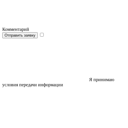
Комментарий
Отправить заявку
Я принимаю
условия передачи информации