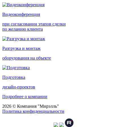
Видеоконференция
при согласовании этапов сделки
по желанию клиента
Разгрузка и монтаж
оборудования на объекте
Подготовка
дизайн-проектов
Подробнее о компании
2026 © Компания "Мирэлль"
Политика конфиденциальности