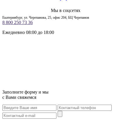
Мы в соцсетях
Екатеринбург, ул. Черепанова, 25, офис 204, БЦ Черепанов
8 800 250 73 36
Ежедневно 08:00 до 18:00
Заполните форму и мы
с Вами свяжемся