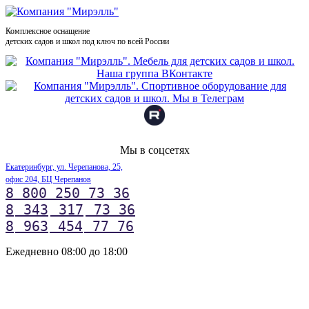
Комплексное оснащение
детских садов и школ под ключ по всей России
Мы в соцсетях
Екатеринбург, ул. Черепанова, 25,
офис 204, БЦ Черепанов
8 800 250 73 36
8
343
317
73 36
8
963
454
77 76
Ежедневно 08:00 до 18:00