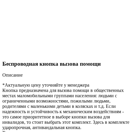
Беспроводная кнопка вызова помощи
Описание
*Актуальную цену уточняйте у менеджера
Кнопка предназначена для вызова помощи в общественных
местах маломобильными группами населения: людьми с
ограниченными возможностями, пожилыми людьми,
родителями с маленькими детьми в колясках и т.д. Если
надежность и устойчивость к механическим воздействиям -
это самое приоритетное в выборе кнопки вызова для
инвалидов, то стоит выбрать этот комплект. Здесь в комплекте
ударопрочная, антивандальная кнопка.