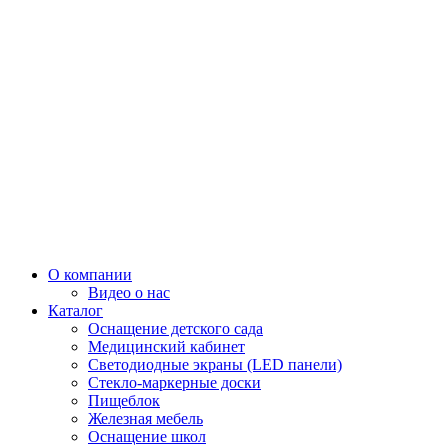
О компании
Видео о нас
Каталог
Оснащение детского сада
Медицинский кабинет
Светодиодные экраны (LED панели)
Стекло-маркерные доски
Пищеблок
Железная мебель
Оснащение школ