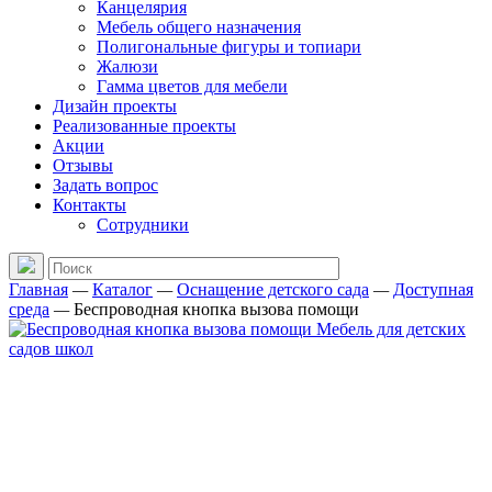
Канцелярия
Мебель общего назначения
Полигональные фигуры и топиари
Жалюзи
Гамма цветов для мебели
Дизайн проекты
Реализованные проекты
Акции
Отзывы
Задать вопрос
Контакты
Сотрудники
Главная
—
Каталог
—
Оснащение детского сада
—
Доступная
среда
—
Беспроводная кнопка вызова помощи