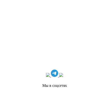
Мы в соцсетях