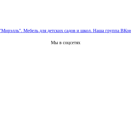
Мы в соцсетях