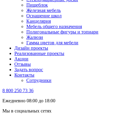
Пищеблок
Железная мебель
Оснащение школ
Канцелярия
Мебель общего назначения
Полигональные фигуры и топиари
Жалюзи
Гамма цветов для мебели
Дизайн проекты
Реализованные проекты
Акции
Отзывы
Задать вопрос
Контакты
Сотрудники
8 800 250 73 36
Ежедневно 08:00 до 18:00
Мы в социальных сетях