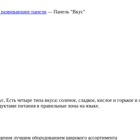
 развивающие панели
—
Панель "Вкус"
 Есть четыре типа вкуса: соленое, сладкое, кислое и горькое и 
уктами питания в правильные зоны на языке.
ждения лучшим оборудованием широкого ассортимента