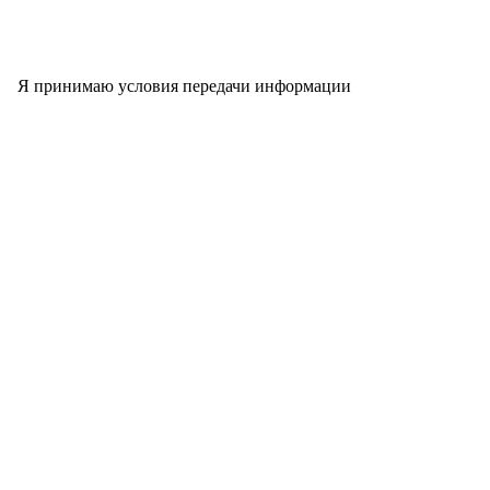
Я принимаю условия передачи информации