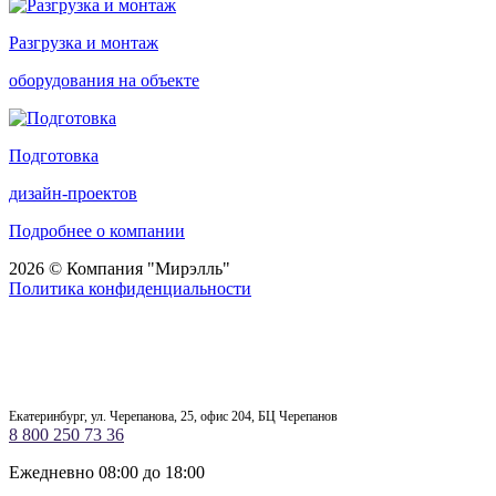
Разгрузка и монтаж
оборудования на объекте
Подготовка
дизайн-проектов
Подробнее о компании
2026 © Компания "Мирэлль"
Политика конфиденциальности
Екатеринбург, ул. Черепанова, 25, офис 204, БЦ Черепанов
8 800 250 73 36
Ежедневно 08:00 до 18:00