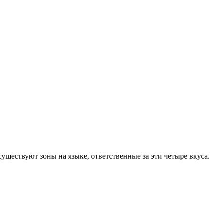
существуют зоны на языке, ответственные за эти четыре вкуса.