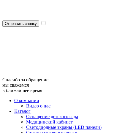
Отправить заявку
Спасибо за обращение,
мы свяжемся
в ближайшее время
О компании
Видео о нас
Каталог
Оснащение детского сада
Медицинский кабинет
Светодиодные экраны (LED панели)
Стекло-маркерные доски