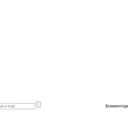
Комментар