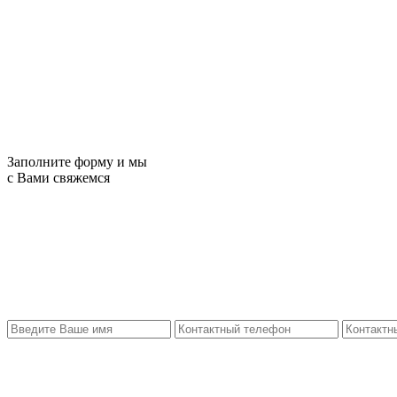
Заполните форму и мы
с Вами свяжемся