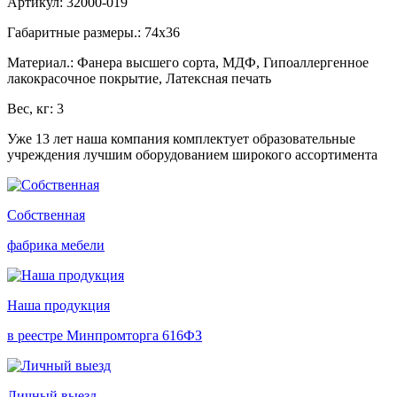
Артикул: 32000-019
Габаритные размеры.: 74х36
Материал.: Фанера высшего сорта, МДФ, Гипоаллергенное
лакокрасочное покрытие, Латексная печать
Вес, кг: 3
Уже 13 лет наша компания комплектует образовательные
учреждения лучшим оборудованием широкого ассортимента
Собственная
фабрика мебели
Наша продукция
в реестре Минпромторга 616ФЗ
Личный выезд