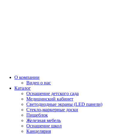
О компании
Видео о нас
Каталог
Оснащение детского сада
Медицинский кабинет
Светодиодные экраны (LED панели)
Стекло-маркерные доски
Пищеблок
Железная мебель
Оснащение школ
Канцелярия