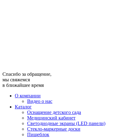
Спасибо за обращение,
мы свяжемся
в ближайшее время
О компании
Видео о нас
Каталог
Оснащение детского сада
Медицинский кабинет
Светодиодные экраны (LED панели)
Стекло-маркерные доски
Пищеблок