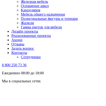
Железная мебель
Оснащение школ
Канцелярия
Мебель общего назначения
Полигональные фигуры и топиари
Жалюзи
Гамма цветов для мебели
Дизайн проекты
Реализованные проекты
Акции
Отзывы
Задать вопрос
Контакты
Сотрудники
8 800 250 73 36
Ежедневно 08:00 до 18:00
Мы в социальных сетях