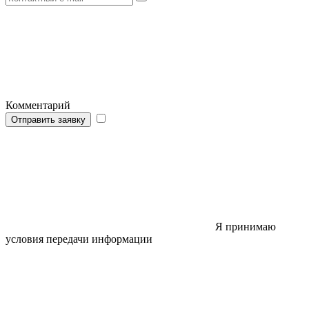
Комментарий
Отправить заявку
Я принимаю
условия передачи информации