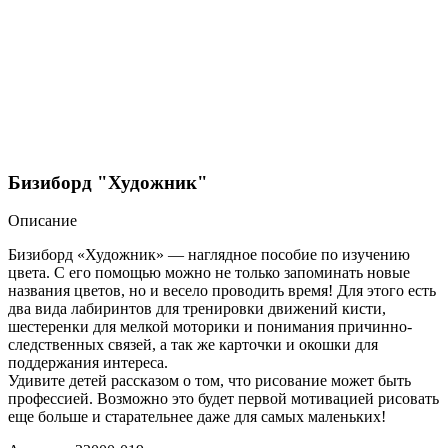
Бизиборд "Художник"
Описание
Бизиборд «Художник» — наглядное пособие по изучению
цвета. С его помощью можно не только запоминать новые
названия цветов, но и весело проводить время! Для этого есть
два вида лабиринтов для тренировки движений кисти,
шестеренки для мелкой моторики и понимания причинно-
следственных связей, а так же карточки и окошки для
поддержания интереса.
Удивите детей рассказом о том, что рисование может быть
профессией. Возможно это будет первой мотивацией рисовать
еще больше и старательнее даже для самых маленьких!