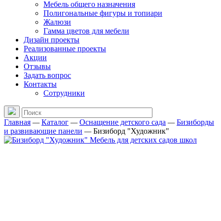
Мебель общего назначения
Полигональные фигуры и топиари
Жалюзи
Гамма цветов для мебели
Дизайн проекты
Реализованные проекты
Акции
Отзывы
Задать вопрос
Контакты
Сотрудники
Главная
—
Каталог
—
Оснащение детского сада
—
Бизиборды
и развивающие панели
—
Бизиборд "Художник"