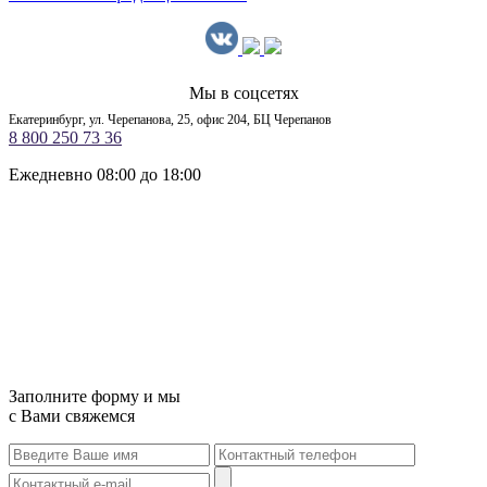
Мы в соцсетях
Екатеринбург, ул. Черепанова, 25, офис 204, БЦ Черепанов
8 800 250 73 36
Ежедневно 08:00 до 18:00
Заполните форму и мы
с Вами свяжемся