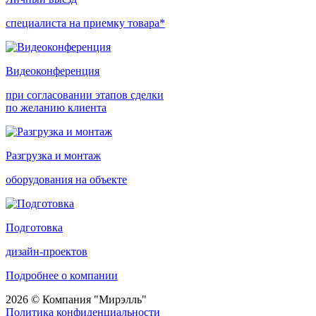
специалиста на приемку товара*
Видеоконференция
при согласовании этапов сделки
по желанию клиента
Разгрузка и монтаж
оборудования на объекте
Подготовка
дизайн-проектов
Подробнее о компании
2026 © Компания "Мирэлль"
Политика конфиденциальности