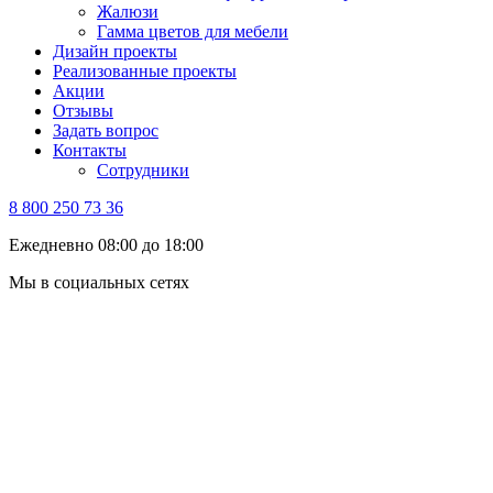
Жалюзи
Гамма цветов для мебели
Дизайн проекты
Реализованные проекты
Акции
Отзывы
Задать вопрос
Контакты
Сотрудники
8 800 250 73 36
Ежедневно 08:00 до 18:00
Мы в социальных сетях