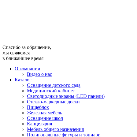
Спасибо за обращение,
мы свяжемся
в ближайшее время
О компании
Видео о нас
Каталог
Оснащение детского сада
Медицинский кабинет
Светодиодные экраны (LED панели)
Стекло-маркерные доски
Пищеблок
Железная мебель
Оснащение школ
Канцелярия
Мебель общего назначения
Полигональные фигуры и топиари