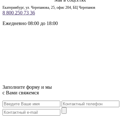
Екатеринбург, ул. Черепанова, 25, офис 204, БЦ Черепанов
8 800 250 73 36
Ежедневно 08:00 до 18:00
Заполните форму и мы
с Вами свяжемся