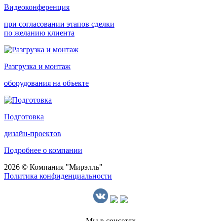
Видеоконференция
при согласовании этапов сделки
по желанию клиента
Разгрузка и монтаж
оборудования на объекте
Подготовка
дизайн-проектов
Подробнее о компании
2026 © Компания "Мирэлль"
Политика конфиденциальности
Мы в соцсетях