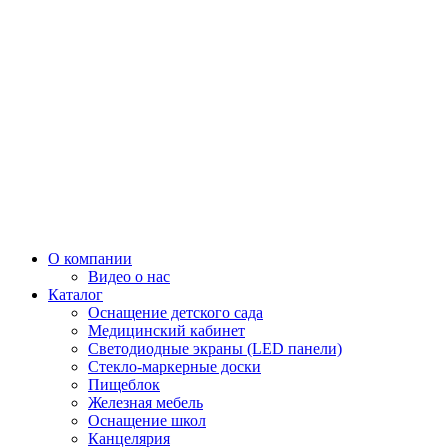
О компании
Видео о нас
Каталог
Оснащение детского сада
Медицинский кабинет
Светодиодные экраны (LED панели)
Стекло-маркерные доски
Пищеблок
Железная мебель
Оснащение школ
Канцелярия