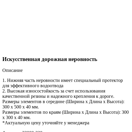
Искусственная дорожная неровность
Описание
1. Нижняя часть неровности имеет специальный протектор
для эффективного водоотвода
2. Высокая износостойкость за счет использования
качественной резины и надежного крепления к дороге.
Размеры элементов в середине (Ширина х Длина х Высота):
300 х 500 х 40 мм.
Размеры элементов по краям (Ширина х Длина х Высота): 300
х 300 х 40 мм.
*Актуальную цену уточняйте у менеджера