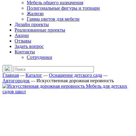
Мебель общего назначения
Полигональные фигуры и топиари
Жалюзи
Гамма цветов для мебели
Дизайн проекты
Реализованные проекты
Акции
Отзывы
Задать вопрос
Контакты
Сотрудники
Главная
—
Каталог
—
Оснащение детского сада
—
Автогородок
—
Искусственная дорожная неровность