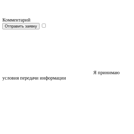
Комментарий
Отправить заявку
Я принимаю
условия передачи информации