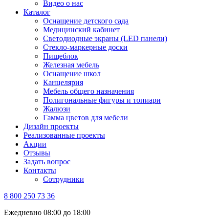
Видео о нас
Каталог
Оснащение детского сада
Медицинский кабинет
Светодиодные экраны (LED панели)
Стекло-маркерные доски
Пищеблок
Железная мебель
Оснащение школ
Канцелярия
Мебель общего назначения
Полигональные фигуры и топиари
Жалюзи
Гамма цветов для мебели
Дизайн проекты
Реализованные проекты
Акции
Отзывы
Задать вопрос
Контакты
Сотрудники
8 800 250 73 36
Ежедневно 08:00 до 18:00