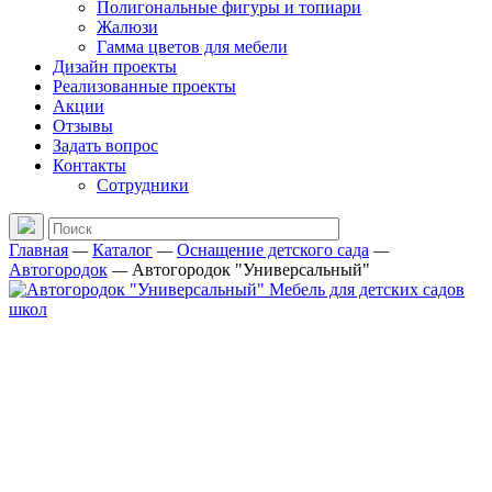
Полигональные фигуры и топиари
Жалюзи
Гамма цветов для мебели
Дизайн проекты
Реализованные проекты
Акции
Отзывы
Задать вопрос
Контакты
Сотрудники
Главная
—
Каталог
—
Оснащение детского сада
—
Автогородок
—
Автогородок "Универсальный"