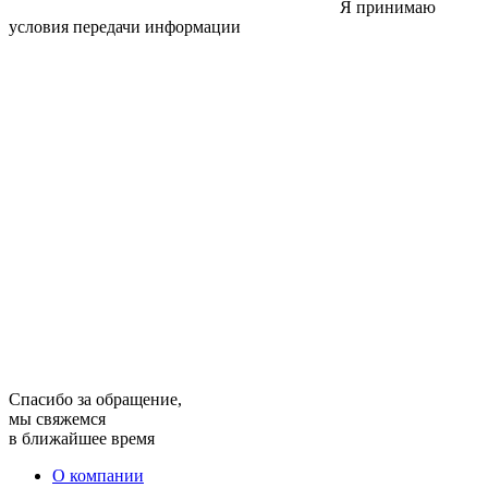
Я принимаю
условия передачи информации
Спасибо за обращение,
мы свяжемся
в ближайшее время
О компании