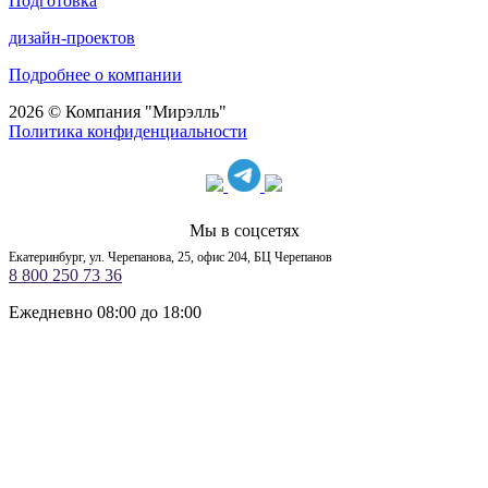
Подготовка
дизайн-проектов
Подробнее о компании
2026 © Компания "Мирэлль"
Политика конфиденциальности
Мы в соцсетях
Екатеринбург, ул. Черепанова, 25, офис 204, БЦ Черепанов
8 800 250 73 36
Ежедневно 08:00 до 18:00