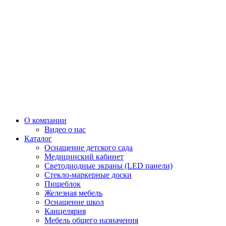
О компании
Видео о нас
Каталог
Оснащение детского сада
Медицинский кабинет
Светодиодные экраны (LED панели)
Стекло-маркерные доски
Пищеблок
Железная мебель
Оснащение школ
Канцелярия
Мебель общего назначения