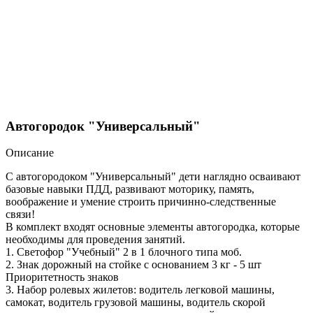
Автогородок "Универсальный"
Описание
С автогородоком "Универсальный" дети наглядно осваивают
базовые навыки ПДД, развивают моторику, память,
воображение и умение строить причинно-следственные
связи!
В комплект входят основные элементы автогородка, которые
необходимы для проведения занятий.
1. Светофор "Учебный" 2 в 1 блочного типа моб.
2. Знак дорожный на стойке с основанием 3 кг - 5 шт
Приоритетность знаков
3. Набор ролевых жилетов: водитель легковой машины,
самокат, водитель грузовой машины, водитель скорой