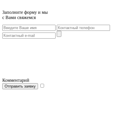
Заполните форму и мы
с Вами свяжемся
Комментарий
Отправить заявку