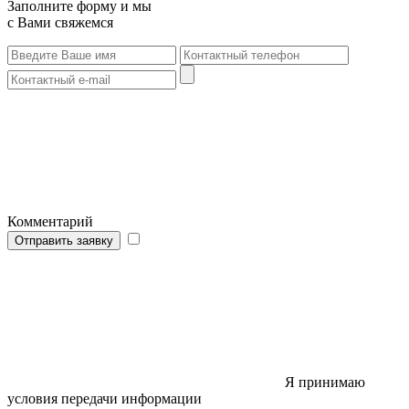
Заполните форму и мы
с Вами свяжемся
Комментарий
Отправить заявку
Я принимаю
условия передачи информации