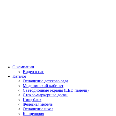
О компании
Видео о нас
Каталог
Оснащение детского сада
Медицинский кабинет
Светодиодные экраны (LED панели)
Стекло-маркерные доски
Пищеблок
Железная мебель
Оснащение школ
Канцелярия