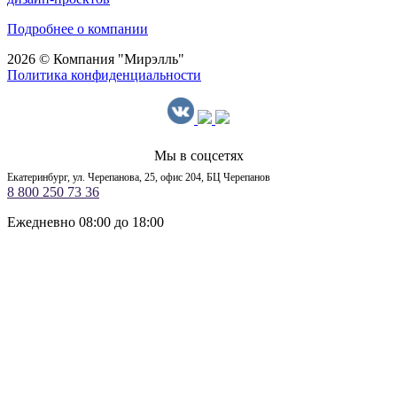
Подробнее о компании
2026 © Компания "Мирэлль"
Политика конфиденциальности
Мы в соцсетях
Екатеринбург, ул. Черепанова, 25, офис 204, БЦ Черепанов
8 800 250 73 36
Ежедневно 08:00 до 18:00