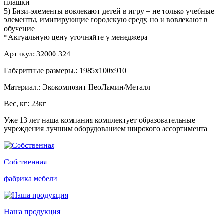
плашки
5) Бизи-элементы вовлекают детей в игру = не только учебные
элементы, имитирующие городскую среду, но и вовлекают в
обучение
*Актуальную цену уточняйте у менеджера
Артикул: 32000-324
Габаритные размеры.: 1985x100x910
Материал.: Экокомпозит НеоЛамин/Металл
Вес, кг: 23кг
Уже 13 лет наша компания комплектует образовательные
учреждения лучшим оборудованием широкого ассортимента
Собственная
фабрика мебели
Наша продукция