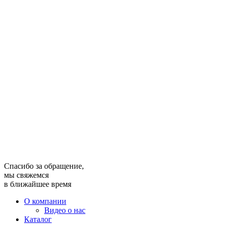
Спасибо за обращение,
мы свяжемся
в ближайшее время
О компании
Видео о нас
Каталог