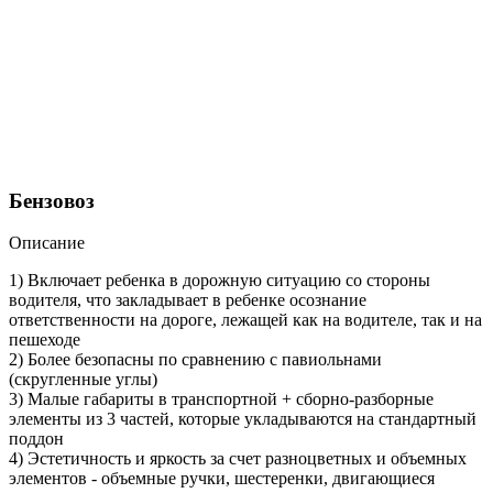
Бензовоз
Описание
1) Включает ребенка в дорожную ситуацию со стороны
водителя, что закладывает в ребенке осознание
ответственности на дороге, лежащей как на водителе, так и на
пешеходе
2) Более безопасны по сравнению с павиольнами
(скругленные углы)
3) Малые габариты в транспортной + сборно-разборные
элементы из 3 частей, которые укладываются на стандартный
поддон
4) Эстетичность и яркость за счет разноцветных и объемных
элементов - объемные ручки, шестеренки, двигающиеся