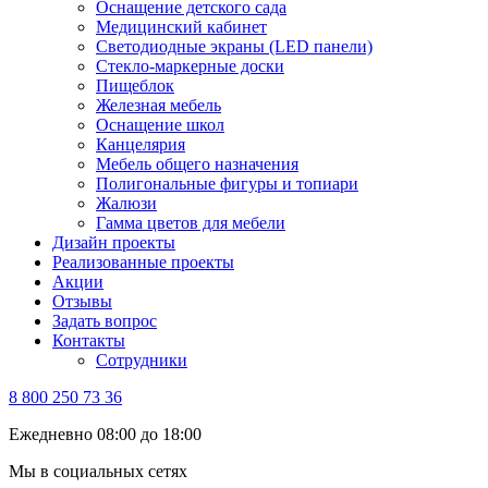
Оснащение детского сада
Медицинский кабинет
Светодиодные экраны (LED панели)
Стекло-маркерные доски
Пищеблок
Железная мебель
Оснащение школ
Канцелярия
Мебель общего назначения
Полигональные фигуры и топиари
Жалюзи
Гамма цветов для мебели
Дизайн проекты
Реализованные проекты
Акции
Отзывы
Задать вопрос
Контакты
Сотрудники
8 800 250 73 36
Ежедневно 08:00 до 18:00
Мы в социальных сетях