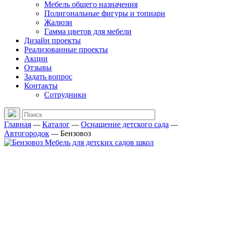
Мебель общего назначения
Полигональные фигуры и топиари
Жалюзи
Гамма цветов для мебели
Дизайн проекты
Реализованные проекты
Акции
Отзывы
Задать вопрос
Контакты
Сотрудники
Главная
—
Каталог
—
Оснащение детского сада
—
Автогородок
—
Бензовоз