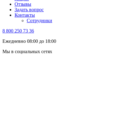
Отзывы
Задать вопрос
Контакты
Сотрудники
8 800 250 73 36
Ежедневно 08:00 до 18:00
Мы в социальных сетях