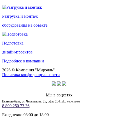
Разгрузка и монтаж
оборудования на объекте
Подготовка
дизайн-проектов
Подробнее о компании
2026 © Компания "Мирэлль"
Политика конфиденциальности
Мы в соцсетях
Екатеринбург, ул. Черепанова, 25, офис 204, БЦ Черепанов
8 800 250 73 36
Ежедневно 08:00 до 18:00