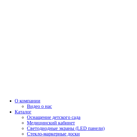
О компании
Видео о нас
Каталог
Оснащение детского сада
Медицинский кабинет
Светодиодные экраны (LED панели)
Стекло-маркерные доски