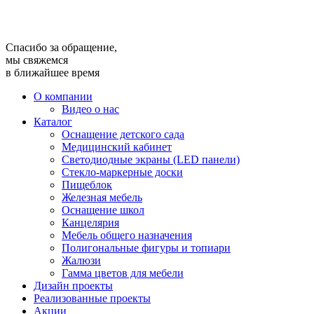
Спасибо за обращение,
мы свяжемся
в ближайшее время
О компании
Видео о нас
Каталог
Оснащение детского сада
Медицинский кабинет
Светодиодные экраны (LED панели)
Стекло-маркерные доски
Пищеблок
Железная мебель
Оснащение школ
Канцелярия
Мебель общего назначения
Полигональные фигуры и топиари
Жалюзи
Гамма цветов для мебели
Дизайн проекты
Реализованные проекты
Акции