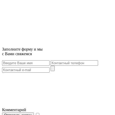
Заполните форму и мы
с Вами свяжемся
Комментарий