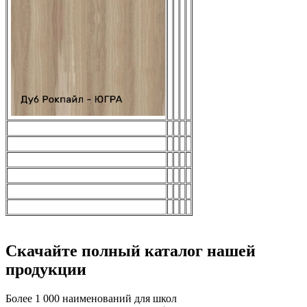
Скачайте полный каталог нашей
продукции
Более 1 000 наименований для школ