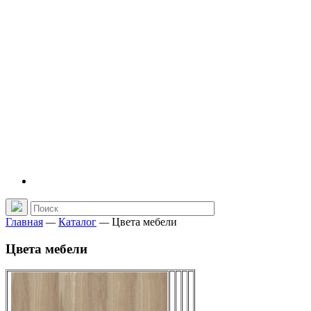
Главная
—
Каталог
—
Цвета мебели
Цвета мебели