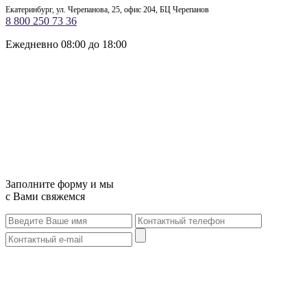
Екатеринбург, ул. Черепанова, 25, офис 204, БЦ Черепанов
8 800 250 73 36
Ежедневно 08:00 до 18:00
Заполните форму и мы
с Вами свяжемся