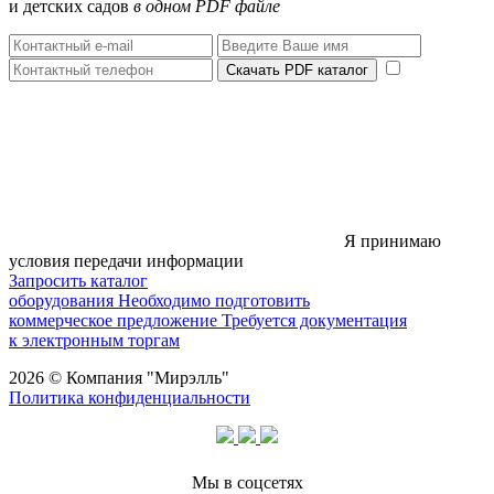
и детских садов
в одном PDF файле
Скачать PDF каталог
Я принимаю
условия передачи информации
Запросить каталог
оборудования
Необходимо подготовить
коммерческое предложение
Требуется документация
к электронным торгам
2026 © Компания "Мирэлль"
Политика конфиденциальности
Мы в соцсетях