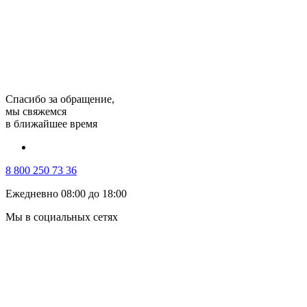
Спасибо за обращение,
мы свяжемся
в ближайшее время
8 800 250 73 36
Ежедневно 08:00 до 18:00
Мы в социальных сетях