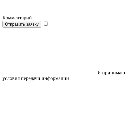
Комментарий
Отправить заявку
Я принимаю
условия передачи информации