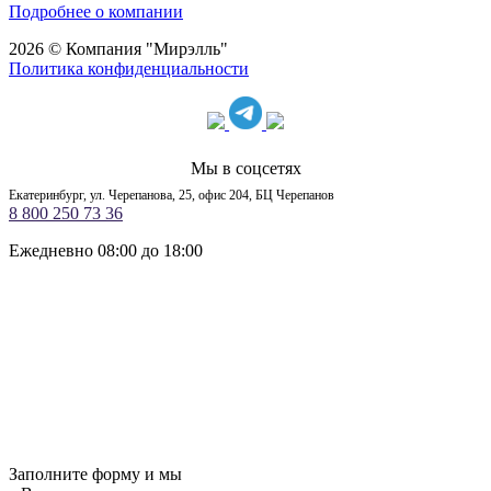
Подробнее о компании
2026 © Компания "Мирэлль"
Политика конфиденциальности
Мы в соцсетях
Екатеринбург, ул. Черепанова, 25, офис 204, БЦ Черепанов
8 800 250 73 36
Ежедневно 08:00 до 18:00
Заполните форму и мы