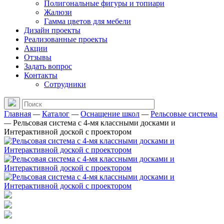
Полигональные фигуры и топиари
Жалюзи
Гамма цветов для мебели
Дизайн проекты
Реализованные проекты
Акции
Отзывы
Задать вопрос
Контакты
Сотрудники
Главная
—
Каталог
—
Оснащение школ
—
Рельсовые системы
—
Рельсовая система с 4-мя классными досками и
Интерактивной доской с проектором