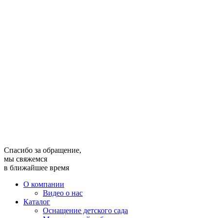
Спасибо за обращение,
мы свяжемся
в ближайшее время
О компании
Видео о нас
Каталог
Оснащение детского сада