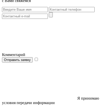
с Вами свяжемся
Комментарий
Отправить заявку
Я принимаю
условия передачи информации