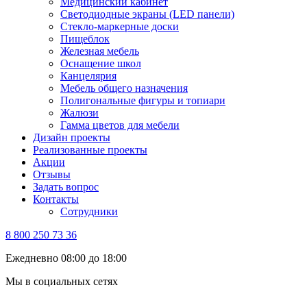
Медицинский кабинет
Светодиодные экраны (LED панели)
Стекло-маркерные доски
Пищеблок
Железная мебель
Оснащение школ
Канцелярия
Мебель общего назначения
Полигональные фигуры и топиари
Жалюзи
Гамма цветов для мебели
Дизайн проекты
Реализованные проекты
Акции
Отзывы
Задать вопрос
Контакты
Сотрудники
8 800 250 73 36
Ежедневно 08:00 до 18:00
Мы в социальных сетях