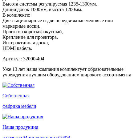
Высота системы регулируемая 1235-1300мм.
Длина досок 1000мм, высота 1200мм.
В комплекте:
Две стационарные и две передвижные меловые или
маркерные доски,
Проектор короткофокусный,
Крепление для проектора,
Интерактивная доска,
HDMI кабель.
Артикул: 32000-404
Уже 13 лет наша компания комплектует образовательные
учреждения лучшим оборудованием широкого ассортимента
Собственная
фабрика мебели
Наша продукция
в реестре Минпромторга 616ФЗ