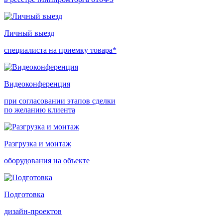
Личный выезд
специалиста на приемку товара*
Видеоконференция
при согласовании этапов сделки
по желанию клиента
Разгрузка и монтаж
оборудования на объекте
Подготовка
дизайн-проектов