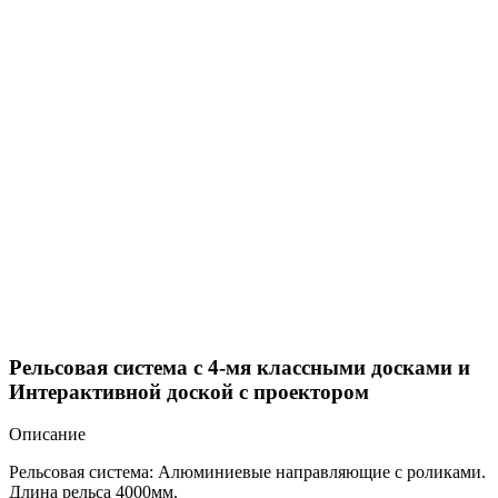
Рельсовая система с 4-мя классными досками и
Интерактивной доской с проектором
Описание
Рельсовая система: Алюминиевые направляющие с роликами.
Длина рельса 4000мм.