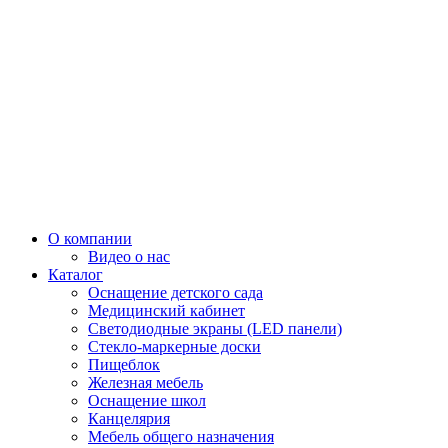
О компании
Видео о нас
Каталог
Оснащение детского сада
Медицинский кабинет
Светодиодные экраны (LED панели)
Стекло-маркерные доски
Пищеблок
Железная мебель
Оснащение школ
Канцелярия
Мебель общего назначения