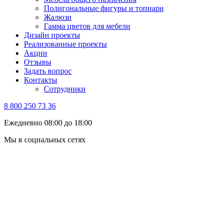
Полигональные фигуры и топиари
Жалюзи
Гамма цветов для мебели
Дизайн проекты
Реализованные проекты
Акции
Отзывы
Задать вопрос
Контакты
Сотрудники
8 800 250 73 36
Ежедневно 08:00 до 18:00
Мы в социальных сетях