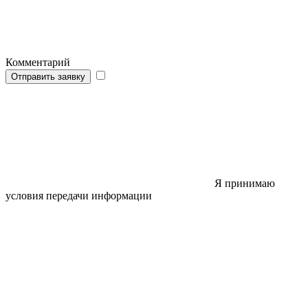
Комментарий
Отправить заявку
Я принимаю
условия передачи информации