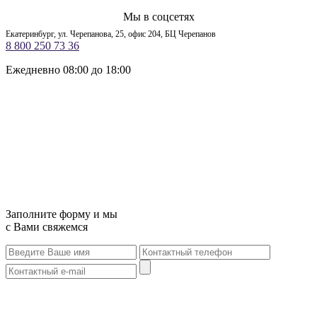
Мы в соцсетях
Екатеринбург, ул. Черепанова, 25, офис 204, БЦ Черепанов
8 800 250 73 36
Ежедневно 08:00 до 18:00
Заполните форму и мы
с Вами свяжемся