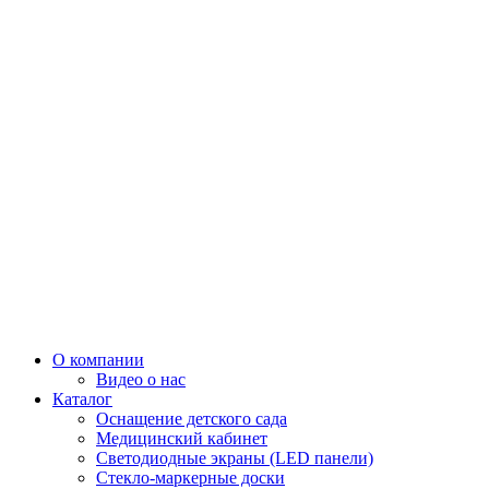
О компании
Видео о нас
Каталог
Оснащение детского сада
Медицинский кабинет
Светодиодные экраны (LED панели)
Стекло-маркерные доски