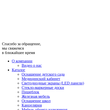
Спасибо за обращение,
мы свяжемся
в ближайшее время
О компании
Видео о нас
Каталог
Оснащение детского сада
Медицинский кабинет
Светодиодные экраны (LED панели)
Стекло-маркерные доски
Пищеблок
Железная мебель
Оснащение школ
Канцелярия
Мебель общего назначения