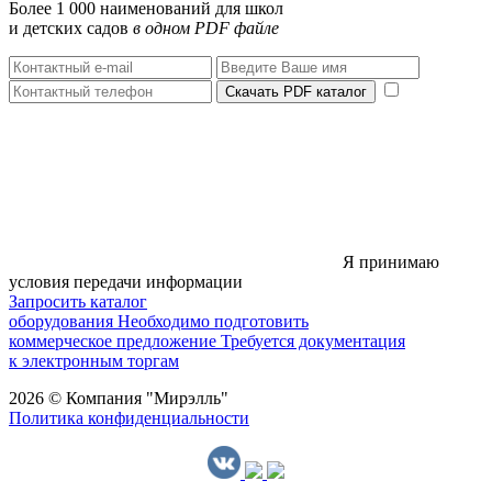
Более 1 000 наименований для школ
и детских садов
в одном PDF файле
Скачать PDF каталог
Я принимаю
условия передачи информации
Запросить каталог
оборудования
Необходимо подготовить
коммерческое предложение
Требуется документация
к электронным торгам
2026 © Компания "Мирэлль"
Политика конфиденциальности