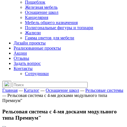
Пищеблок
Железная мебель
Оснащение школ
Канцелярия
Мебель общего назначения
Полигональные фигуры и топиари
Жалюзи
Гамма цветов для мебели
Дизайн проекты
Реализованные проекты
Акции
Отзывы
Задать вопрос
Контакты
Сотрудники
Главная
—
Каталог
—
Оснащение школ
—
Рельсовые системы
—
Рельсовая система с 4-мя досками модульного типа
Премиум"
Рельсовая система с 4-мя досками модульного
типа Премиум"