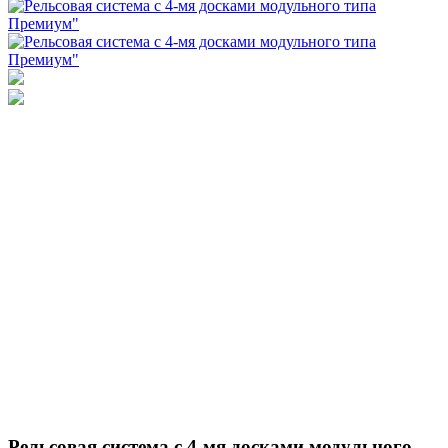
Рельсовая система с 4-мя досками модульного