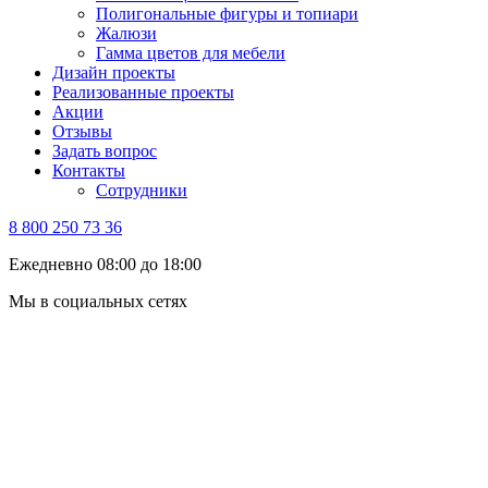
Полигональные фигуры и топиари
Жалюзи
Гамма цветов для мебели
Дизайн проекты
Реализованные проекты
Акции
Отзывы
Задать вопрос
Контакты
Сотрудники
8 800 250 73 36
Ежедневно 08:00 до 18:00
Мы в социальных сетях