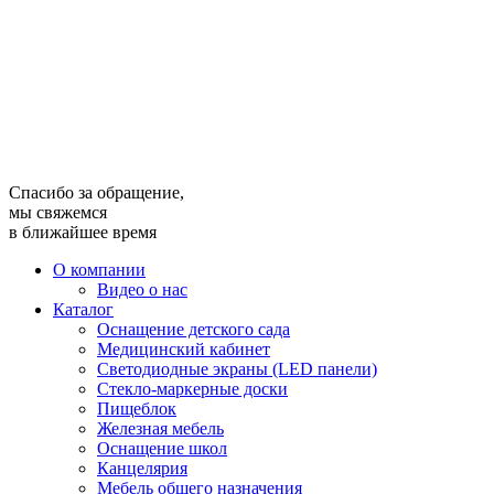
Спасибо за обращение,
мы свяжемся
в ближайшее время
О компании
Видео о нас
Каталог
Оснащение детского сада
Медицинский кабинет
Светодиодные экраны (LED панели)
Стекло-маркерные доски
Пищеблок
Железная мебель
Оснащение школ
Канцелярия
Мебель общего назначения