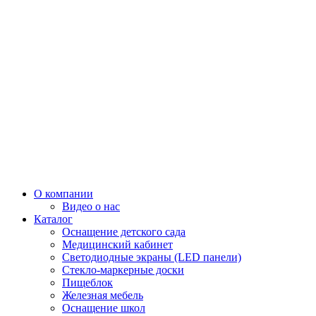
О компании
Видео о нас
Каталог
Оснащение детского сада
Медицинский кабинет
Светодиодные экраны (LED панели)
Стекло-маркерные доски
Пищеблок
Железная мебель
Оснащение школ