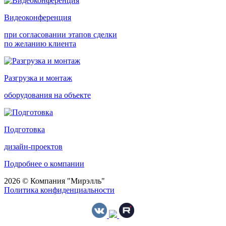
Видеоконференция
при согласовании этапов сделки
по желанию клиента
Разгрузка и монтаж
оборудования на объекте
Подготовка
дизайн-проектов
Подробнее о компании
2026 © Компания "Мирэлль"
Политика конфиденциальности