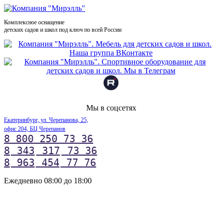
Комплексное оснащение
детских садов и школ под ключ по всей России
Мы в соцсетях
Екатеринбург, ул. Черепанова, 25,
офис 204, БЦ Черепанов
8 800 250 73 36
8
343
317
73 36
8
963
454
77 76
Ежедневно 08:00 до 18:00