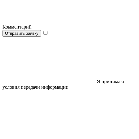
Комментарий
Отправить заявку
Я принимаю
условия передачи информации