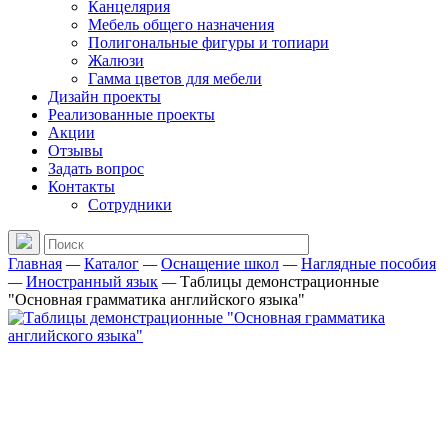
Канцелярия
Мебель общего назначения
Полигональные фигуры и топиари
Жалюзи
Гамма цветов для мебели
Дизайн проекты
Реализованные проекты
Акции
Отзывы
Задать вопрос
Контакты
Сотрудники
Главная
—
Каталог
—
Оснащение школ
—
Наглядные пособия
—
Иностранный язык
—
Таблицы демонстрационные
"Основная грамматика английского языка"