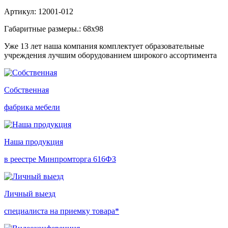
Артикул: 12001-012
Габаритные размеры.: 68х98
Уже 13 лет наша компания комплектует образовательные
учреждения лучшим оборудованием широкого ассортимента
Собственная
фабрика мебели
Наша продукция
в реестре Минпромторга 616ФЗ
Личный выезд
специалиста на приемку товара*