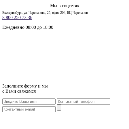
Мы в соцсетях
Екатеринбург, ул. Черепанова, 25, офис 204, БЦ Черепанов
8 800 250 73 36
Ежедневно 08:00 до 18:00
Заполните форму и мы
с Вами свяжемся