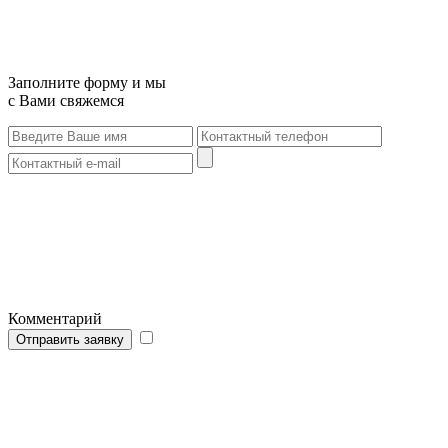
Заполните форму и мы
с Вами свяжемся
Комментарий
Отправить заявку