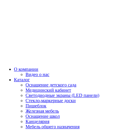
О компании
Видео о нас
Каталог
Оснащение детского сада
Медицинский кабинет
Светодиодные экраны (LED панели)
Стекло-маркерные доски
Пищеблок
Железная мебель
Оснащение школ
Канцелярия
Мебель общего назначения