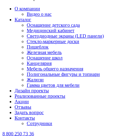
О компании
Видео о нас
Каталог
Оснащение детского сада
Медицинский кабинет
Светодиодные экраны (LED панели)
Стекло-маркерные доски
Пищеблок
Железная мебель
Оснащение школ
Канцелярия
Мебель общего назначения
Полигональные фигуры и топиари
Жалюзи
Гамма цветов для мебели
Дизайн проекты
Реализованные проекты
Акции
Отзывы
Задать вопрос
Контакты
Сотрудники
8 800 250 73 36