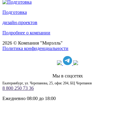
Подготовка
дизайн-проектов
Подробнее о компании
2026 © Компания "Мирэлль"
Политика конфиденциальности
Мы в соцсетях
Екатеринбург, ул. Черепанова, 25, офис 204, БЦ Черепанов
8 800 250 73 36
Ежедневно 08:00 до 18:00