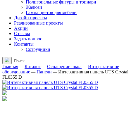
Полигональные фигуры и топиари
Жалюзи
Гамма цветов для мебели
Дизайн проекты
Реализованные проекты
Акции
Отзывы
Задать вопрос
Контакты
Сотрудники
Главная
—
Каталог
—
Оснащение школ
—
Интерактивное
оборудование
—
Панели
—
Интерактивная панель UTS Crystal
FL0355 D