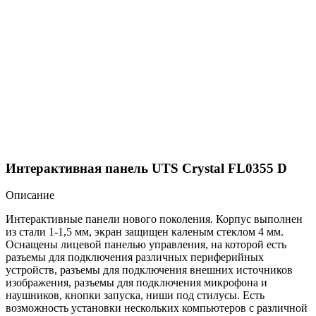
Интерактивная панель UTS Crystal FL0355 D
Описание
Интерактивные панели нового поколения. Корпус выполнен
из стали 1-1,5 мм, экран защищен каленым стеклом 4 мм.
Оснащены лицевой панелью управления, на которой есть
разъемы для подключения различных периферийных
устройств, разъемы для подключения внешних источников
изображения, разъемы для подключения микрофона и
наушников, кнопки запуска, ниши под стилусы. Есть
возможность установки нескольких компьютеров с различной