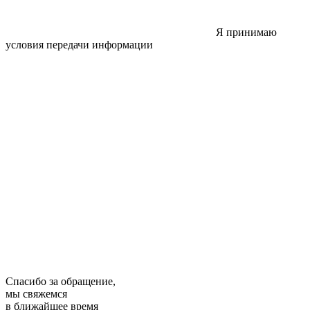
Я принимаю
условия передачи информации
Спасибо за обращение,
мы свяжемся
в ближайшее время