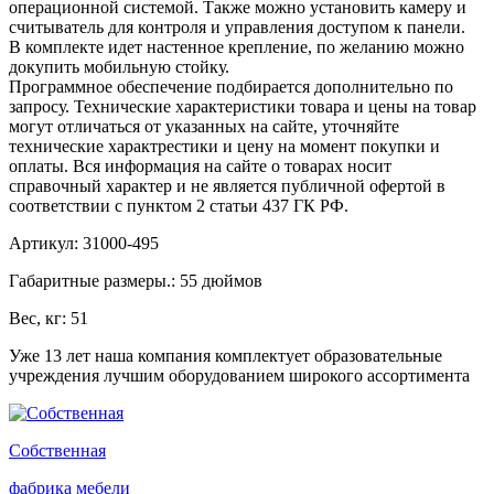
операционной системой. Также можно установить камеру и
считыватель для контроля и управления доступом к панели.
В комплекте идет настенное крепление, по желанию можно
докупить мобильную стойку.
Программное обеспечение подбирается дополнительно по
запросу. Технические характеристики товара и цены на товар
могут отличаться от указанных на сайте, уточняйте
технические характрестики и цену на момент покупки и
оплаты. Вся информация на сайте о товарах носит
справочный характер и не является публичной офертой в
соответствии с пунктом 2 статьи 437 ГК РФ.
Артикул: 31000-495
Габаритные размеры.: 55 дюймов
Вес, кг: 51
Уже 13 лет наша компания комплектует образовательные
учреждения лучшим оборудованием широкого ассортимента
Собственная
фабрика мебели