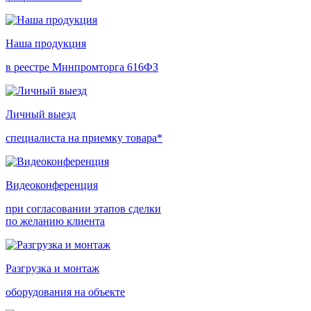
Наша продукция
в реестре Минпромторга 616ФЗ
Личный выезд
специалиста на приемку товара*
Видеоконференция
при согласовании этапов сделки
по желанию клиента
Разгрузка и монтаж
оборудования на объекте