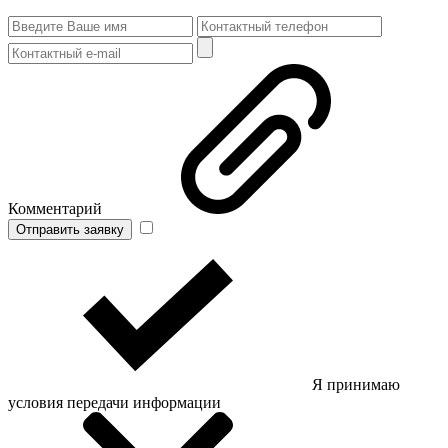
Комментарий
Отправить заявку
Я принимаю
условия передачи информации