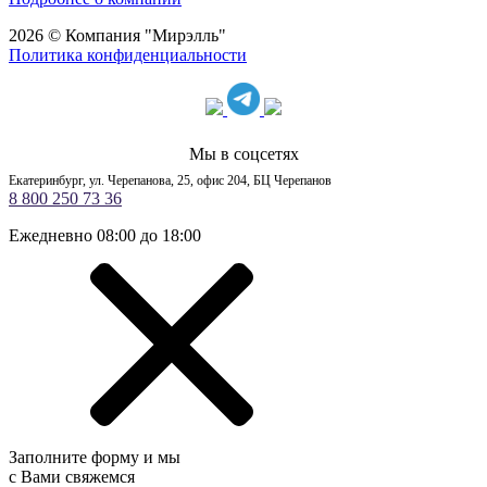
2026 © Компания "Мирэлль"
Политика конфиденциальности
Мы в соцсетях
Екатеринбург, ул. Черепанова, 25, офис 204, БЦ Черепанов
8 800 250 73 36
Ежедневно 08:00 до 18:00
Заполните форму и мы
с Вами свяжемся