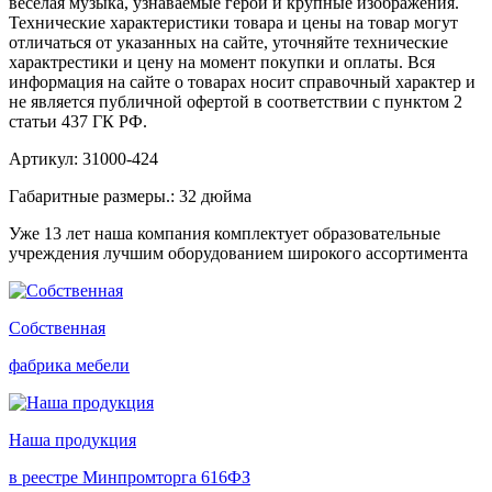
веселая музыка, узнаваемые герои и крупные изображения.
Технические характеристики товара и цены на товар могут
отличаться от указанных на сайте, уточняйте технические
характрестики и цену на момент покупки и оплаты. Вся
информация на сайте о товарах носит справочный характер и
не является публичной офертой в соответствии с пунктом 2
статьи 437 ГК РФ.
Артикул: 31000-424
Габаритные размеры.: 32 дюйма
Уже 13 лет наша компания комплектует образовательные
учреждения лучшим оборудованием широкого ассортимента
Собственная
фабрика мебели
Наша продукция
в реестре Минпромторга 616ФЗ