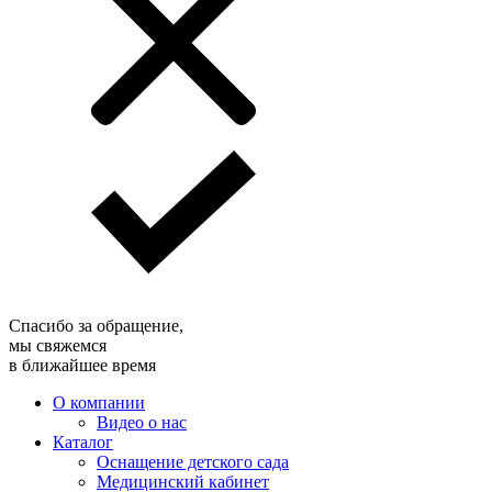
Спасибо за обращение,
мы свяжемся
в ближайшее время
О компании
Видео о нас
Каталог
Оснащение детского сада
Медицинский кабинет