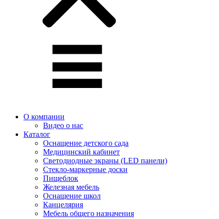
О компании
Видео о нас
Каталог
Оснащение детского сада
Медицинский кабинет
Светодиодные экраны (LED панели)
Стекло-маркерные доски
Пищеблок
Железная мебель
Оснащение школ
Канцелярия
Мебель общего назначения