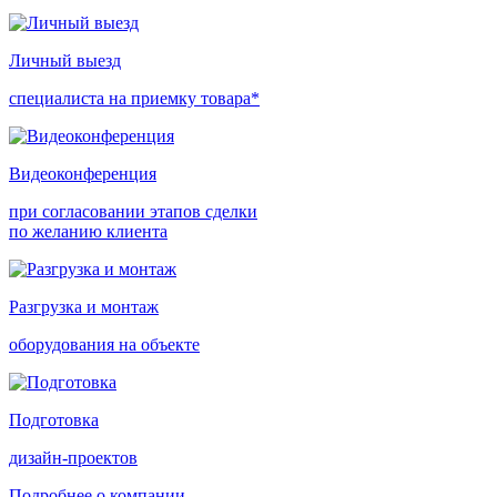
Личный выезд
специалиста на приемку товара*
Видеоконференция
при согласовании этапов сделки
по желанию клиента
Разгрузка и монтаж
оборудования на объекте
Подготовка
дизайн-проектов
Подробнее о компании