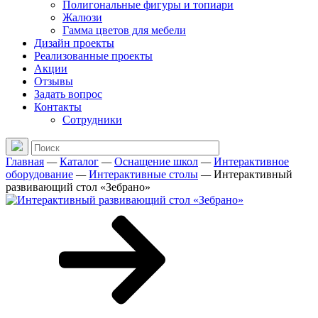
Полигональные фигуры и топиари
Жалюзи
Гамма цветов для мебели
Дизайн проекты
Реализованные проекты
Акции
Отзывы
Задать вопрос
Контакты
Сотрудники
Главная
—
Каталог
—
Оснащение школ
—
Интерактивное
оборудование
—
Интерактивные столы
—
Интерактивный
развивающий стол «Зебрано»