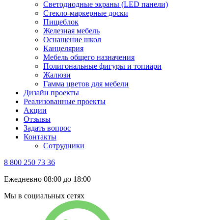
Светодиодные экраны (LED панели)
Стекло-маркерные доски
Пищеблок
Железная мебель
Оснащение школ
Канцелярия
Мебель общего назначения
Полигональные фигуры и топиари
Жалюзи
Гамма цветов для мебели
Дизайн проекты
Реализованные проекты
Акции
Отзывы
Задать вопрос
Контакты
Сотрудники
8 800 250 73 36
Ежедневно 08:00 до 18:00
Мы в социальных сетях