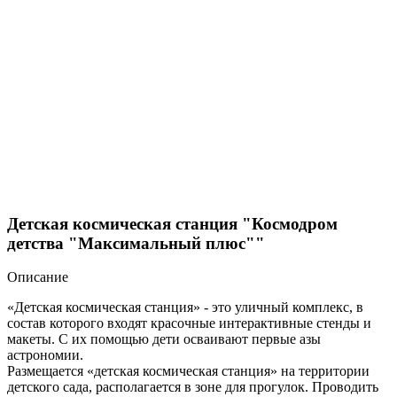
Детская космическая станция "Космодром
детства "Максимальный плюс""
Описание
«Детская космическая станция» - это уличный комплекс, в
состав которого входят красочные интерактивные стенды и
макеты. С их помощью дети осваивают первые азы
астрономии.
Размещается «детская космическая станция» на территории
детского сада, располагается в зоне для прогулок. Проводить