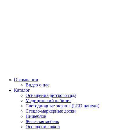
О компании
Видео о нас
Каталог
Оснащение детского сада
Медицинский кабинет
Светодиодные экраны (LED панели)
Стекло-маркерные доски
Пищеблок
Железная мебель
Оснащение школ