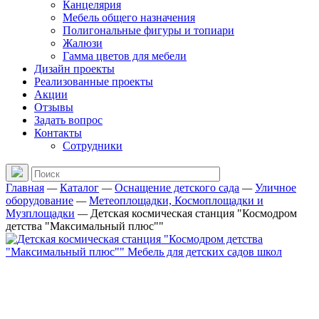
Канцелярия
Мебель общего назначения
Полигональные фигуры и топиари
Жалюзи
Гамма цветов для мебели
Дизайн проекты
Реализованные проекты
Акции
Отзывы
Задать вопрос
Контакты
Сотрудники
Главная
—
Каталог
—
Оснащение детского сада
—
Уличное
оборудование
—
Метеоплощадки, Космоплощадки и
Музплощадки
—
Детская космическая станция "Космодром
детства "Максимальный плюс""