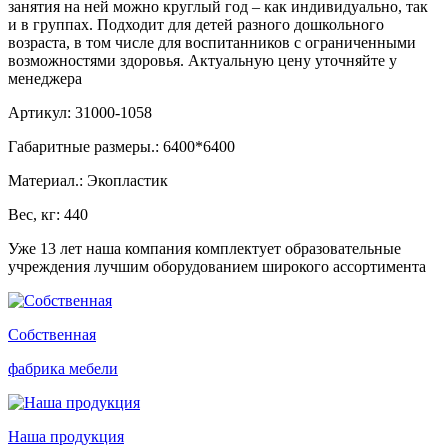
занятия на ней можно круглый год – как индивидуально, так
и в группах. Подходит для детей разного дошкольного
возраста, в том числе для воспитанников с ограниченными
возможностями здоровья. Актуальную цену уточняйте у
менеджера
Артикул: 31000-1058
Габаритные размеры.: 6400*6400
Материал.: Экопластик
Вес, кг: 440
Уже 13 лет наша компания комплектует образовательные
учреждения лучшим оборудованием широкого ассортимента
Собственная
фабрика мебели
Наша продукция