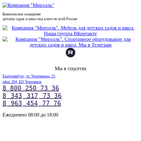
Комплексное оснащение
детских садов и школ под ключ по всей России
Мы в соцсетях
Екатеринбург, ул. Черепанова, 25,
офис 204, БЦ Черепанов
8 800 250 73 36
8
343
317
73 36
8
963
454
77 76
Ежедневно 08:00 до 18:00