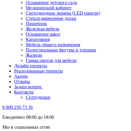
Оснащение детского сада
Медицинский кабинет
Светодиодные экраны (LED панели)
Стекло-маркерные доски
Пищеблок
Железная мебель
Оснащение школ
Канцелярия
Мебель общего назначения
Полигональные фигуры и топиари
Жалюзи
Гамма цветов для мебели
Дизайн проекты
Реализованные проекты
Акции
Отзывы
Задать вопрос
Контакты
Сотрудники
8 800 250 73 36
Ежедневно 08:00 до 18:00
Мы в социальных сетях