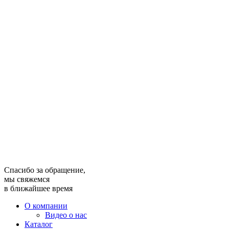
Спасибо за обращение,
мы свяжемся
в ближайшее время
О компании
Видео о нас
Каталог