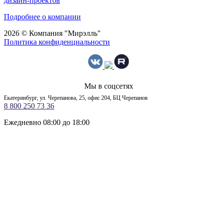
дизайн-проектов
Подробнее о компании
2026 © Компания "Мирэлль"
Политика конфиденциальности
Мы в соцсетях
Екатеринбург, ул. Черепанова, 25, офис 204, БЦ Черепанов
8 800 250 73 36
Ежедневно 08:00 до 18:00