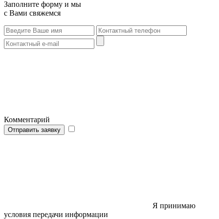
Заполните форму и мы
с Вами свяжемся
Комментарий
Отправить заявку
Я принимаю
условия передачи информации