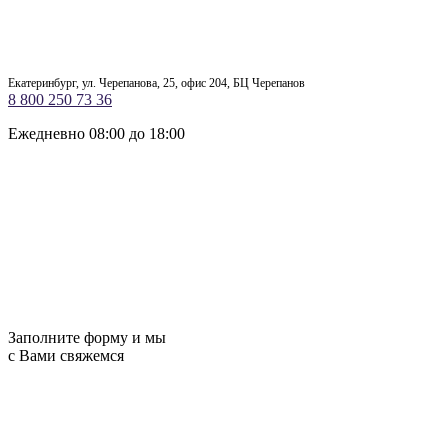
Екатеринбург, ул. Черепанова, 25, офис 204, БЦ Черепанов
8 800 250 73 36
Ежедневно 08:00 до 18:00
Заполните форму и мы
с Вами свяжемся