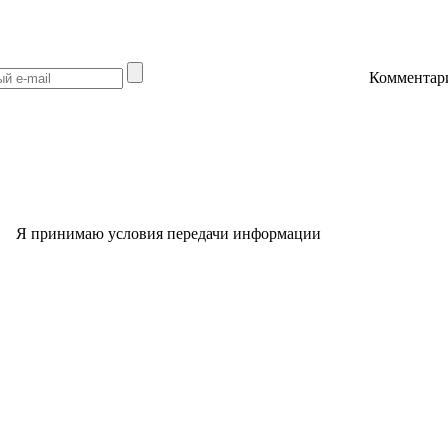
Комментар
Я принимаю условия передачи информации