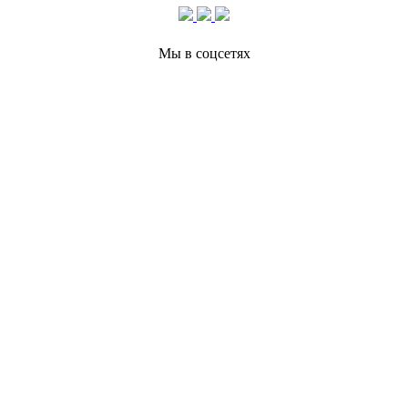
Мы в соцсетях