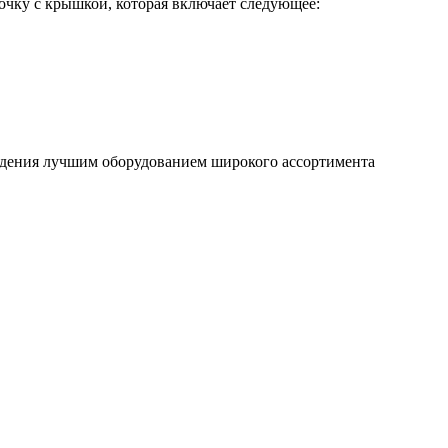
очку с крышкой, которая включает следующее:
ждения лучшим оборудованием широкого ассортимента