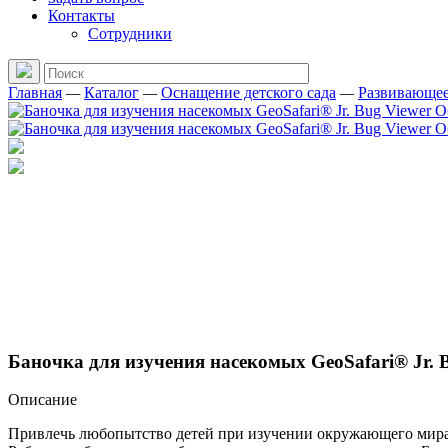
Контакты
Сотрудники
Главная
—
Каталог
—
Оснащение детского сада
—
Развивающее
Баночка для изучения насекомых GeoSafari® Jr. 
Описание
Привлечь любопытство детей при изучении окружающего мира,