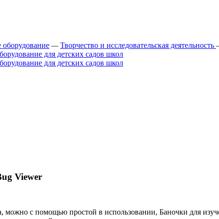
 оборудование
—
Творчество и исследовательская деятельность
Bug Viewer
 можно с помощью простой в использовании, Баночки для изуч