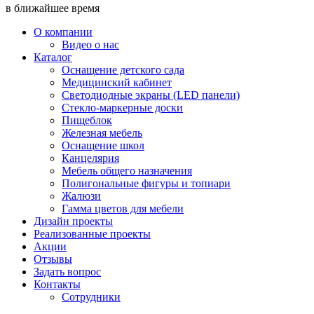
в ближайшее время
О компании
Видео о нас
Каталог
Оснащение детского сада
Медицинский кабинет
Светодиодные экраны (LED панели)
Стекло-маркерные доски
Пищеблок
Железная мебель
Оснащение школ
Канцелярия
Мебель общего назначения
Полигональные фигуры и топиари
Жалюзи
Гамма цветов для мебели
Дизайн проекты
Реализованные проекты
Акции
Отзывы
Задать вопрос
Контакты
Сотрудники