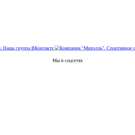
Мы в соцсетях