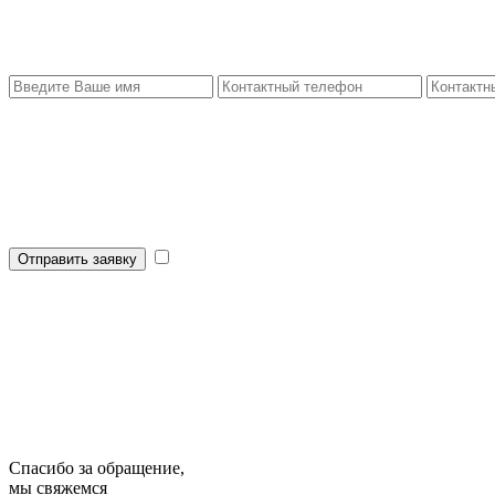
Отправить заявку
Спасибо за обращение,
мы свяжемся