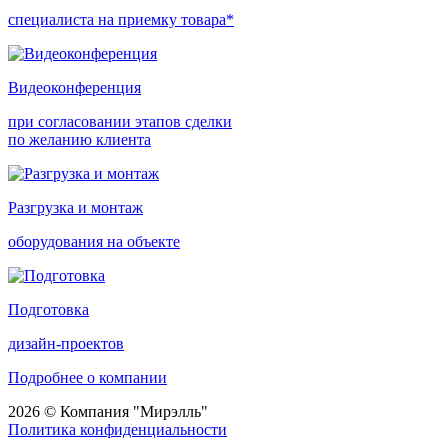
специалиста на приемку товара*
Видеоконференция
при согласовании этапов сделки
по желанию клиента
Разгрузка и монтаж
оборудования на объекте
Подготовка
дизайн-проектов
Подробнее о компании
2026 © Компания "Мирэлль"
Политика конфиденциальности