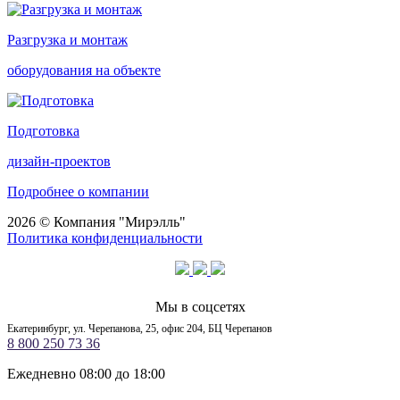
Разгрузка и монтаж
оборудования на объекте
Подготовка
дизайн-проектов
Подробнее о компании
2026 © Компания "Мирэлль"
Политика конфиденциальности
Мы в соцсетях
Екатеринбург, ул. Черепанова, 25, офис 204, БЦ Черепанов
8 800 250 73 36
Ежедневно 08:00 до 18:00