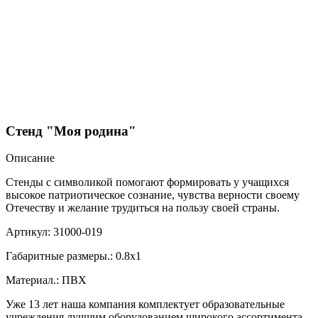
Стенд "Моя родина"
Описание
Стенды с символикой помогают формировать у учащихся
высокое патриотическое сознание, чувства верности своему
Отечеству и желание трудиться на пользу своей страны.
Артикул: 31000-019
Габаритные размеры.: 0.8х1
Материал.: ПВХ
Уже 13 лет наша компания комплектует образовательные
учреждения лучшим оборудованием широкого ассортимента