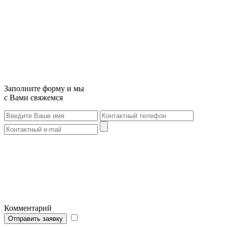
Заполните форму и мы
с Вами свяжемся
Комментарий
Отправить заявку