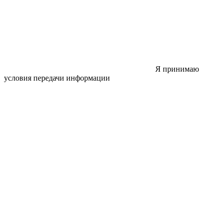
Я принимаю
условия передачи информации