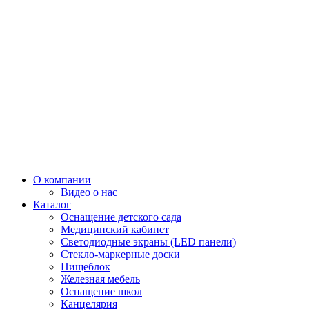
О компании
Видео о нас
Каталог
Оснащение детского сада
Медицинский кабинет
Светодиодные экраны (LED панели)
Стекло-маркерные доски
Пищеблок
Железная мебель
Оснащение школ
Канцелярия