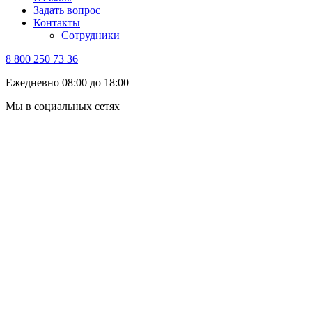
Задать вопрос
Контакты
Сотрудники
8 800 250 73 36
Ежедневно 08:00 до 18:00
Мы в социальных сетях