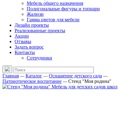
Мебель общего назначения
Полигональные фигуры и топиари
Жалюзи
Гамма цветов для мебели
Дизайн проекты
Реализованные проекты
Акции
Отзывы
Задать вопрос
Контакты
Сотрудники
Главная
—
Каталог
—
Оснащение детского сада
—
Патриотическое воспитание
—
Стенд "Моя родина"