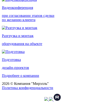
Видеоконференция
при согласовании этапов сделки
по желанию клиента
Разгрузка и монтаж
оборудования на объекте
Подготовка
дизайн-проектов
Подробнее о компании
2026 © Компания "Мирэлль"
Политика конфиденциальности