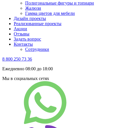
Полигональные фигуры и топиари
Жалюзи
Гамма цветов для мебели
Дизайн проекты
Реализованные проекты
Акции
Отзывы
Задать вопрос
Контакты
Сотрудники
8 800 250 73 36
Ежедневно 08:00 до 18:00
Мы в социальных сетях