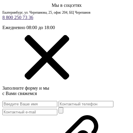
Мы в соцсетях
Екатеринбург, ул. Черепанова, 25, офис 204, БЦ Черепанов
8 800 250 73 36
Ежедневно 08:00 до 18:00
Заполните форму и мы
с Вами свяжемся