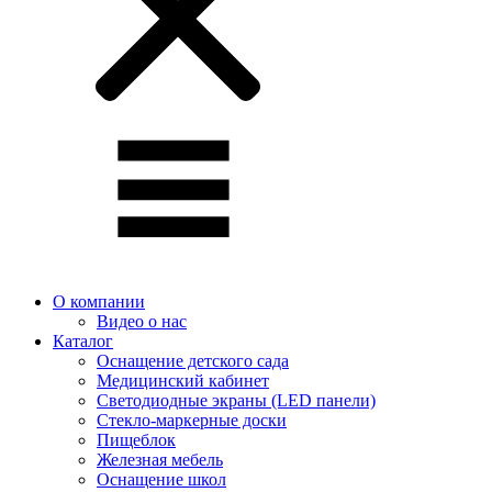
О компании
Видео о нас
Каталог
Оснащение детского сада
Медицинский кабинет
Светодиодные экраны (LED панели)
Стекло-маркерные доски
Пищеблок
Железная мебель
Оснащение школ