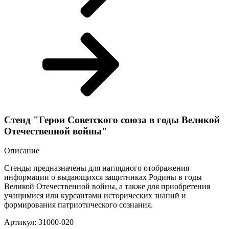
Стенд "Герои Советского союза в годы Великой
Отечественной войны"
Описание
Стенды предназначены для наглядного отображения
информации о выдающихся защитниках Родины в годы
Великой Отечественной войны, а также для приобретения
учащимися или курсантами исторических знаний и
формирования патриотического сознания.
Артикул: 31000-020