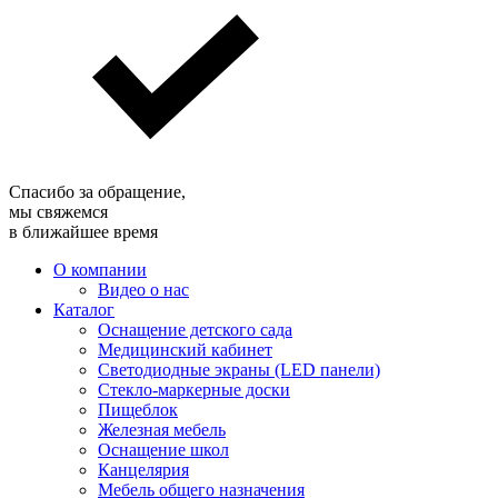
Спасибо за обращение,
мы свяжемся
в ближайшее время
О компании
Видео о нас
Каталог
Оснащение детского сада
Медицинский кабинет
Светодиодные экраны (LED панели)
Стекло-маркерные доски
Пищеблок
Железная мебель
Оснащение школ
Канцелярия
Мебель общего назначения