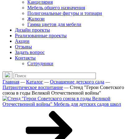
Канцелярия
Мебель общего назначения
Полигональные фигуры и топиари
Жалюзи
Гамма цветов для мебели
Дизайн проекты
Реализованные проекты
Акции
Отзывы
Задать вопрос
Контакты
Сотрудники
Главная
—
Каталог
—
Оснащение детского сада
—
Патриотическое воспитание
—
Стенд "Герои Советского
союза в годы Великой Отечественной войны"