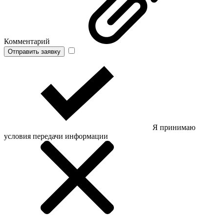
Комментарий
Отправить заявку
Я принимаю
условия передачи информации