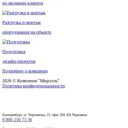
по желанию клиента
Разгрузка и монтаж
оборудования на объекте
Подготовка
дизайн-проектов
Подробнее о компании
2026 © Компания "Мирэлль"
Политика конфиденциальности
Екатеринбург, ул. Черепанова, 25, офис 204, БЦ Черепанов
8 800 250 73 36