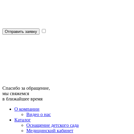
Отправить заявку
Спасибо за обращение,
мы свяжемся
в ближайшее время
О компании
Видео о нас
Каталог
Оснащение детского сада
Медицинский кабинет