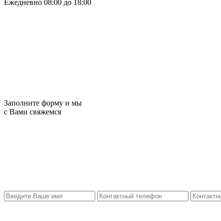
Ежедневно 08:00 до 18:00
Заполните форму и мы
с Вами свяжемся