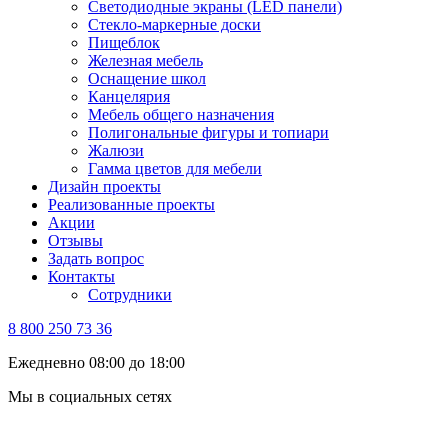
Светодиодные экраны (LED панели)
Стекло-маркерные доски
Пищеблок
Железная мебель
Оснащение школ
Канцелярия
Мебель общего назначения
Полигональные фигуры и топиари
Жалюзи
Гамма цветов для мебели
Дизайн проекты
Реализованные проекты
Акции
Отзывы
Задать вопрос
Контакты
Сотрудники
8 800 250 73 36
Ежедневно 08:00 до 18:00
Мы в социальных сетях