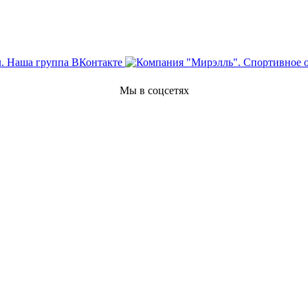
Мы в соцсетях