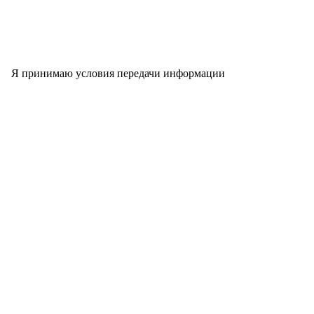
Я принимаю условия передачи информации