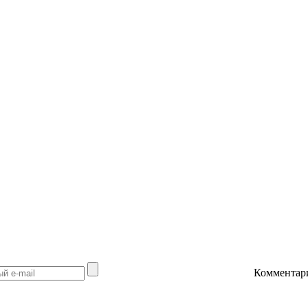
Комментар