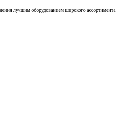
ждения лучшим оборудованием широкого ассортимента