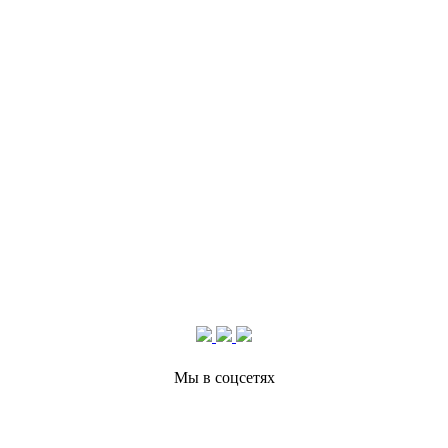
Мы в соцсетях