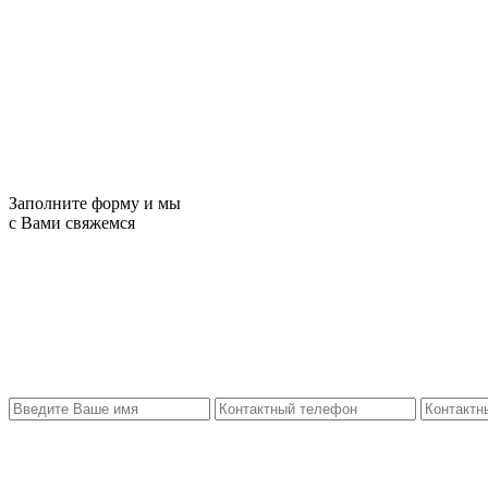
Заполните форму и мы
с Вами свяжемся