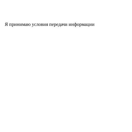
Я принимаю условия передачи информации