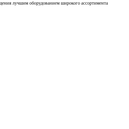
ждения лучшим оборудованием широкого ассортимента