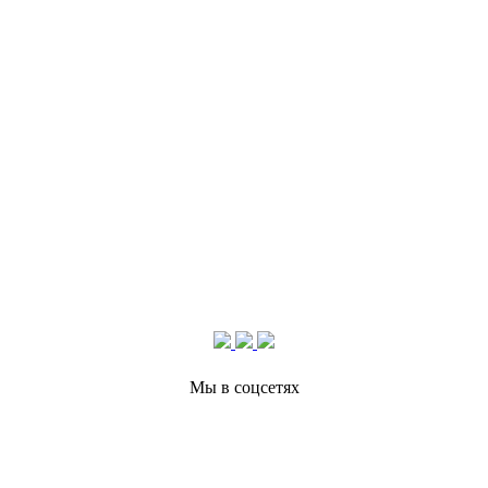
Мы в соцсетях