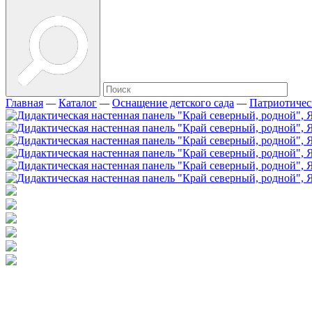
Главная
—
Каталог
—
Оснащение детского сада
—
Патриотичес