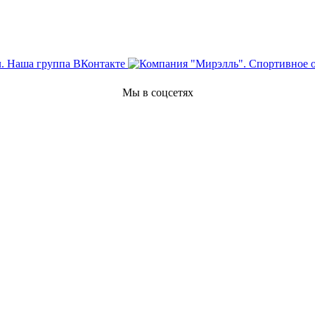
Мы в соцсетях