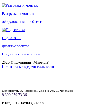
Разгрузка и монтаж
оборудования на объекте
Подготовка
дизайн-проектов
Подробнее о компании
2026 © Компания "Мирэлль"
Политика конфиденциальности
Екатеринбург, ул. Черепанова, 25, офис 204, БЦ Черепанов
8 800 250 73 36
Ежедневно 08:00 до 18:00