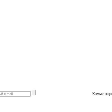
Комментар