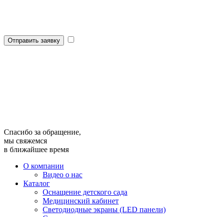
Отправить заявку
Спасибо за обращение,
мы свяжемся
в ближайшее время
О компании
Видео о нас
Каталог
Оснащение детского сада
Медицинский кабинет
Светодиодные экраны (LED панели)