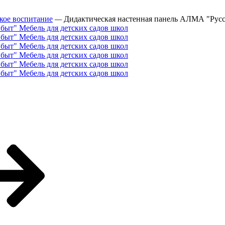
кое воспитание
—
Дидактическая настенная панель АЛМА "Рус