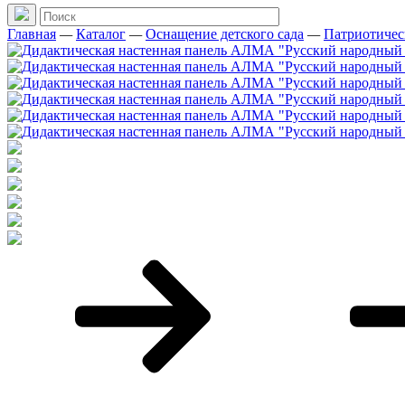
Главная
—
Каталог
—
Оснащение детского сада
—
Патриотичес