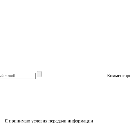
Комментар
Я принимаю условия передачи информации