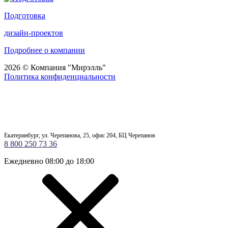
Подготовка
дизайн-проектов
Подробнее о компании
2026 © Компания "Мирэлль"
Политика конфиденциальности
Екатеринбург, ул. Черепанова, 25, офис 204, БЦ Черепанов
8 800 250 73 36
Ежедневно 08:00 до 18:00