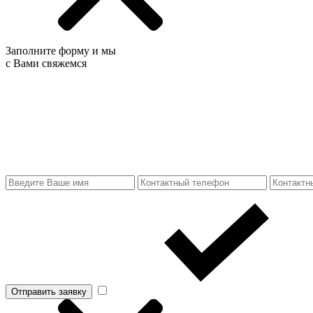
Заполните форму и мы
с Вами свяжемся
Отправить заявку