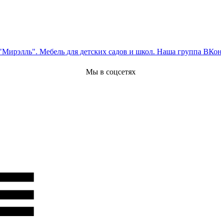
Мы в соцсетях