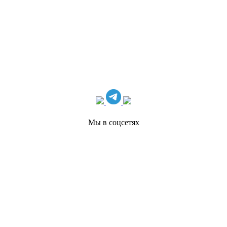
Мы в соцсетях