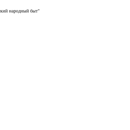
ский народный быт"