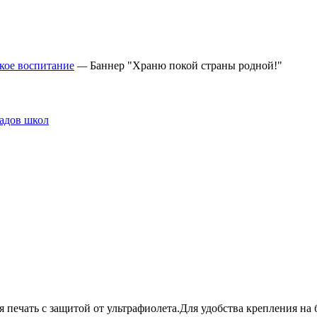
кое воспитание
—
Баннер "Храню покой страны родной!"
 печать с защитой от ультрафиолета.Для удобства крепления на