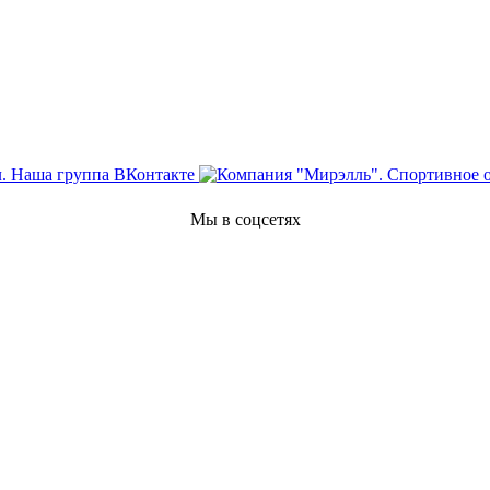
Мы в соцсетях