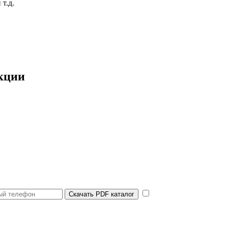
т.д.
кции
Скачать PDF каталог