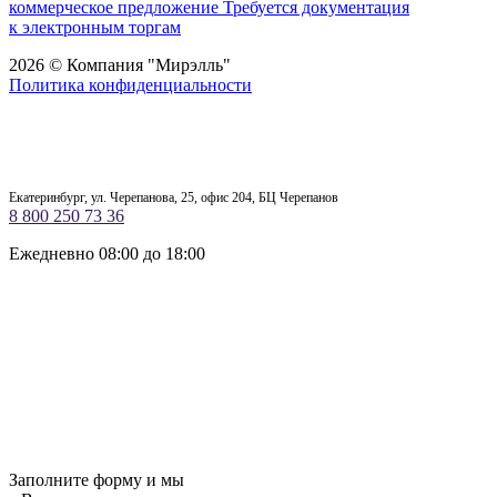
коммерческое предложение
Требуется документация
к электронным торгам
2026 © Компания "Мирэлль"
Политика конфиденциальности
Екатеринбург, ул. Черепанова, 25, офис 204, БЦ Черепанов
8 800 250 73 36
Ежедневно 08:00 до 18:00
Заполните форму и мы