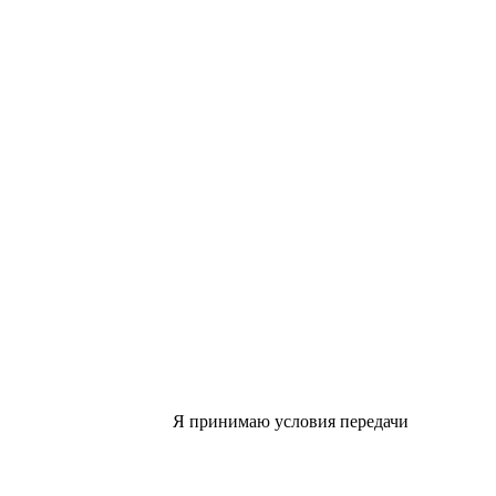
Я принимаю условия передачи