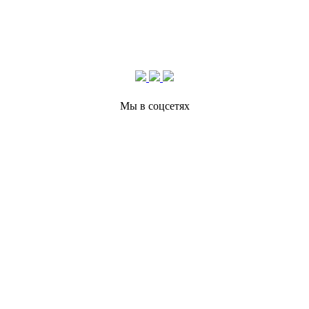
Мы в соцсетях