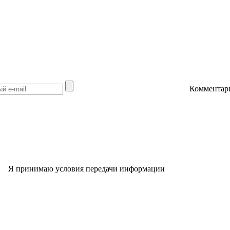
Комментар
Я принимаю условия передачи информации