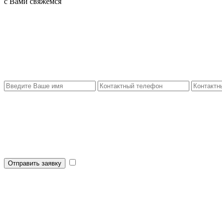
с Вами свяжемся
Отправить заявку