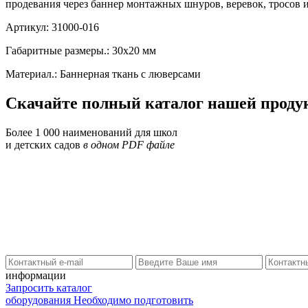
продевания через баннер монтажных шнуров, веревок, тросов и 
Артикул: 31000-016
Габаритные размеры.: 30х20 мм
Материал.: Баннерная ткань с люверсами
Скачайте полный каталог нашей проду
Более 1 000 наименований для школ
и детских садов
в одном PDF файле
информации
Запросить каталог
оборудования
Необходимо подготовить