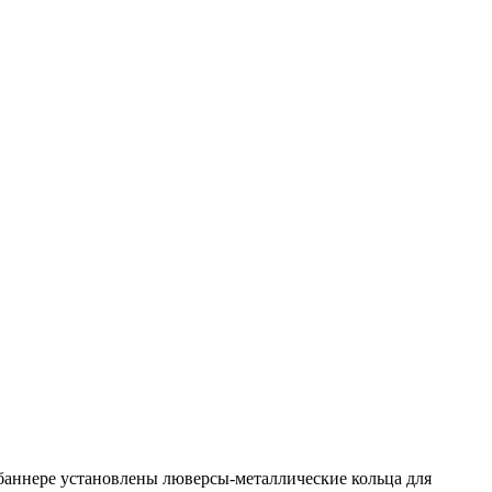
 баннере установлены люверсы-металлические кольца для