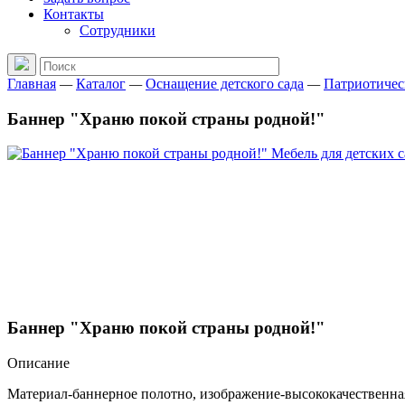
Контакты
Сотрудники
Главная
—
Каталог
—
Оснащение детского сада
—
Патриотичес
Баннер "Храню покой страны родной!"
Баннер "Храню покой страны родной!"
Описание
Материал-баннерное полотно, изображение-высококачественная