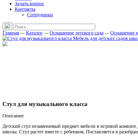
Задать вопрос
Контакты
Сотрудники
Главная
—
Каталог
—
Оснащение детского сада
—
Оснащение м
Стул для музыкального класса
Описание
Детский стул незаменимый предмет мебели в игровой комнате 
школы. Стул растет вместе с ребенком. Поставляется в разобра