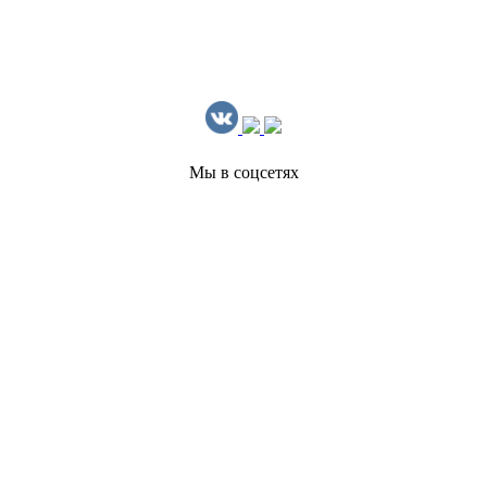
Мы в соцсетях