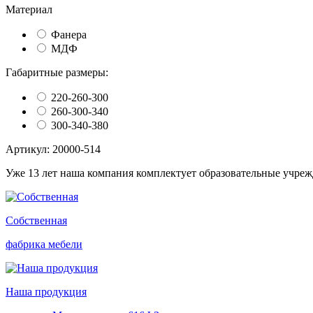
Материал
Фанера
МДФ
Габаритные размеры:
220-260-300
260-300-340
300-340-380
Артикул: 20000-514
Уже 13 лет наша компания комплектует образовательные учре
Собственная
фабрика мебели
Наша продукция