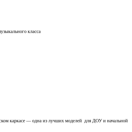
музыкального класса
ческом каркасе — одна из лучших моделей для ДОУ и начальной