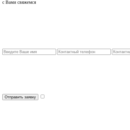
с Вами свяжемся
Отправить заявку