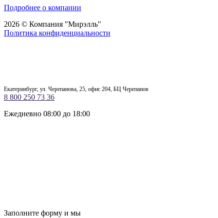
Подробнее о компании
2026 © Компания "Мирэлль"
Политика конфиденциальности
Екатеринбург, ул. Черепанова, 25, офис 204, БЦ Черепанов
8 800 250 73 36
Ежедневно 08:00 до 18:00
Заполните форму и мы