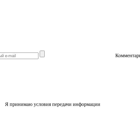
Комментар
Я принимаю условия передачи информации