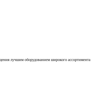
ждения лучшим оборудованием широкого ассортимента