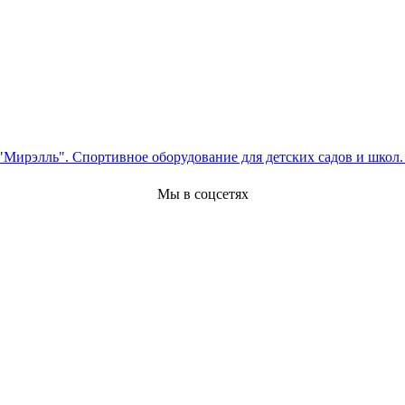
Мы в соцсетях