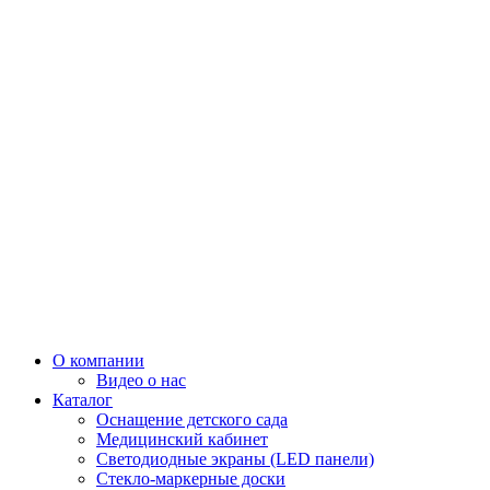
О компании
Видео о нас
Каталог
Оснащение детского сада
Медицинский кабинет
Светодиодные экраны (LED панели)
Стекло-маркерные доски