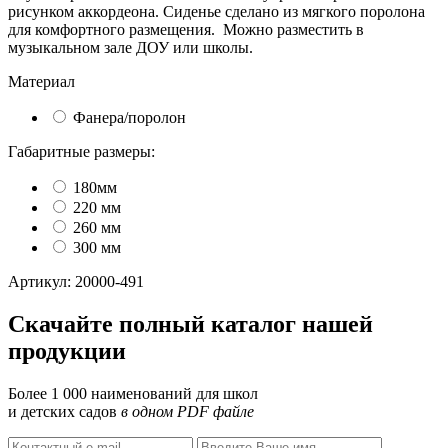
рисунком аккордеона. Сиденье сделано из мягкого поролона
для комфортного размещения. Можно разместить в
музыкальном зале ДОУ или школы.
Материал
Фанера/поролон
Габаритные размеры:
180мм
220 мм
260 мм
300 мм
Артикул: 20000-491
Скачайте полный каталог нашей
продукции
Более 1 000 наименований для школ
и детских садов
в одном PDF файле