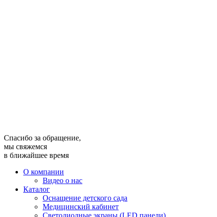
Спасибо за обращение,
мы свяжемся
в ближайшее время
О компании
Видео о нас
Каталог
Оснащение детского сада
Медицинский кабинет
Светодиодные экраны (LED панели)