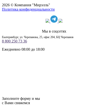
2026 © Компания "Мирэлль"
Политика конфиденциальности
Мы в соцсетях
Екатеринбург, ул. Черепанова, 25, офис 204, БЦ Черепанов
8 800 250 73 36
Ежедневно 08:00 до 18:00
Заполните форму и мы
с Вами свяжемся