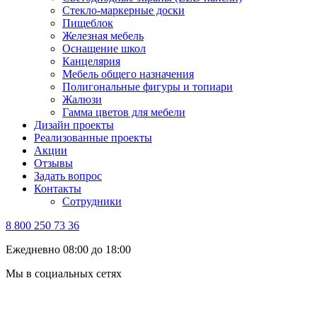
Стекло-маркерные доски
Пищеблок
Железная мебель
Оснащение школ
Канцелярия
Мебель общего назначения
Полигональные фигуры и топиари
Жалюзи
Гамма цветов для мебели
Дизайн проекты
Реализованные проекты
Акции
Отзывы
Задать вопрос
Контакты
Сотрудники
8 800 250 73 36
Ежедневно 08:00 до 18:00
Мы в социальных сетях