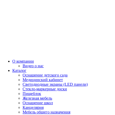
О компании
Видео о нас
Каталог
Оснащение детского сада
Медицинский кабинет
Светодиодные экраны (LED панели)
Стекло-маркерные доски
Пищеблок
Железная мебель
Оснащение школ
Канцелярия
Мебель общего назначения