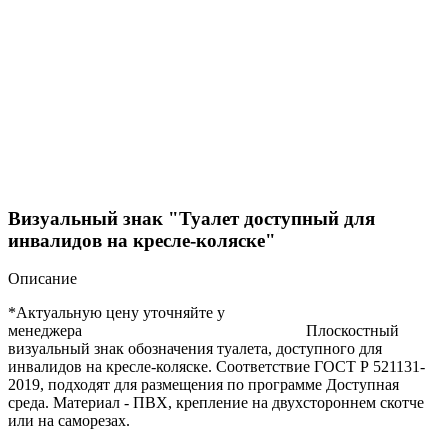
Визуальный знак "Туалет доступный для
инвалидов на кресле-коляске"
Описание
*Актуальную цену уточняйте у
менеджера Плоскостный
визуальный знак обозначения туалета, доступного для
инвалидов на кресле-коляске. Соответствие ГОСТ Р 521131-
2019, подходят для размещения по программе Доступная
среда. Материал - ПВХ, крепление на двухстороннем скотче
или на саморезах.