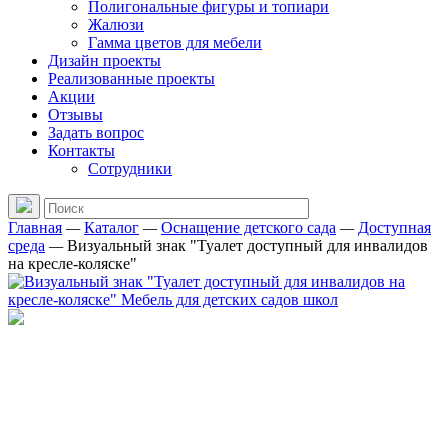
Полигональные фигуры и топиари
Жалюзи
Гамма цветов для мебели
Дизайн проекты
Реализованные проекты
Акции
Отзывы
Задать вопрос
Контакты
Сотрудники
Главная
—
Каталог
—
Оснащение детского сада
—
Доступная
среда
—
Визуальный знак "Туалет доступный для инвалидов
на кресле-коляске"