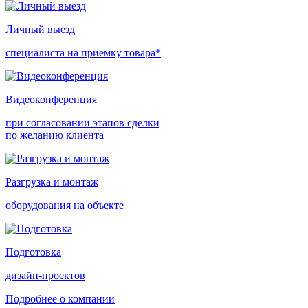
Личный выезд
специалиста на приемку товара*
Видеоконференция
при согласовании этапов сделки
по желанию клиента
Разгрузка и монтаж
оборудования на объекте
Подготовка
дизайн-проектов
Подробнее о компании