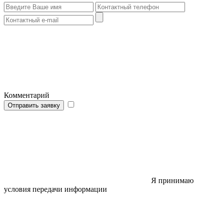
Комментарий
Отправить заявку
Я принимаю
условия передачи информации