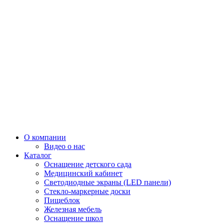
О компании
Видео о нас
Каталог
Оснащение детского сада
Медицинский кабинет
Светодиодные экраны (LED панели)
Стекло-маркерные доски
Пищеблок
Железная мебель
Оснащение школ