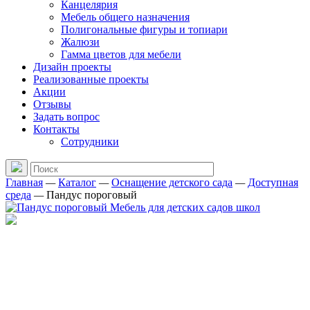
Канцелярия
Мебель общего назначения
Полигональные фигуры и топиари
Жалюзи
Гамма цветов для мебели
Дизайн проекты
Реализованные проекты
Акции
Отзывы
Задать вопрос
Контакты
Сотрудники
Главная
—
Каталог
—
Оснащение детского сада
—
Доступная
среда
—
Пандус пороговый