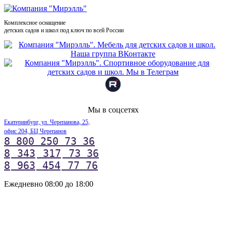
Комплексное оснащение
детских садов и школ под ключ по всей России
Мы в соцсетях
Екатеринбург, ул. Черепанова, 25,
офис 204, БЦ Черепанов
8 800 250 73 36
8
343
317
73 36
8
963
454
77 76
Ежедневно 08:00 до 18:00