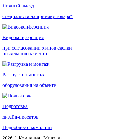
Личный выезд
специалиста на приемку товара*
Видеоконференция
при согласовании этапов сделки
по желанию клиента
Разгрузка и монтаж
оборудования на объекте
Подготовка
дизайн-проектов
Подробнее о компании
2026 © Компания "Мирэлль"