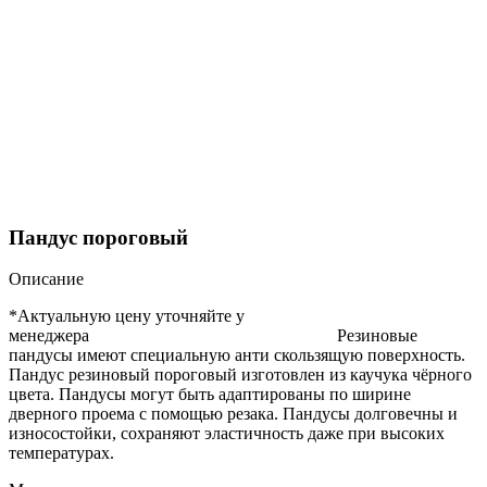
Пандус пороговый
Описание
*Актуальную цену уточняйте у
менеджера Резиновые
пандусы имеют специальную анти скользящую поверхность.
Пандус резиновый пороговый изготовлен из каучука чёрного
цвета. Пандусы могут быть адаптированы по ширине
дверного проема с помощью резака. Пандусы долговечны и
износостойки, сохраняют эластичность даже при высоких
температурах.