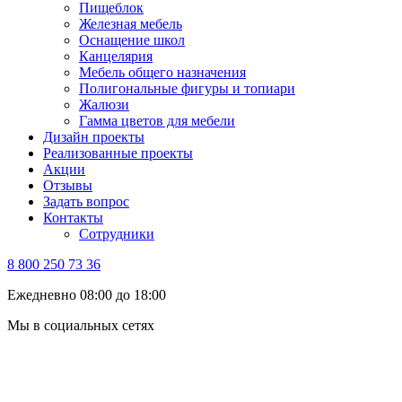
Пищеблок
Железная мебель
Оснащение школ
Канцелярия
Мебель общего назначения
Полигональные фигуры и топиари
Жалюзи
Гамма цветов для мебели
Дизайн проекты
Реализованные проекты
Акции
Отзывы
Задать вопрос
Контакты
Сотрудники
8 800 250 73 36
Ежедневно 08:00 до 18:00
Мы в социальных сетях