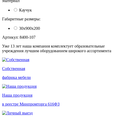
Материал
Каучук
Габаритные размеры:
30х900х200
Артикул: 8400-107
Уже 13 лет наша компания комплектует образовательные
учреждения лучшим оборудованием широкого ассортимента
Собственная
фабрика мебели
Наша продукция
в реестре Минпромторга 616ФЗ