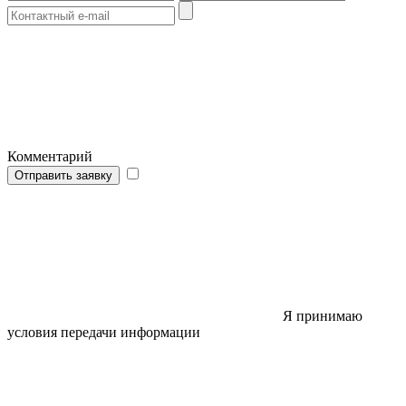
Комментарий
Отправить заявку
Я принимаю
условия передачи информации