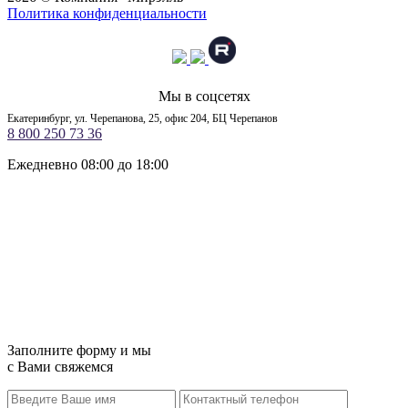
Политика конфиденциальности
Мы в соцсетях
Екатеринбург, ул. Черепанова, 25, офис 204, БЦ Черепанов
8 800 250 73 36
Ежедневно 08:00 до 18:00
Заполните форму и мы
с Вами свяжемся