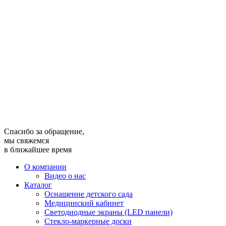
Спасибо за обращение,
мы свяжемся
в ближайшее время
О компании
Видео о нас
Каталог
Оснащение детского сада
Медицинский кабинет
Светодиодные экраны (LED панели)
Стекло-маркерные доски