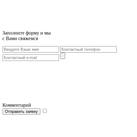
Заполните форму и мы
с Вами свяжемся
Комментарий
Отправить заявку