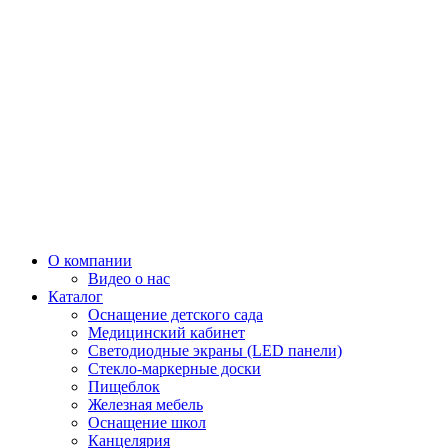
О компании
Видео о нас
Каталог
Оснащение детского сада
Медицинский кабинет
Светодиодные экраны (LED панели)
Стекло-маркерные доски
Пищеблок
Железная мебель
Оснащение школ
Канцелярия