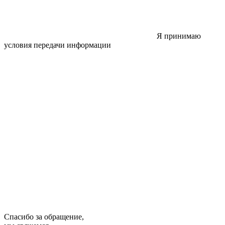
Я принимаю
условия передачи информации
Спасибо за обращение,