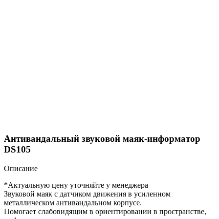
Антивандальный звуковой маяк-информатор
DS105
Описание
*Актуальную цену уточняйте у менеджера
Звуковой маяк с датчиком движения в усиленном
металлическом антивандальном корпусе.
Помогает слабовидящим в ориентировании в пространстве,