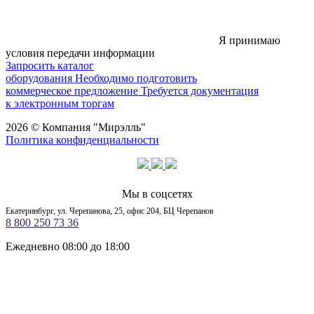
Я принимаю
условия передачи информации
Запросить каталог
оборудования
Необходимо подготовить
коммерческое предложение
Требуется документация
к электронным торгам
2026 © Компания "Мирэлль"
Политика конфиденциальности
Мы в соцсетях
Екатеринбург, ул. Черепанова, 25, офис 204, БЦ Черепанов
8 800 250 73 36
Ежедневно 08:00 до 18:00