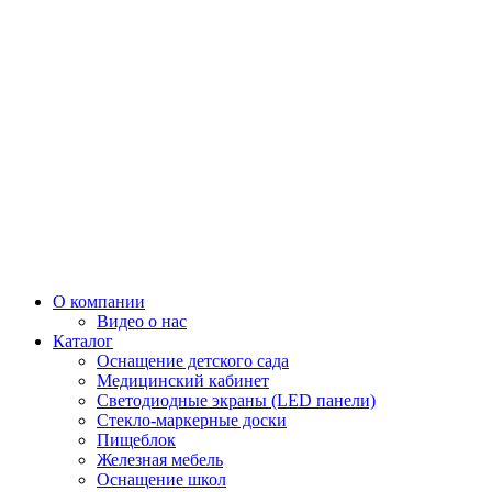
О компании
Видео о нас
Каталог
Оснащение детского сада
Медицинский кабинет
Светодиодные экраны (LED панели)
Стекло-маркерные доски
Пищеблок
Железная мебель
Оснащение школ