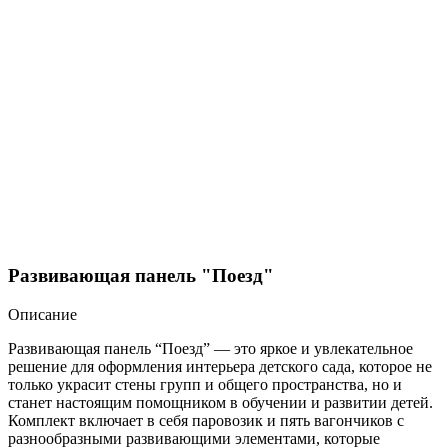
Развивающая панель "Поезд"
Описание
Развивающая панель “Поезд” — это яркое и увлекательное
решение для оформления интерьера детского сада, которое не
только украсит стены групп и общего пространства, но и
станет настоящим помощником в обучении и развитии детей.
Комплект включает в себя паровозик и пять вагончиков с
разнообразными развивающими элементами, которые