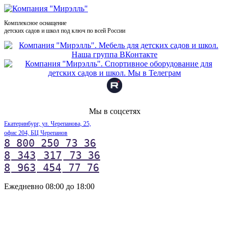
Комплексное оснащение
детских садов и школ под ключ по всей России
Мы в соцсетях
Екатеринбург, ул. Черепанова, 25,
офис 204, БЦ Черепанов
8 800 250 73 36
8
343
317
73 36
8
963
454
77 76
Ежедневно 08:00 до 18:00