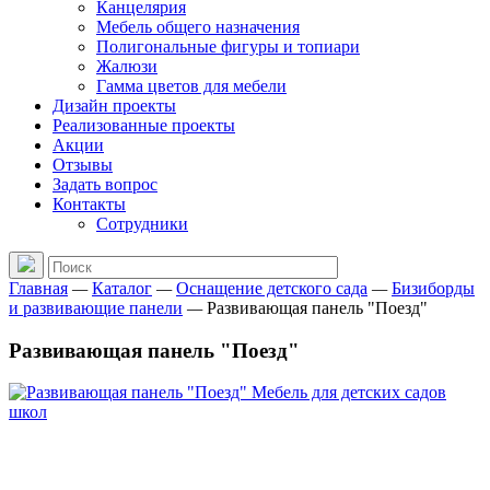
Канцелярия
Мебель общего назначения
Полигональные фигуры и топиари
Жалюзи
Гамма цветов для мебели
Дизайн проекты
Реализованные проекты
Акции
Отзывы
Задать вопрос
Контакты
Сотрудники
Главная
—
Каталог
—
Оснащение детского сада
—
Бизиборды
и развивающие панели
—
Развивающая панель "Поезд"
Развивающая панель "Поезд"