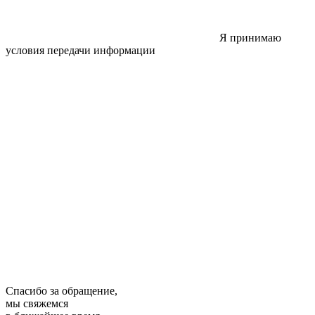
Я принимаю
условия передачи информации
Спасибо за обращение,
мы свяжемся