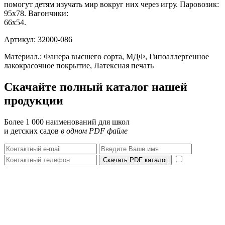
помогут детям изучать мир вокруг них через игру. Паровозик:
95х78. Вагончики:
66х54.
Артикул: 32000-086
Материал.: Фанера высшего сорта, МДФ, Гипоаллергенное
лакокрасочное покрытие, Латексная печать
Скачайте полный каталог нашей
продукции
Более 1 000 наименований для школ
и детских садов
в одном PDF файле
Скачать PDF каталог