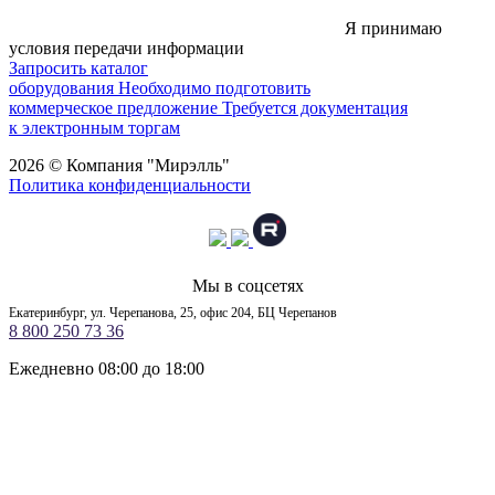
Я принимаю
условия передачи информации
Запросить каталог
оборудования
Необходимо подготовить
коммерческое предложение
Требуется документация
к электронным торгам
2026 © Компания "Мирэлль"
Политика конфиденциальности
Мы в соцсетях
Екатеринбург, ул. Черепанова, 25, офис 204, БЦ Черепанов
8 800 250 73 36
Ежедневно 08:00 до 18:00