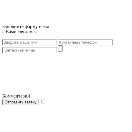
Заполните форму и мы
с Вами свяжемся
Комментарий
Отправить заявку