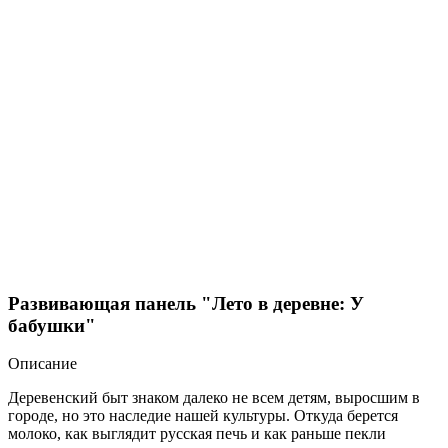
Развивающая панель "Лето в деревне: У
бабушки"
Описание
Деревенский быт знаком далеко не всем детям, выросшим в
городе, но это наследие нашей культуры. Откуда берется
молоко, как выглядит русская печь и как раньше пекли