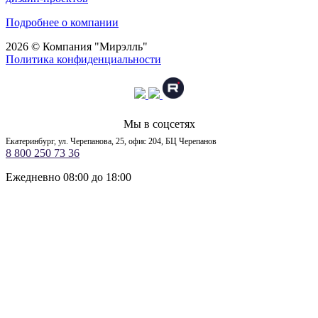
Подробнее о компании
2026 © Компания "Мирэлль"
Политика конфиденциальности
Мы в соцсетях
Екатеринбург, ул. Черепанова, 25, офис 204, БЦ Черепанов
8 800 250 73 36
Ежедневно 08:00 до 18:00