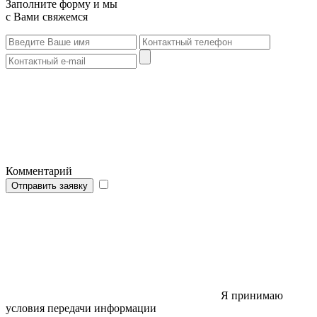
Заполните форму и мы
с Вами свяжемся
Комментарий
Отправить заявку
Я принимаю
условия передачи информации