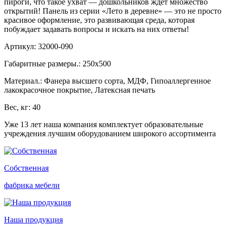
пироги, что такое ухват — дошкольников ждет множество
открытий! Панель из серии «Лето в деревне» — это не просто
красивое оформление, это развивающая среда, которая
побуждает задавать вопросы и искать на них ответы!
Артикул: 32000-090
Габаритные размеры.: 250х500
Материал.: Фанера высшего сорта, МДФ, Гипоаллергенное
лакокрасочное покрытие, Латексная печать
Вес, кг: 40
Уже 13 лет наша компания комплектует образовательные
учреждения лучшим оборудованием широкого ассортимента
Собственная
фабрика мебели
Наша продукция