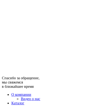
Спасибо за обращение,
мы свяжемся
в ближайшее время
О компании
Видео о нас
Каталог