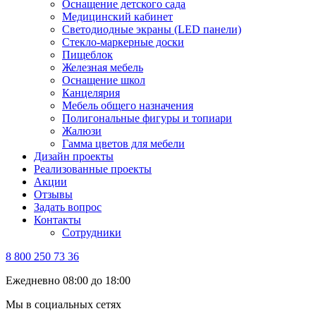
Оснащение детского сада
Медицинский кабинет
Светодиодные экраны (LED панели)
Стекло-маркерные доски
Пищеблок
Железная мебель
Оснащение школ
Канцелярия
Мебель общего назначения
Полигональные фигуры и топиари
Жалюзи
Гамма цветов для мебели
Дизайн проекты
Реализованные проекты
Акции
Отзывы
Задать вопрос
Контакты
Сотрудники
8 800 250 73 36
Ежедневно 08:00 до 18:00
Мы в социальных сетях