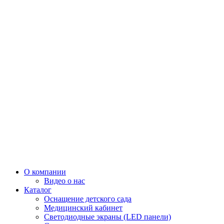
О компании
Видео о нас
Каталог
Оснащение детского сада
Медицинский кабинет
Светодиодные экраны (LED панели)