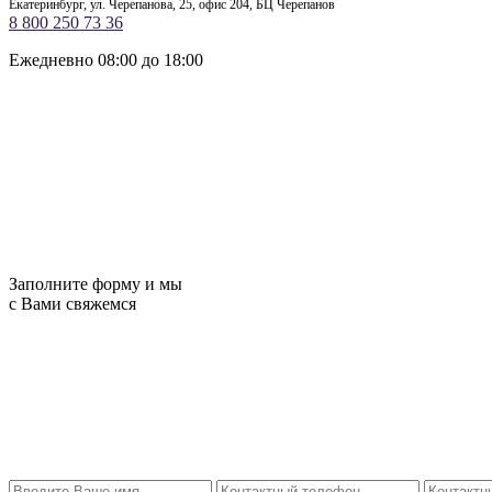
Екатеринбург, ул. Черепанова, 25, офис 204, БЦ Черепанов
8 800 250 73 36
Ежедневно 08:00 до 18:00
Заполните форму и мы
с Вами свяжемся