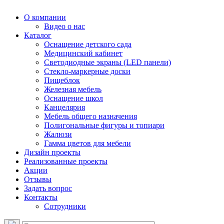
О компании
Видео о нас
Каталог
Оснащение детского сада
Медицинский кабинет
Светодиодные экраны (LED панели)
Стекло-маркерные доски
Пищеблок
Железная мебель
Оснащение школ
Канцелярия
Мебель общего назначения
Полигональные фигуры и топиари
Жалюзи
Гамма цветов для мебели
Дизайн проекты
Реализованные проекты
Акции
Отзывы
Задать вопрос
Контакты
Сотрудники