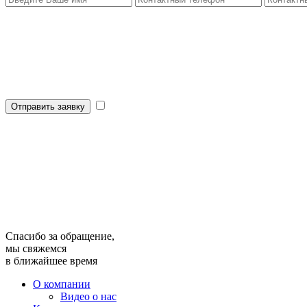
Отправить заявку
Спасибо за обращение,
мы свяжемся
в ближайшее время
О компании
Видео о нас