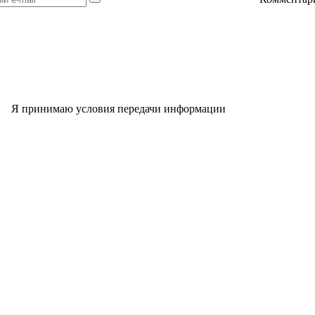
Я принимаю условия передачи информации