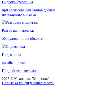
Видеоконференция
при согласовании этапов сделки
по желанию клиента
Разгрузка и монтаж
оборудования на объекте
Подготовка
дизайн-проектов
Подробнее о компании
2026 © Компания "Мирэлль"
Политика конфиденциальности