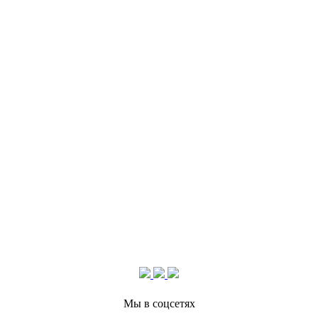
Мы в соцсетях