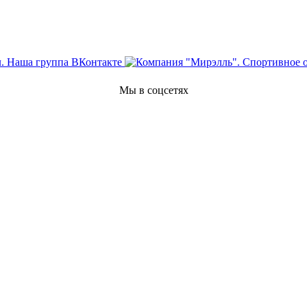
Мы в соцсетях