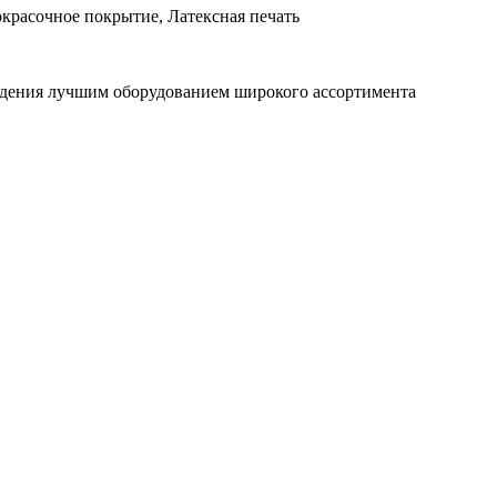
красочное покрытие, Латексная печать
ждения лучшим оборудованием широкого ассортимента