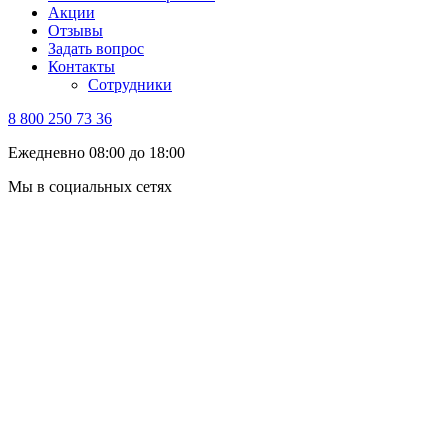
Акции
Отзывы
Задать вопрос
Контакты
Сотрудники
8 800 250 73 36
Ежедневно 08:00 до 18:00
Мы в социальных сетях