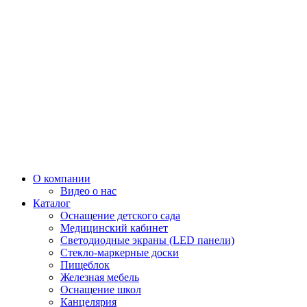
О компании
Видео о нас
Каталог
Оснащение детского сада
Медицинский кабинет
Светодиодные экраны (LED панели)
Стекло-маркерные доски
Пищеблок
Железная мебель
Оснащение школ
Канцелярия