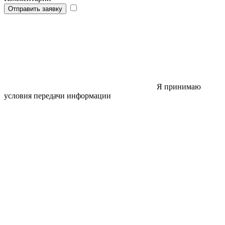
Отправить заявку
Я принимаю
условия передачи информации