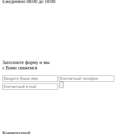
Ежедневно 08:00 до 18:00
Заполните форму и мы
с Вами свяжемся
Комментарий