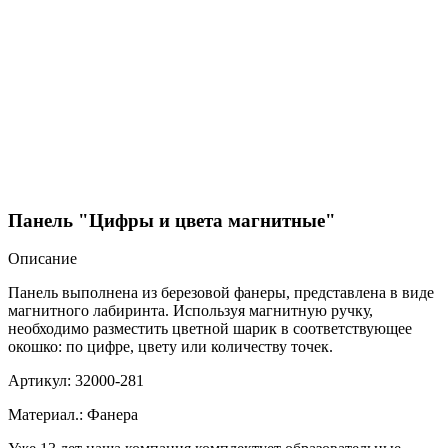
Панель "Цифры и цвета магнитные"
Описание
Панель выполнена из березовой фанеры, представлена в виде
магнитного лабиринта. Используя магнитную ручку,
необходимо разместить цветной шарик в соответствующее
окошко: по цифре, цвету или количеству точек.
Артикул: 32000-281
Материал.: Фанера