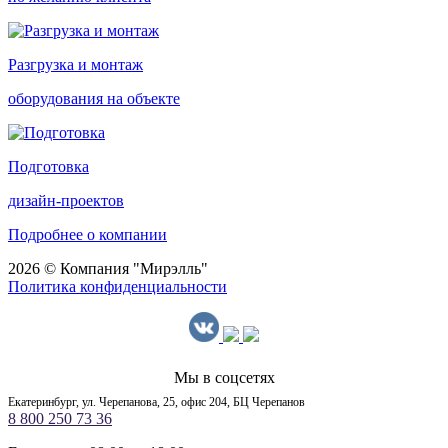
Разгрузка и монтаж
оборудования на объекте
Подготовка
дизайн-проектов
Подробнее о компании
2026 © Компания "Мирэлль"
Политика конфиденциальности
Мы в соцсетях
Екатеринбург, ул. Черепанова, 25, офис 204, БЦ Черепанов
8 800 250 73 36