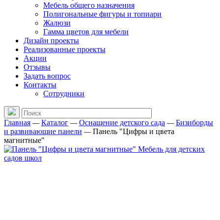
Мебель общего назначения
Полигональные фигуры и топиари
Жалюзи
Гамма цветов для мебели
Дизайн проекты
Реализованные проекты
Акции
Отзывы
Задать вопрос
Контакты
Сотрудники
Главная
—
Каталог
—
Оснащение детского сада
—
Бизиборды
и развивающие панели
—
Панель "Цифры и цвета
магнитные"