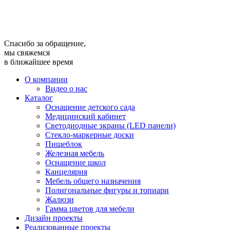
Спасибо за обращение,
мы свяжемся
в ближайшее время
О компании
Видео о нас
Каталог
Оснащение детского сада
Медицинский кабинет
Светодиодные экраны (LED панели)
Стекло-маркерные доски
Пищеблок
Железная мебель
Оснащение школ
Канцелярия
Мебель общего назначения
Полигональные фигуры и топиари
Жалюзи
Гамма цветов для мебели
Дизайн проекты
Реализованные проекты