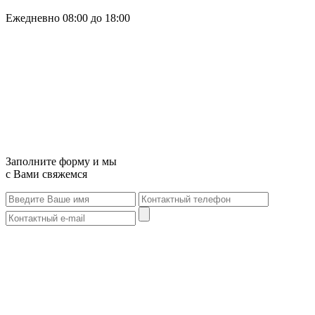
Ежедневно 08:00 до 18:00
Заполните форму и мы
с Вами свяжемся