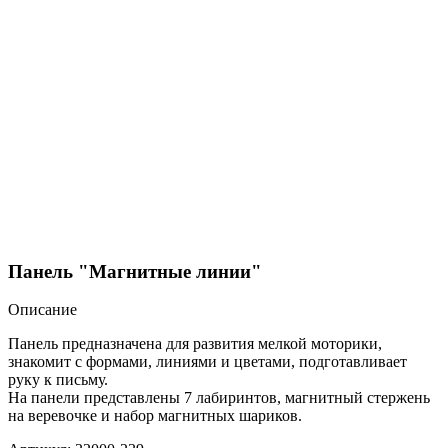
Панель "Магнитные линии"
Описание
Панель предназначена для развития мелкой моторики,
знакомит с формами, линиями и цветами, подготавливает
руку к письму.
На панели представлены 7 лабиринтов, магнитный стержень
на веревочке и набор магнитных шариков.