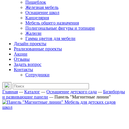
Пищеблок
Железная мебель
Оснащение школ
Канцелярия
Мебель общего назначения
Полигональные фигуры и топиари
Жалюзи
Гамма цветов для мебели
Дизайн проекты
Реализованные проекты
Акции
Отзывы
Задать вопрос
Контакты
Сотрудники
Главная
—
Каталог
—
Оснащение детского сада
—
Бизиборды
и развивающие панели
—
Панель "Магнитные линии"