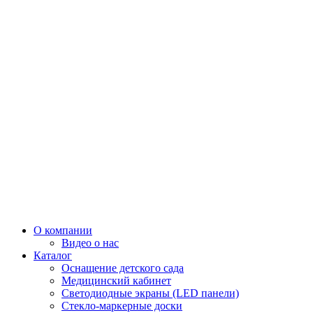
О компании
Видео о нас
Каталог
Оснащение детского сада
Медицинский кабинет
Светодиодные экраны (LED панели)
Стекло-маркерные доски