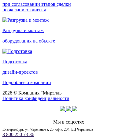
при согласовании этапов сделки
по желанию клиента
Разгрузка и монтаж
оборудования на объекте
Подготовка
дизайн-проектов
Подробнее о компании
2026 © Компания "Мирэлль"
Политика конфиденциальности
Мы в соцсетях
Екатеринбург, ул. Черепанова, 25, офис 204, БЦ Черепанов
8 800 250 73 36