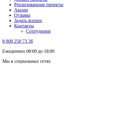
Реализованные проекты
Акции
Отзывы
Задать вопрос
Контакты
Сотрудники
8 800 250 73 36
Ежедневно 08:00 до 18:00
Мы в социальных сетях