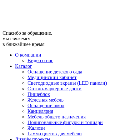
Спасибо за обращение,
мы свяжемся
в ближайшее время
О компании
Видео о нас
Каталог
Оснащение детского сада
Медицинский кабинет
Светодиодные экраны (LED панели)
Стекло-маркерные доски
Пищеблок
Железная мебель
Оснащение школ
Канцелярия
Мебель общего назначения
Полигональные фигуры и топиари
Жалюзи
Гамма цветов для мебели
Дизайн проекты